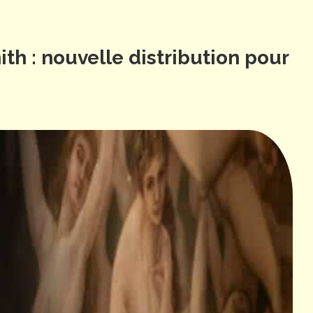
th : nouvelle distribution pour