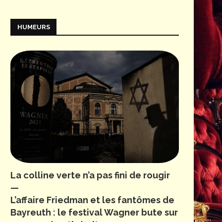
HUMEURS
La colline verte n’a pas fini de rougir
—
L’affaire Friedman et les fantômes de
Bayreuth : le festival Wagner bute sur