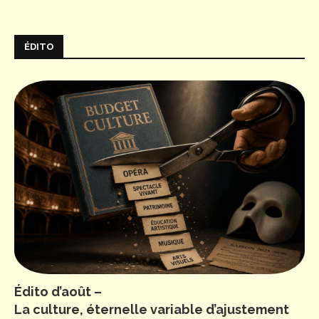
ÉDITO
Édito d’août –
La culture, éternelle variable d’ajustement