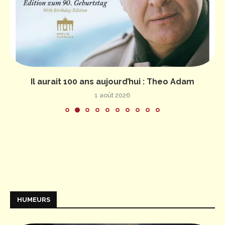
Il aurait 100 ans aujourd’hui : Theo Adam
1 août 2026
HUMEURS