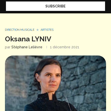
DIRECTION MUSICALE
ARTISTES
Oksana LYNIV
par
Stéphane Lelièvre
1 décembre 2021