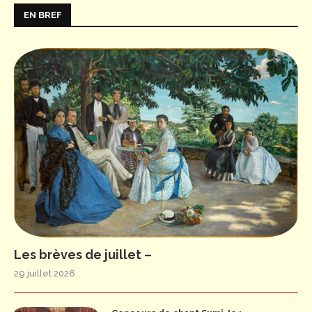
EN BREF
Les brèves de juillet –
29 juillet 2026