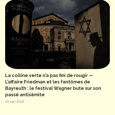
La colline verte n’a pas fini de rougir —
L’affaire Friedman et les fantômes de
Bayreuth : le festival Wagner bute sur son
passé antisémite
26 juin 2026