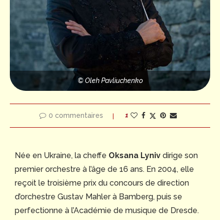
© Oleh Pavliuchenko
0 commentaires
1
Née en Ukraine, la cheffe
Oksana Lyniv
dirige son
premier orchestre à l’âge de 16 ans. En 2004, elle
reçoit le troisième prix du concours de direction
d’orchestre Gustav Mahler à Bamberg, puis se
perfectionne à l’Académie de musique de Dresde.