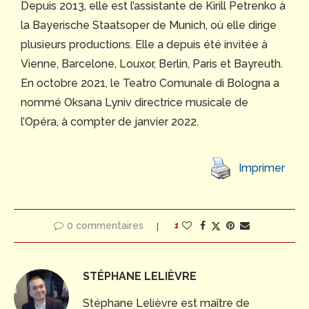
Depuis 2013, elle est l’assistante de Kirill Petrenko à
la Bayerische Staatsoper de Munich, où elle dirige
plusieurs productions. Elle a depuis été invitée à
Vienne, Barcelone, Louxor, Berlin, Paris et Bayreuth.
En octobre 2021, le Teatro Comunale di Bologna a
nommé Oksana Lyniv directrice musicale de
l’Opéra, à compter de janvier 2022.
Imprimer
0 commentaires
1
STÉPHANE LELIÈVRE
Stéphane Lelièvre est maître de