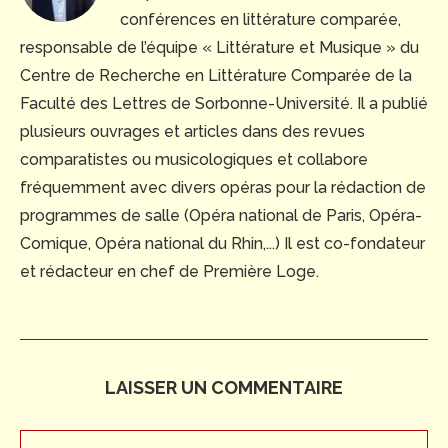
conférences en littérature comparée,
responsable de l’équipe « Littérature et Musique » du
Centre de Recherche en Littérature Comparée de la
Faculté des Lettres de Sorbonne-Université. Il a publié
plusieurs ouvrages et articles dans des revues
comparatistes ou musicologiques et collabore
fréquemment avec divers opéras pour la rédaction de
programmes de salle (Opéra national de Paris, Opéra-
Comique, Opéra national du Rhin,...) Il est co-fondateur
et rédacteur en chef de Première Loge.
LAISSER UN COMMENTAIRE