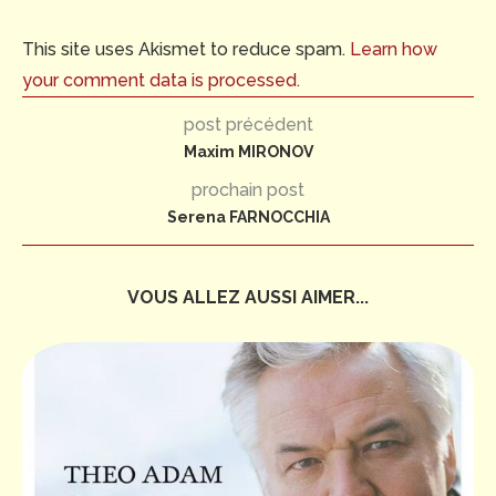
This site uses Akismet to reduce spam.
Learn how
your comment data is processed.
post précédent
Maxim MIRONOV
prochain post
Serena FARNOCCHIA
VOUS ALLEZ AUSSI AIMER...