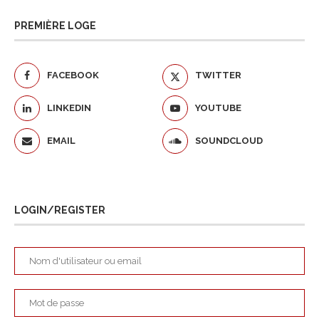
PREMIÈRE LOGE
FACEBOOK
TWITTER
LINKEDIN
YOUTUBE
EMAIL
SOUNDCLOUD
LOGIN/REGISTER