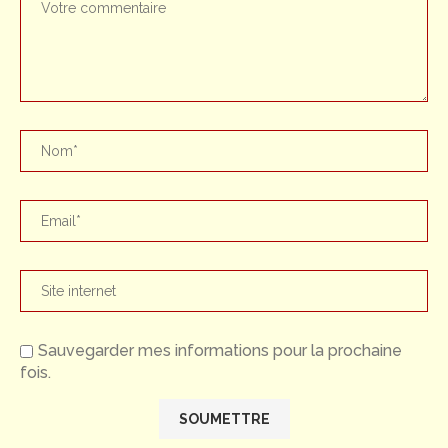
Sauvegarder mes informations pour la prochaine
fois.