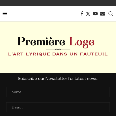
Subscribe our Newsletter for latest news.