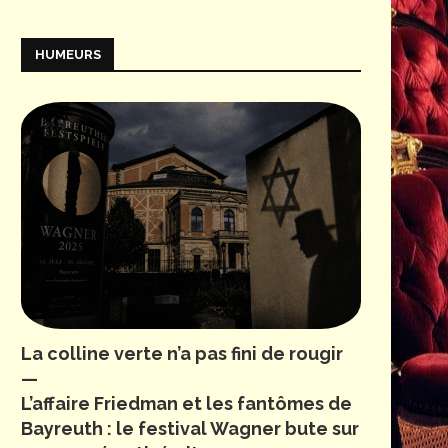
HUMEURS
La colline verte n’a pas fini de rougir
—
L’affaire Friedman et les fantômes de
Bayreuth : le festival Wagner bute sur