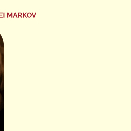
EI MARKOV