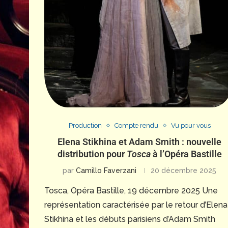
Production
Compte rendu
Vu pour vous
Elena Stikhina et Adam Smith : nouvelle
distribution pour
Tosca
à l’Opéra Bastille
par
Camillo Faverzani
20 décembre 2025
Tosca, Opéra Bastille, 19 décembre 2025 Une
représentation caractérisée par le retour d’Elena
Stikhina et les débuts parisiens d’Adam Smith