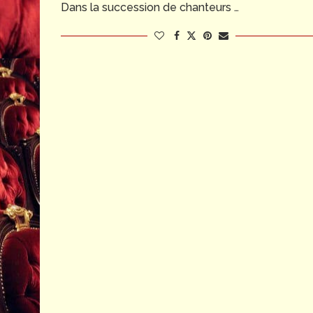
Dans la succession de chanteurs …