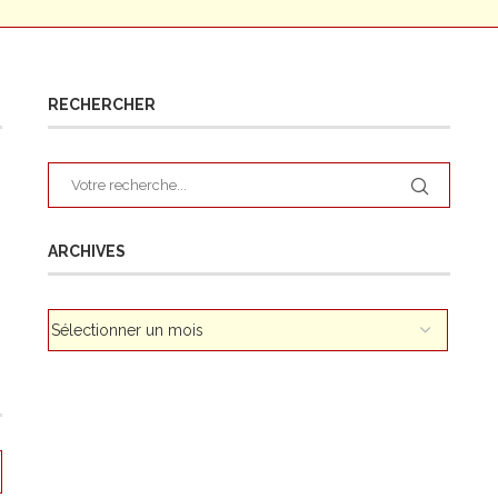
RECHERCHER
ARCHIVES