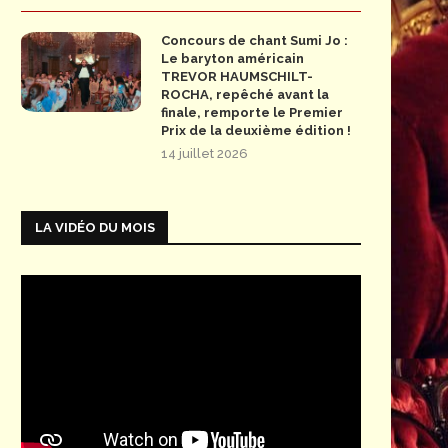
Concours de chant Sumi Jo :
Le baryton américain
TREVOR HAUMSCHILT-
ROCHA, repêché avant la
finale, remporte le Premier
Prix de la deuxième édition !
14 juillet 2026
LA VIDÉO DU MOIS