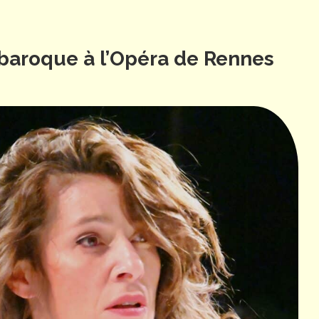
 baroque à l’Opéra de Rennes