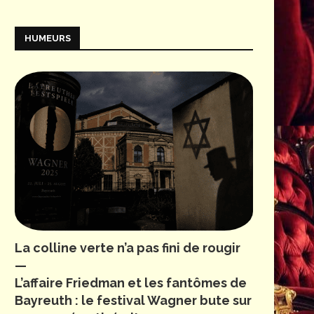
HUMEURS
La colline verte n’a pas fini de rougir
—
L’affaire Friedman et les fantômes de
Bayreuth : le festival Wagner bute sur