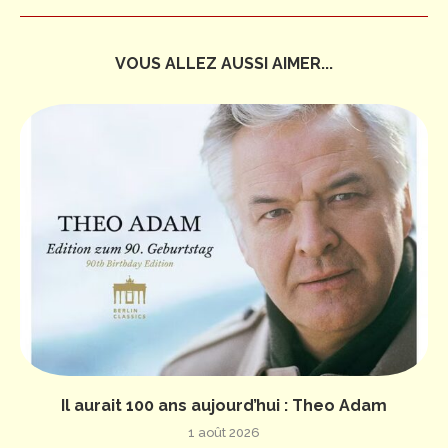
VOUS ALLEZ AUSSI AIMER...
Il aurait 100 ans aujourd’hui : Theo Adam
1 août 2026