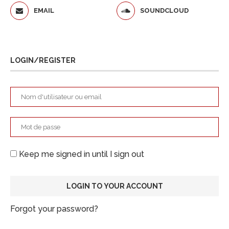
EMAIL
SOUNDCLOUD
LOGIN/REGISTER
Keep me signed in until I sign out
Forgot your password?