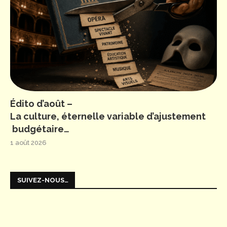
Édito d’août –
La culture, éternelle variable d’ajustement
budgétaire…
1 août 2026
SUIVEZ-NOUS…