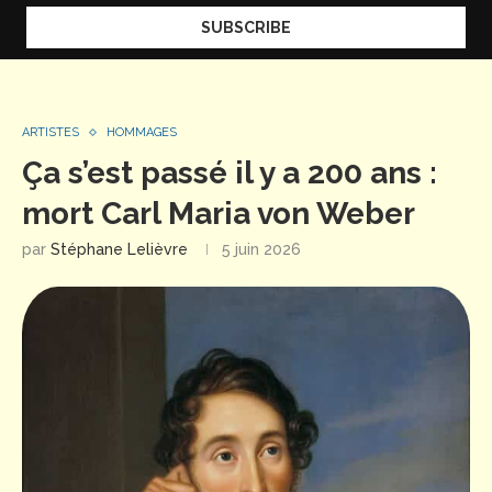
ARTISTES
HOMMAGES
Ça s’est passé il y a 200 ans :
mort Carl Maria von Weber
par
Stéphane Lelièvre
5 juin 2026