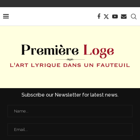
Subscribe our Newsletter for latest news.