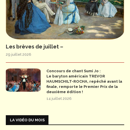
Les brèves de juillet –
29 juillet 2026
Concours de chant Sumi Jo :
Le baryton américain TREVOR
HAUMSCHILT-ROCHA, repêché avant la
finale, remporte le Premier Prix de la
deuxième édition !
14 juillet 2026
LA VIDÉO DU MOIS