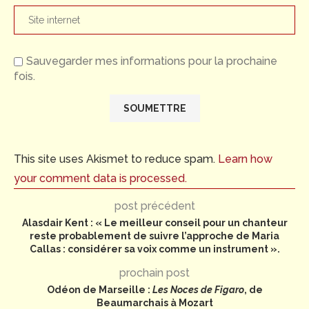
Sauvegarder mes informations pour la prochaine
fois.
This site uses Akismet to reduce spam.
Learn how
your comment data is processed.
post précédent
Alasdair Kent : « Le meilleur conseil pour un chanteur
reste probablement de suivre l’approche de Maria
Callas : considérer sa voix comme un instrument ».
prochain post
Odéon de Marseille :
Les Noces de Figaro
, de
Beaumarchais à Mozart