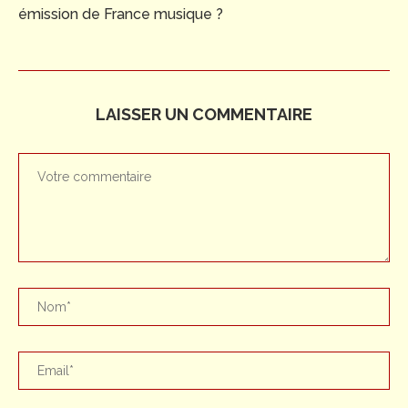
émission de France musique ?
LAISSER UN COMMENTAIRE