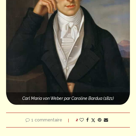
Carl Maria von Weber par Caroline Bardua (1821)
1 commentaire
2