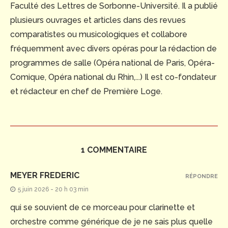
Faculté des Lettres de Sorbonne-Université. Il a publié
plusieurs ouvrages et articles dans des revues
comparatistes ou musicologiques et collabore
fréquemment avec divers opéras pour la rédaction de
programmes de salle (Opéra national de Paris, Opéra-
Comique, Opéra national du Rhin,...) Il est co-fondateur
et rédacteur en chef de Première Loge.
1 COMMENTAIRE
MEYER FREDERIC
RÉPONDRE
5 juin 2026 - 20 h 03 min
qui se souvient de ce morceau pour clarinette et
orchestre comme générique de je ne sais plus quelle