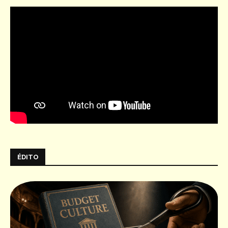
ÉDITO