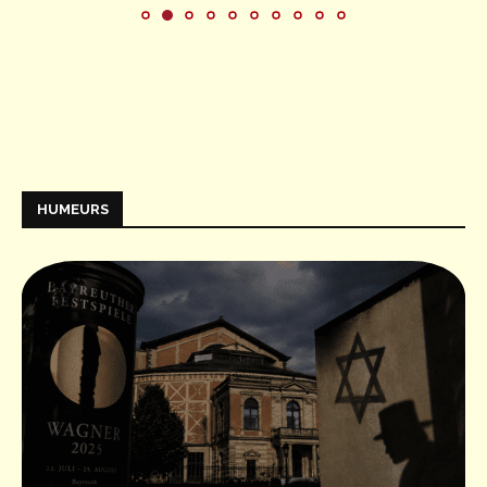
HUMEURS