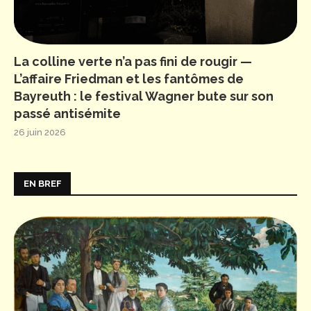
La colline verte n’a pas fini de rougir —
L’affaire Friedman et les fantômes de
Bayreuth : le festival Wagner bute sur son
passé antisémite
26 juin 2026
EN BREF