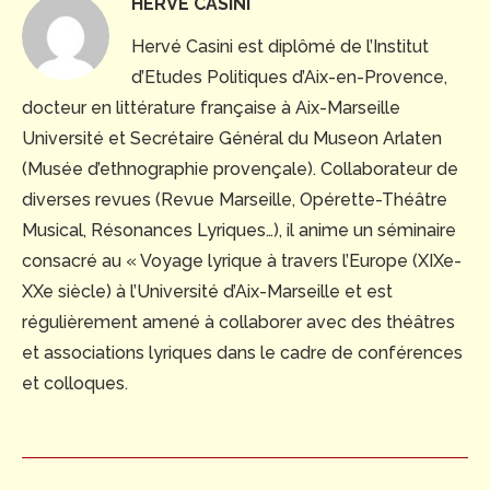
HERVÉ CASINI
Hervé Casini est diplômé de l’Institut
d’Etudes Politiques d’Aix-en-Provence,
docteur en littérature française à Aix-Marseille
Université et Secrétaire Général du Museon Arlaten
(Musée d’ethnographie provençale). Collaborateur de
diverses revues (Revue Marseille, Opérette-Théâtre
Musical, Résonances Lyriques…), il anime un séminaire
consacré au « Voyage lyrique à travers l’Europe (XIXe-
XXe siècle) à l’Université d’Aix-Marseille et est
régulièrement amené à collaborer avec des théâtres
et associations lyriques dans le cadre de conférences
et colloques.