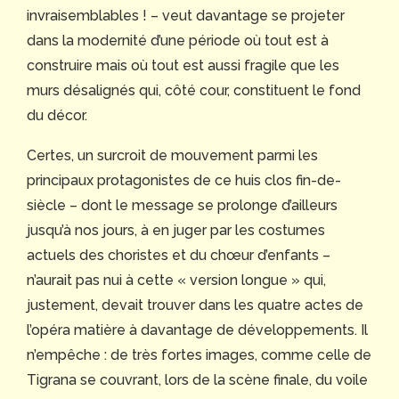
invraisemblables ! – veut davantage se projeter
dans la modernité d’une période où tout est à
construire mais où tout est aussi fragile que les
murs désalignés qui, côté cour, constituent le fond
du décor.
Certes, un surcroit de mouvement parmi les
principaux protagonistes de ce huis clos fin-de-
siècle – dont le message se prolonge d’ailleurs
jusqu’à nos jours, à en juger par les costumes
actuels des choristes et du chœur d’enfants –
n’aurait pas nui à cette « version longue » qui,
justement, devait trouver dans les quatre actes de
l’opéra matière à davantage de développements. Il
n’empêche : de très fortes images, comme celle de
Tigrana se couvrant, lors de la scène finale, du voile