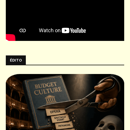
ÉDITO