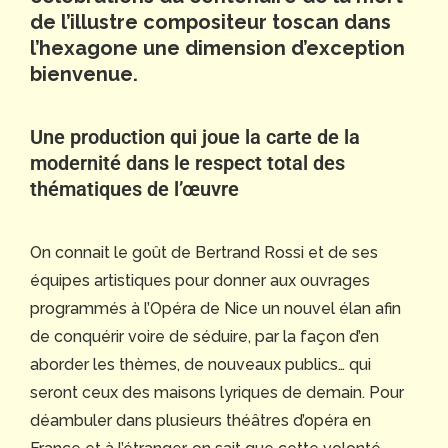
de l’illustre compositeur toscan dans
l’hexagone une dimension d’exception
bienvenue.
Une production qui joue la carte de la
modernité dans le respect total des
thématiques de l’œuvre
On connait le goût de Bertrand Rossi et de ses
équipes artistiques pour donner aux ouvrages
programmés à l’Opéra de Nice un nouvel élan afin
de conquérir voire de séduire, par la façon d’en
aborder les thèmes, de nouveaux publics… qui
seront ceux des maisons lyriques de demain. Pour
déambuler dans plusieurs théâtres d’opéra en