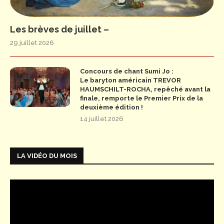
Les brèves de juillet –
29 juillet 2026
Concours de chant Sumi Jo :
Le baryton américain TREVOR
HAUMSCHILT-ROCHA, repêché avant la
finale, remporte le Premier Prix de la
deuxième édition !
14 juillet 2026
LA VIDÉO DU MOIS