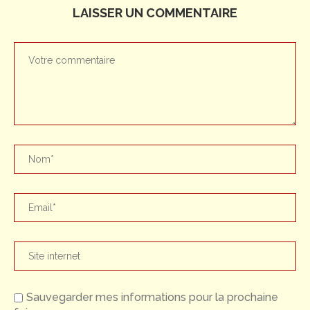
LAISSER UN COMMENTAIRE
Sauvegarder mes informations pour la prochaine