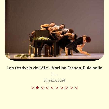
Les festivals de l’été –Martina Franca, Pulcinella
–...
29 juillet 2026