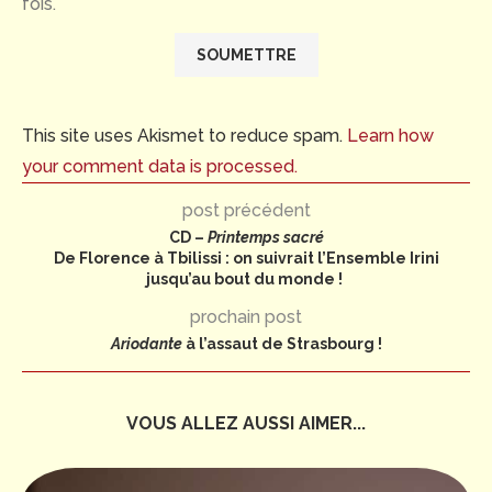
fois.
This site uses Akismet to reduce spam.
Learn how
your comment data is processed.
post précédent
CD –
Printemps sacré
De Florence à Tbilissi : on suivrait l’Ensemble Irini
jusqu’au bout du monde !
prochain post
Ariodante
à l’assaut de Strasbourg !
VOUS ALLEZ AUSSI AIMER...