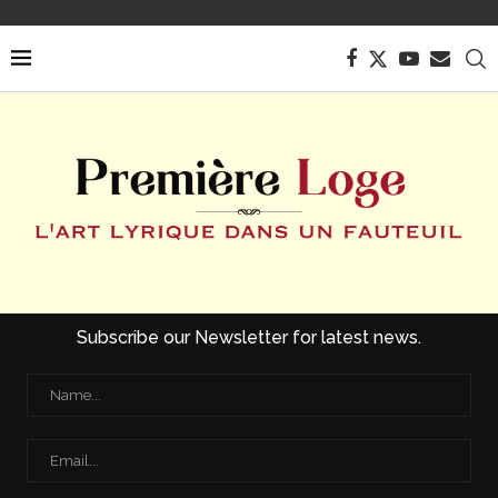
Subscribe our Newsletter for latest news.