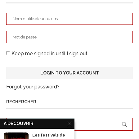
Keep me signed in until I sign out
Forgot your password?
RECHERCHER
A DÉCOUVRIR
Les festivals de