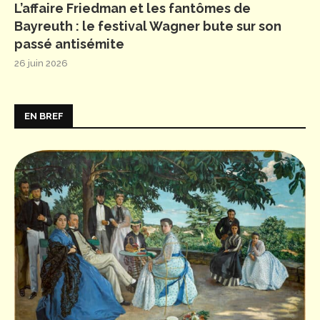
L’affaire Friedman et les fantômes de
Bayreuth : le festival Wagner bute sur son
passé antisémite
26 juin 2026
EN BREF