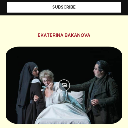
EKATERINA BAKANOVA