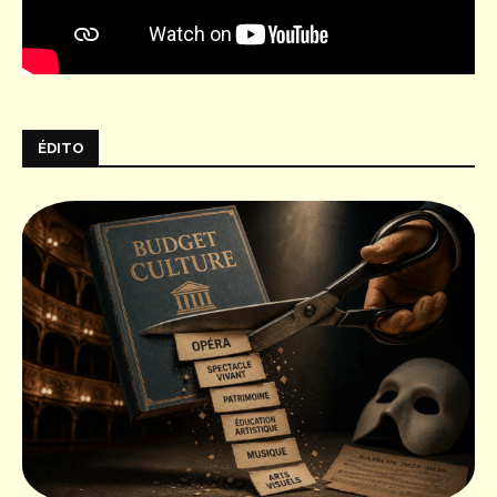
ÉDITO