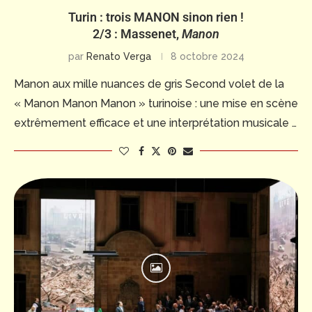
Turin : trois MANON sinon rien !
2/3 : Massenet,
Manon
par
Renato Verga
8 octobre 2024
Manon aux mille nuances de gris Second volet de la
« Manon Manon Manon » turinoise : une mise en scène
extrêmement efficace et une interprétation musicale …