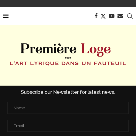
Subscribe our Newsletter for latest news.