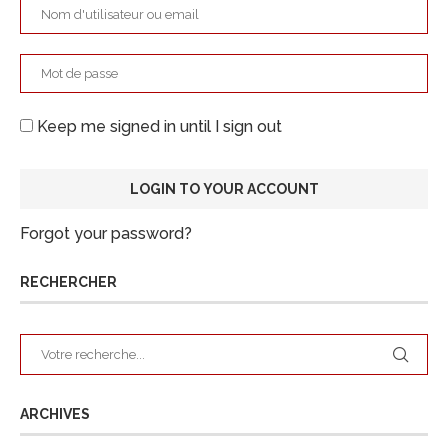
Keep me signed in until I sign out
Forgot your password?
RECHERCHER
ARCHIVES