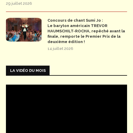
29 juillet 2026
Concours de chant Sumi Jo :
Le baryton américain TREVOR
HAUMSCHILT-ROCHA, repêché avant la
finale, remporte le Premier Prix de la
deuxième édition !
14 juillet 2026
LA VIDÉO DU MOIS