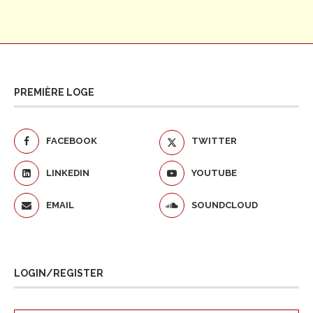
PREMIÈRE LOGE
FACEBOOK
TWITTER
LINKEDIN
YOUTUBE
EMAIL
SOUNDCLOUD
LOGIN/REGISTER