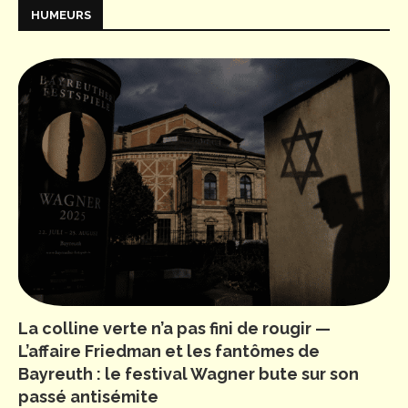
HUMEURS
La colline verte n’a pas fini de rougir —
L’affaire Friedman et les fantômes de
Bayreuth : le festival Wagner bute sur son
passé antisémite