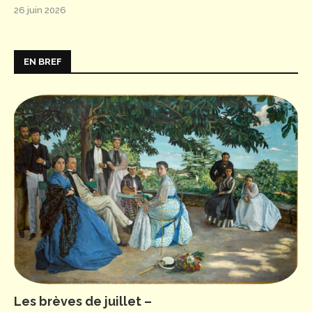
26 juin 2026
EN BREF
Les brèves de juillet –