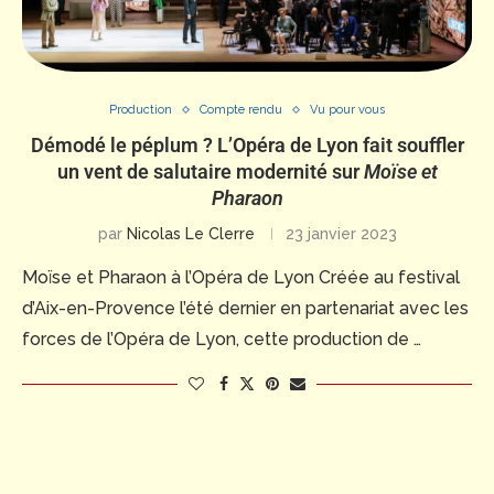
Production
Compte rendu
Vu pour vous
Démodé le péplum ? L’Opéra de Lyon fait souffler
un vent de salutaire modernité sur
Moïse et
Pharaon
par
Nicolas Le Clerre
23 janvier 2023
Moïse et Pharaon à l’Opéra de Lyon Créée au festival
d’Aix-en-Provence l’été dernier en partenariat avec les
forces de l’Opéra de Lyon, cette production de …