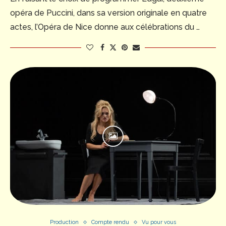
opéra de Puccini, dans sa version originale en quatre
actes, l’Opéra de Nice donne aux célébrations du …
Production
Compte rendu
Vu pour vous