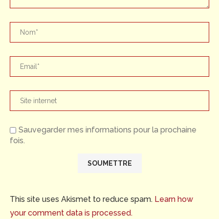
Sauvegarder mes informations pour la prochaine
fois.
This site uses Akismet to reduce spam.
Learn how
your comment data is processed.