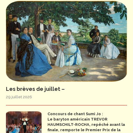
Les brèves de juillet –
29 juillet 2026
Concours de chant Sumi Jo :
Le baryton américain TREVOR
HAUMSCHILT-ROCHA, repêché avant la
finale, remporte le Premier Prix de la