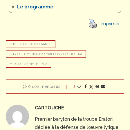
Le programme
Imprimer
CHŒUR DE RADIO FRANCE
CITY OF BIRMINGHAM SYMPHONY ORCHESTRA
MIRGA GRAŽINYTÉ-TYLA
0 commentaires
3
CARTOUCHE
Premier baryton de la troupe Eratori,
dédiée à la défense de l’œuvre lyrique