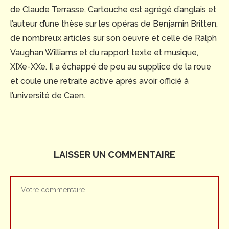
de Claude Terrasse, Cartouche est agrégé d’anglais et
l’auteur d’une thèse sur les opéras de Benjamin Britten,
de nombreux articles sur son oeuvre et celle de Ralph
Vaughan Williams et du rapport texte et musique,
XIXe-XXe. Il a échappé de peu au supplice de la roue
et coule une retraite active après avoir officié à
l’université de Caen.
LAISSER UN COMMENTAIRE