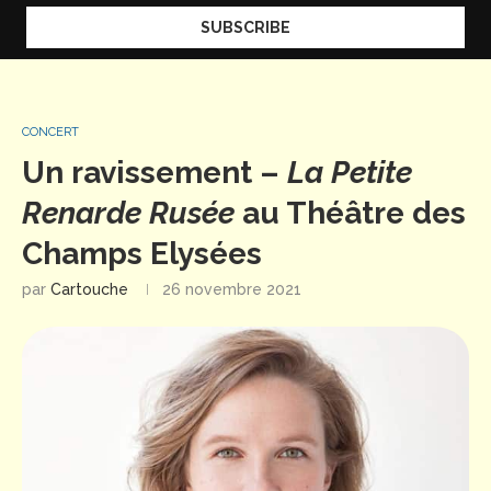
CONCERT
Un ravissement –
La Petite
Renarde Rusée
au Théâtre des
Champs Elysées
par
Cartouche
26 novembre 2021