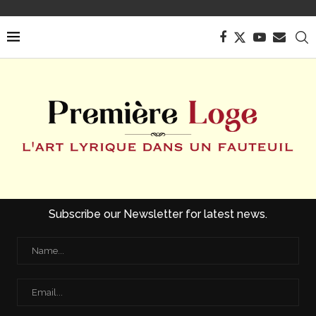
Subscribe our Newsletter for latest news.