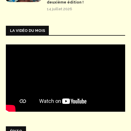
deuxième édition !
14 juillet 2026
LA VIDÉO DU MOIS