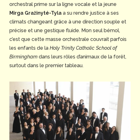
orchestral prime sur la ligne vocale et la jeune
Mirga Gražinyté-Tyla
a su rendre justice à ses
climats changeant grâce à une direction souple et
précise et une gestique fluide. Mon seul bémol,
c’est que cette masse orchestrale couvrait parfois
les enfants de la
Holy Trinity Catholic School of
Birmingham
dans leurs rôles d’animaux de la forêt,
surtout dans le premier tableau.