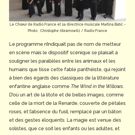
Le Chœur de Radio France et sa directrice musicale Martina Batič -
Photo : Christophe Abramowitz / Radio France
Le programme n’indiquait pas de nom de metteur
en scène mais le dispositif scénique se plaisait à
souligner les parallèles entre les animaux et les
humains que tisse cette fable panthéiste, qui rejoint
à bien des égards des classiques de la littérature
enfantine anglaise comme
The Wind in the Willows
.
D’où un art de la litote et de belles images, comme
celle de la mort de la Renarde, couverte de pétales
roses, et l’absence du fusil, remplacé par un bâton
et des gestes éloquents. La magie est venue des
solistes, que ce soit les enfants ou les adultes, et