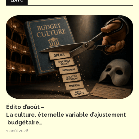
ÉDITO
Édito d’août –
La culture, éternelle variable d’ajustement
budgétaire…
1 août 2026