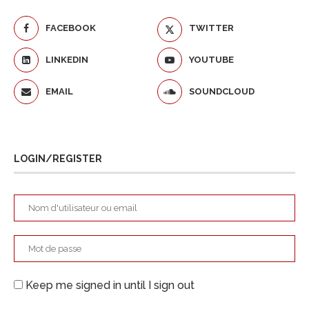
FACEBOOK
TWITTER
LINKEDIN
YOUTUBE
EMAIL
SOUNDCLOUD
LOGIN/REGISTER
Keep me signed in until I sign out