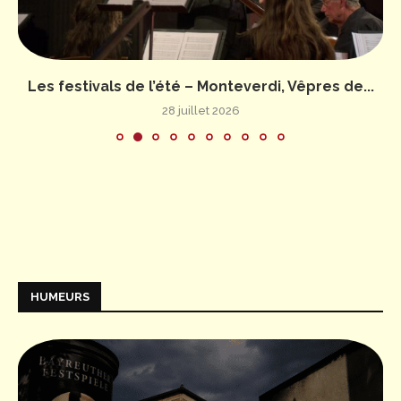
Les festivals de l’été – Monteverdi, Vêpres de...
28 juillet 2026
HUMEURS