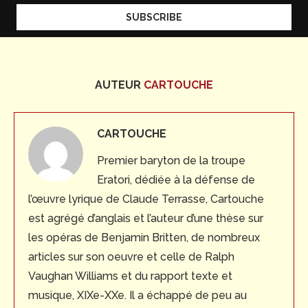
AUTEUR
CARTOUCHE
CARTOUCHE
Premier baryton de la troupe
Eratori, dédiée à la défense de
l’œuvre lyrique de Claude Terrasse, Cartouche
est agrégé d’anglais et l’auteur d’une thèse sur
les opéras de Benjamin Britten, de nombreux
articles sur son oeuvre et celle de Ralph
Vaughan Williams et du rapport texte et
musique, XIXe-XXe. Il a échappé de peu au