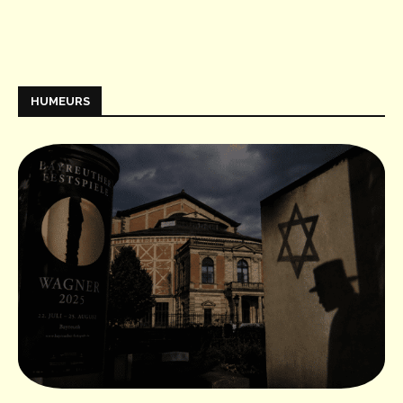
HUMEURS