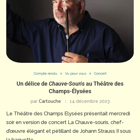
Compte rendu
Vu pour vous
Concert
Un délice de
Chauve-Souris
au Théâtre des
Champs-Élysées
par
Cartouche
14 décembre 2023
Le Théâtre des Champs Elysées présentait mercredi
soir en version de concert La Chauve-souris, chef-
d’œuvre élégant et pétillant de Johann Strauss II sous
la baguette …