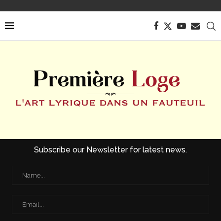
Subscribe our Newsletter for latest news.