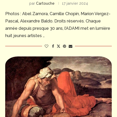
par
Cartouche
17 janvier 2024
Photos : Abel Zamora, Camille Chopin, Marion Vergez-
Pascal, Alexandre Baldo. Droits réservés. Chaque
année depuis presque 30 ans, l’ADAMI met en lumière
huit jeunes artistes …