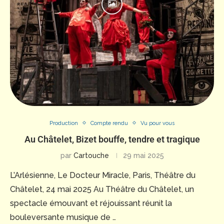
Production
Compte rendu
Vu pour vous
Au Châtelet, Bizet bouffe, tendre et tragique
par
Cartouche
29 mai 2025
L’Arlésienne, Le Docteur Miracle, Paris, Théâtre du
Châtelet, 24 mai 2025 Au Théâtre du Châtelet, un
spectacle émouvant et réjouissant réunit la
bouleversante musique de …