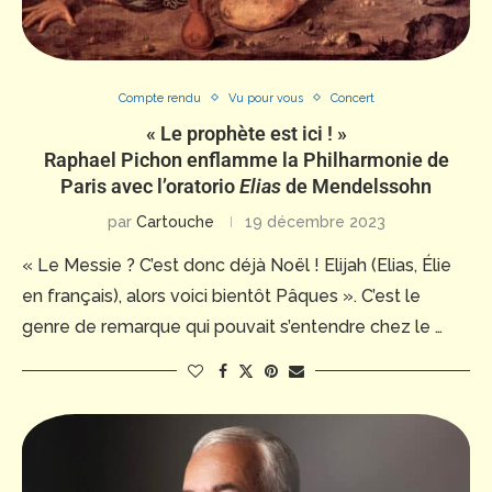
Compte rendu
Vu pour vous
Concert
« Le prophète est ici ! »
Raphael Pichon enflamme la Philharmonie de
Paris avec l’oratorio
Elias
de Mendelssohn
par
Cartouche
19 décembre 2023
« Le Messie ? C’est donc déjà Noël ! Elijah (Elias, Élie
en français), alors voici bientôt Pâques ». C’est le
genre de remarque qui pouvait s’entendre chez le …