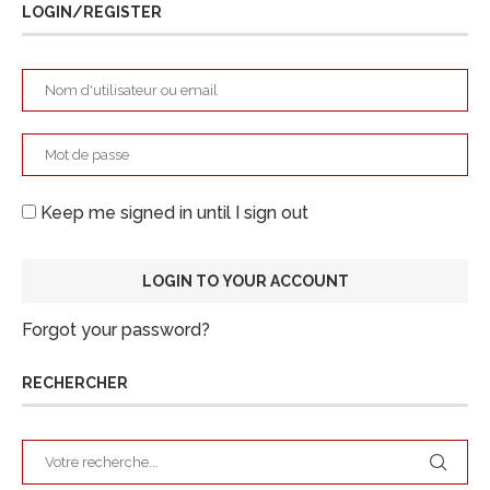
LOGIN/REGISTER
Keep me signed in until I sign out
Forgot your password?
RECHERCHER