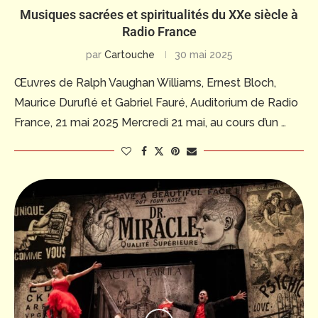
Musiques sacrées et spiritualités du XXe siècle à
Radio France
par
Cartouche
30 mai 2025
Œuvres de Ralph Vaughan Williams, Ernest Bloch,
Maurice Duruflé et Gabriel Fauré, Auditorium de Radio
France, 21 mai 2025 Mercredi 21 mai, au cours d’un …