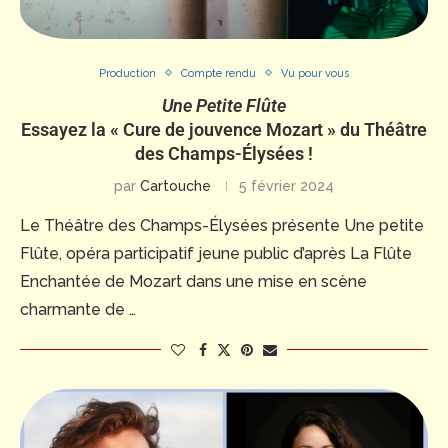
Production
Compte rendu
Vu pour vous
Une Petite Flûte
Essayez la « Cure de jouvence Mozart » du Théâtre
des Champs-Élysées !
par
Cartouche
5 février 2024
Le Théâtre des Champs-Élysées présente Une petite
Flûte, opéra participatif jeune public d’après La Flûte
Enchantée de Mozart dans une mise en scène
charmante de …