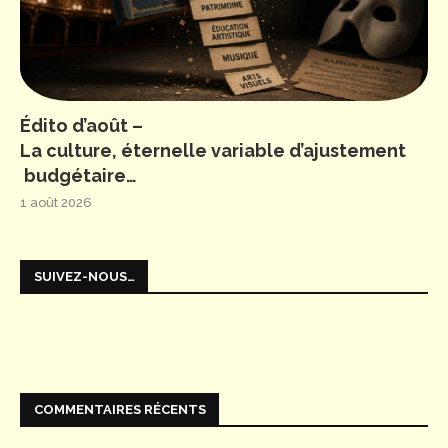
Édito d’août –
La culture, éternelle variable d’ajustement
budgétaire…
1 août 2026
SUIVEZ-NOUS…
COMMENTAIRES RÉCENTS