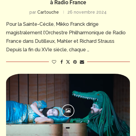
à Radio France
par
Cartouche
26 novembre 2024
Pour la Sainte-Cécile, Mikko Franck dirige
magistralement l’Orchestre Philharmonique de Radio
France dans Dutilleux, Mahler et Richard Strauss
Depuis la fin du XVIe siècle, chaque …