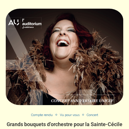
Compte rendu
Vu pour vous
Concert
Grands bouquets d’orchestre pour la Sainte-Cécile