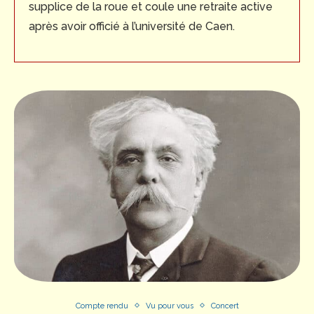
supplice de la roue et coule une retraite active
après avoir officié à l’université de Caen.
Compte rendu
Vu pour vous
Concert