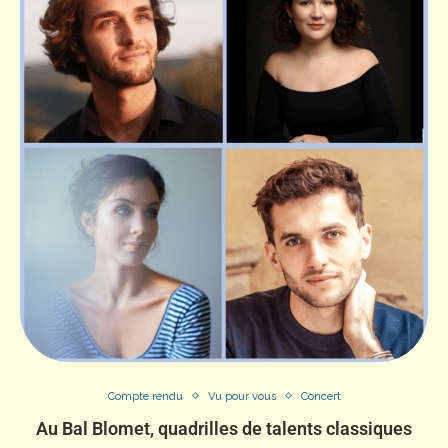
Compte rendu
Vu pour vous
Concert
Au Bal Blomet, quadrilles de talents classiques