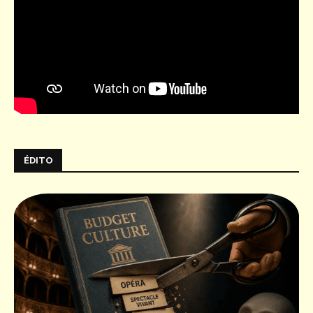
ÉDITO