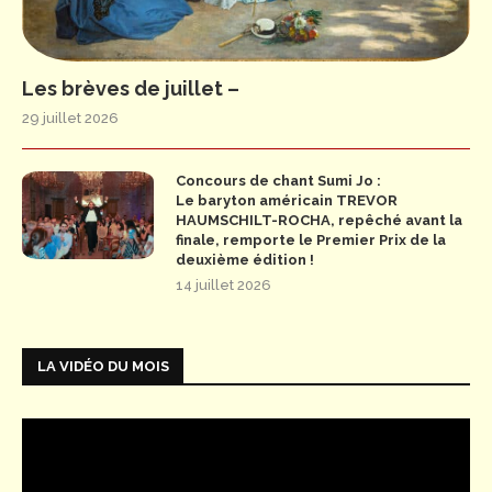
Les brèves de juillet –
29 juillet 2026
Concours de chant Sumi Jo :
Le baryton américain TREVOR
HAUMSCHILT-ROCHA, repêché avant la
finale, remporte le Premier Prix de la
deuxième édition !
14 juillet 2026
LA VIDÉO DU MOIS