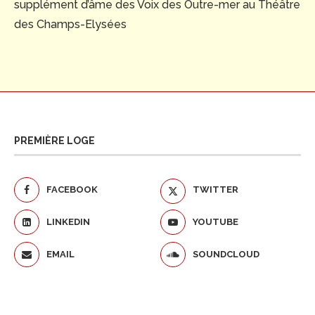
supplément d’âme des Voix des Outre-mer au Théâtre
des Champs-Elysées
PREMIÈRE LOGE
FACEBOOK
TWITTER
LINKEDIN
YOUTUBE
EMAIL
SOUNDCLOUD