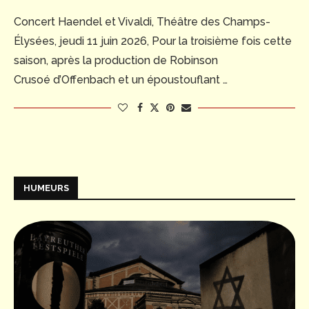
Concert Haendel et Vivaldi, Théâtre des Champs-
Élysées, jeudi 11 juin 2026, Pour la troisième fois cette
saison, après la production de Robinson
Crusoé d’Offenbach et un époustouflant …
HUMEURS