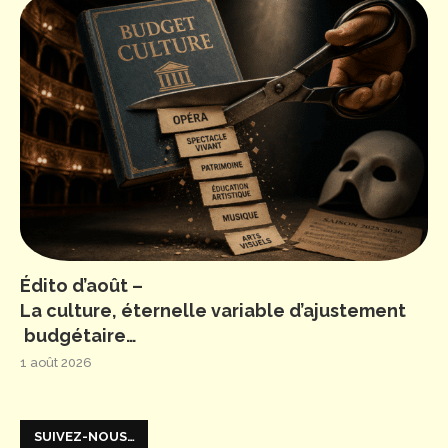
Édito d’août –
La culture, éternelle variable d’ajustement
budgétaire…
1 août 2026
SUIVEZ-NOUS…