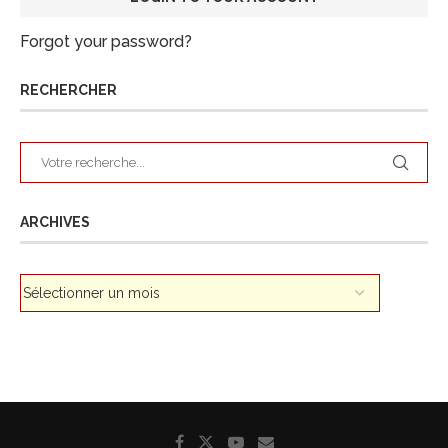
Forgot your password?
RECHERCHER
ARCHIVES