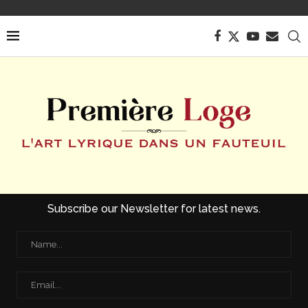
Subscribe our Newsletter for latest news.