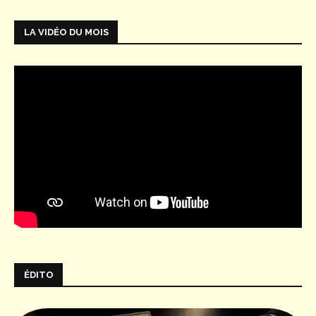
LA VIDÉO DU MOIS
ÉDITO