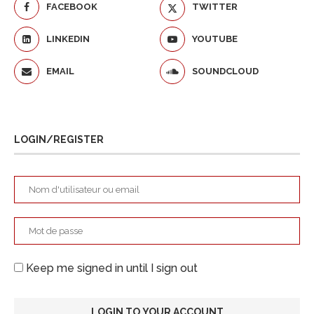
FACEBOOK
TWITTER
LINKEDIN
YOUTUBE
EMAIL
SOUNDCLOUD
LOGIN/REGISTER
Keep me signed in until I sign out