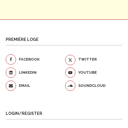
PREMIÈRE LOGE
FACEBOOK
TWITTER
LINKEDIN
YOUTUBE
EMAIL
SOUNDCLOUD
LOGIN/REGISTER