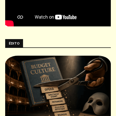
ÉDITO