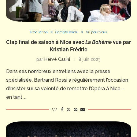
Production
Compte rendu
Vu pour vous
Clap final de saison à Nice avec
La Bohème
vue par
Kristian Frédric
par
Hervé Casini
8 juin 2023
Dans ses nombreux entretiens avec la presse
spécialisée, Bertrand Rossi a régulièrement l’occasion
d’insister sur sa volonté de remettre l’Opéra à Nice –
en tant …