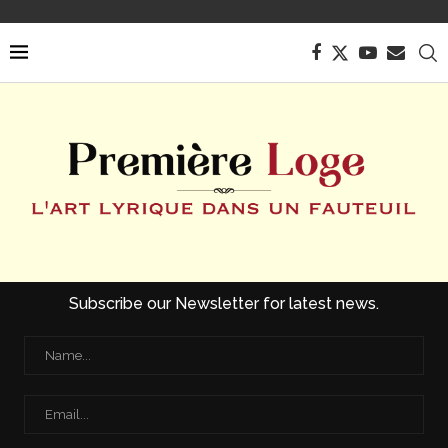
Subscribe our Newsletter for latest news.