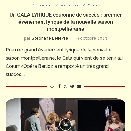
Compte rendu
Vu pour vous
Concert
Un GALA LYRIQUE couronné de succès : premier
événement lyrique de la nouvelle saison
montpelliéraine
par
Stéphane Lelièvre
9 octobre 2023
Premier grand événement lyrique de la nouvelle
saison montpelliéraine, le Gala qui vient de se tenir au
Corum/Opéra Berlioz a remporté un très grand
succès. …