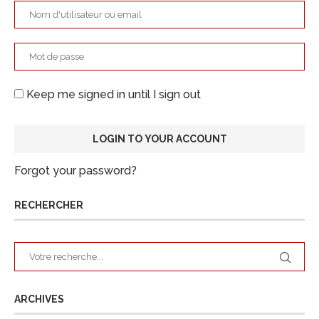
Keep me signed in until I sign out
Forgot your password?
RECHERCHER
ARCHIVES