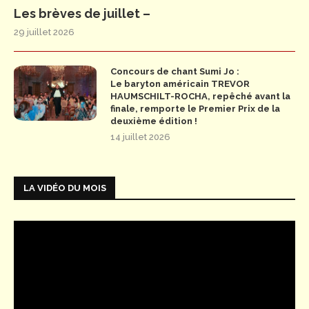
Les brèves de juillet –
29 juillet 2026
Concours de chant Sumi Jo :
Le baryton américain TREVOR
HAUMSCHILT-ROCHA, repêché avant la
finale, remporte le Premier Prix de la
deuxième édition !
14 juillet 2026
LA VIDÉO DU MOIS