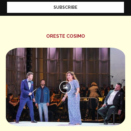
ORESTE COSIMO