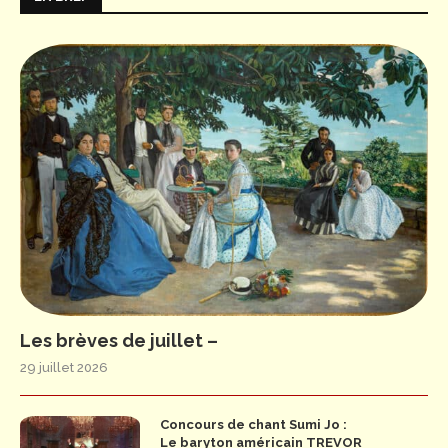
Les brèves de juillet –
29 juillet 2026
Concours de chant Sumi Jo :
Le baryton américain TREVOR