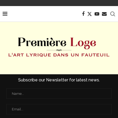
Subscribe our Newsletter for latest news.