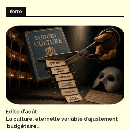
ÉDITO
Édito d’août –
La culture, éternelle variable d’ajustement
budgétaire…