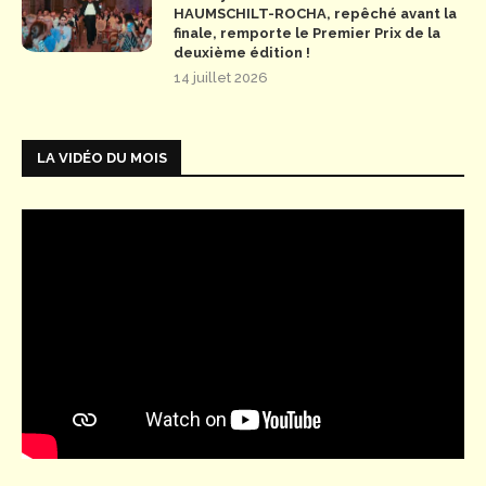
HAUMSCHILT-ROCHA, repêché avant la
finale, remporte le Premier Prix de la
deuxième édition !
14 juillet 2026
LA VIDÉO DU MOIS