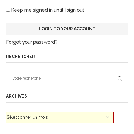
Keep me signed in until I sign out
Forgot your password?
RECHERCHER
ARCHIVES