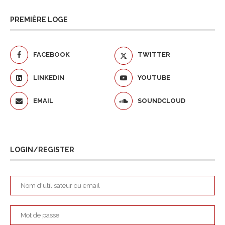
PREMIÈRE LOGE
FACEBOOK
TWITTER
LINKEDIN
YOUTUBE
EMAIL
SOUNDCLOUD
LOGIN/REGISTER