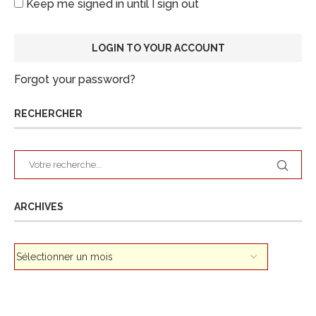
Keep me signed in until I sign out
Forgot your password?
RECHERCHER
ARCHIVES