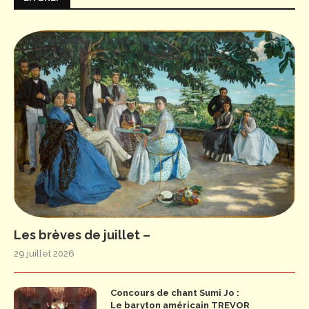
Les brèves de juillet –
29 juillet 2026
Concours de chant Sumi Jo :
Le baryton américain TREVOR