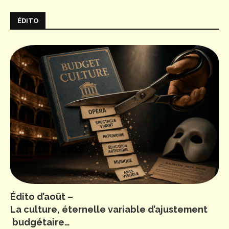
ÉDITO
Édito d’août –
La culture, éternelle variable d’ajustement
budgétaire…