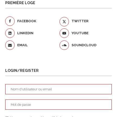
PREMIÈRE LOGE
FACEBOOK
TWITTER
LINKEDIN
YOUTUBE
EMAIL
SOUNDCLOUD
LOGIN/REGISTER