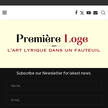
Subscribe our Newsletter for latest news.