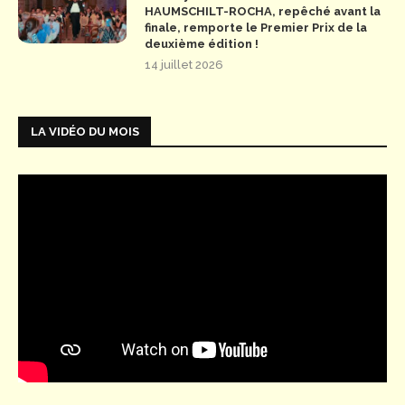
HAUMSCHILT-ROCHA, repêché avant la
finale, remporte le Premier Prix de la
deuxième édition !
14 juillet 2026
LA VIDÉO DU MOIS