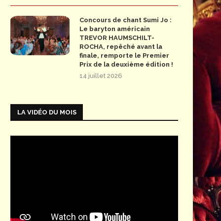
Concours de chant Sumi Jo :
Le baryton américain
TREVOR HAUMSCHILT-
ROCHA, repêché avant la
finale, remporte le Premier
Prix de la deuxième édition !
14 juillet 2026
LA VIDÉO DU MOIS