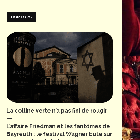
HUMEURS
La colline verte n’a pas fini de rougir
—
L’affaire Friedman et les fantômes de
Bayreuth : le festival Wagner bute sur