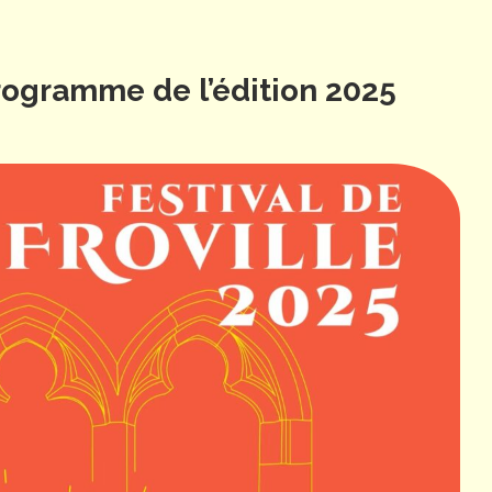
ogramme de l’édition 2025