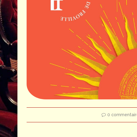
0 commentair