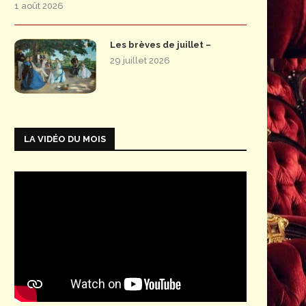
1 août 2026
Les brèves de juillet –
29 juillet 2026
LA VIDÉO DU MOIS