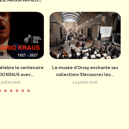
élèbre le centenaire
Le musée d’Orsay enchante ses
DO KRAUS avec...
collections !Découvrez les...
 juillet 2026
14 juillet 2026