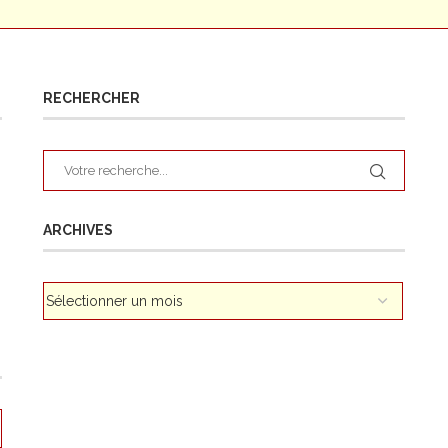
RECHERCHER
ARCHIVES