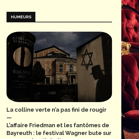
HUMEURS
La colline verte n’a pas fini de rougir
—
L’affaire Friedman et les fantômes de
Bayreuth : le festival Wagner bute sur