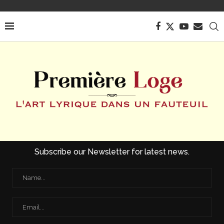
Subscribe our Newsletter for latest news.