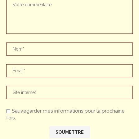
Sauvegarder mes informations pour la prochaine
fois.