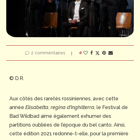
2 commentaires
0
© D.R.
Aux côtés des raretés rossiniennes, avec cette
année
Elisabetta, regina d’Inghilterra
, le Festival de
Bad Wildbad aime également exhumer des
partitions oubliées de l’époque du bel canto. Ainsi,
cette édition 2021 redonne-t-elle, pour la première