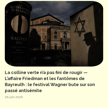
La colline verte n’a pas fini de rougir —
L’affaire Friedman et les fantômes de
Bayreuth : le festival Wagner bute sur son
passé antisémite
26 juin 2026