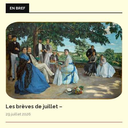
EN BREF
Les brèves de juillet –
29 juillet 2026