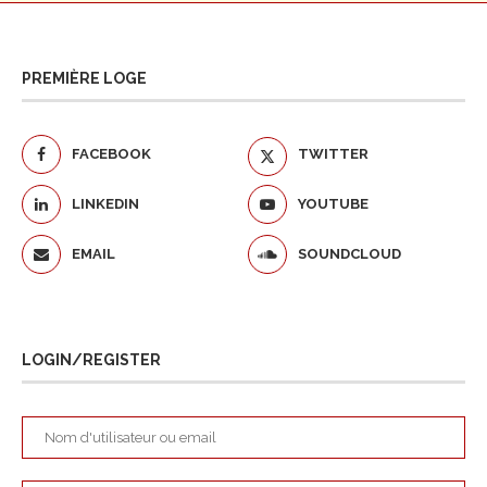
PREMIÈRE LOGE
FACEBOOK
TWITTER
LINKEDIN
YOUTUBE
EMAIL
SOUNDCLOUD
LOGIN/REGISTER