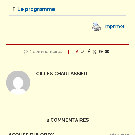
Le programme
Imprimer
2 commentaires
0
GILLES CHARLASSIER
2 COMMENTAIRES