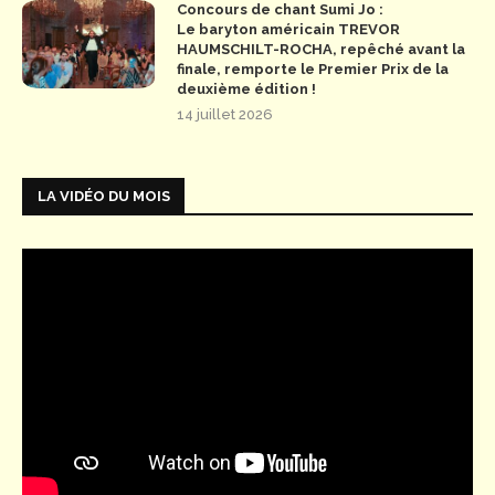
Concours de chant Sumi Jo :
Le baryton américain TREVOR
HAUMSCHILT-ROCHA, repêché avant la
finale, remporte le Premier Prix de la
deuxième édition !
14 juillet 2026
LA VIDÉO DU MOIS