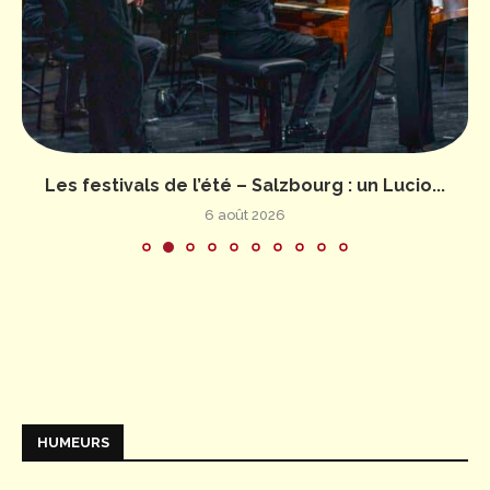
Les festivals de l’été – Salzbourg : un Lucio...
6 août 2026
HUMEURS