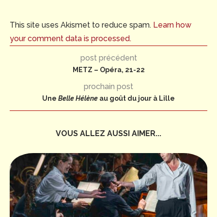
This site uses Akismet to reduce spam.
Learn how
your comment data is processed.
post précédent
METZ – Opéra, 21-22
prochain post
Une
Belle Hélène
au goût du jour à Lille
VOUS ALLEZ AUSSI AIMER...