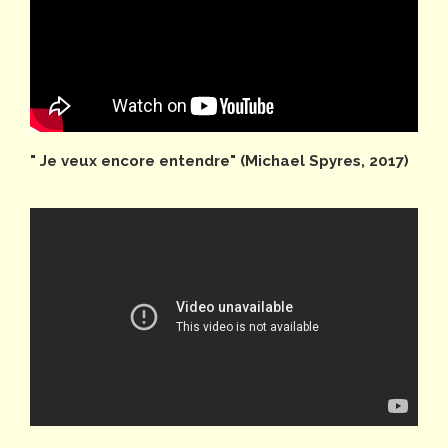
" Je veux encore entendre" (Michael Spyres, 2017)