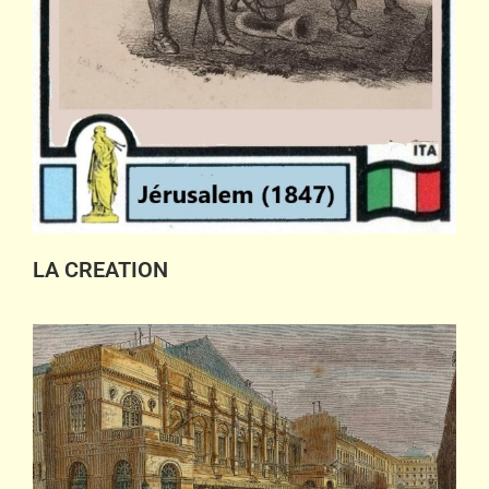
LA CREATION