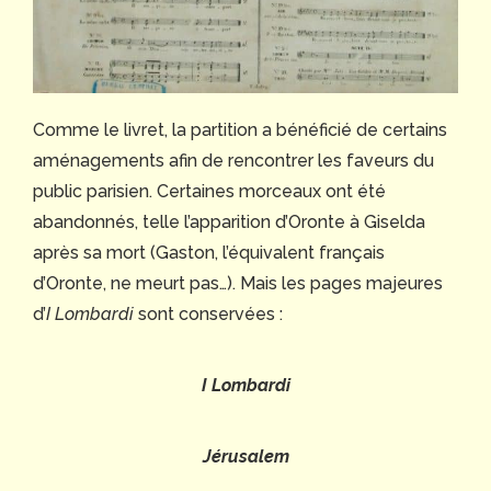
Comme le livret, la partition a bénéficié de certains
aménagements afin de rencontrer les faveurs du
public parisien. Certaines morceaux ont été
abandonnés, telle l’apparition d’Oronte à Giselda
après sa mort (Gaston, l’équivalent français
d’Oronte, ne meurt pas…). Mais les pages majeures
d’
I Lombardi
sont conservées :
I Lombardi
Jérusalem