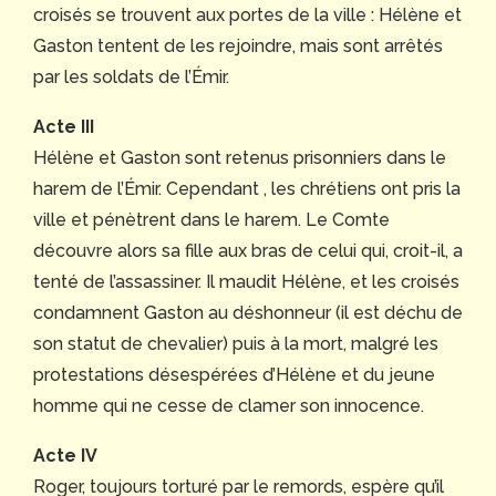
croisés se trouvent aux portes de la ville : Hélène et
Gaston tentent de les rejoindre, mais sont arrêtés
par les soldats de l’Émir.
Acte III
Hélène et Gaston sont retenus prisonniers dans le
harem de l’Émir. Cependant , les chrétiens ont pris la
ville et pénètrent dans le harem. Le Comte
découvre alors sa fille aux bras de celui qui, croit-il, a
tenté de l’assassiner. Il maudit Hélène, et les croisés
condamnent Gaston au déshonneur (il est déchu de
son statut de chevalier) puis à la mort, malgré les
protestations désespérées d’Hélène et du jeune
homme qui ne cesse de clamer son innocence.
Acte IV
Roger, toujours torturé par le remords, espère qu’il