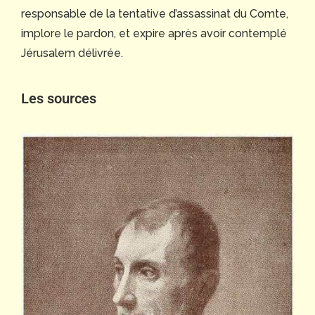
responsable de la tentative d’assassinat du Comte,
implore le pardon, et expire après avoir contemplé
Jérusalem délivrée.
Les sources