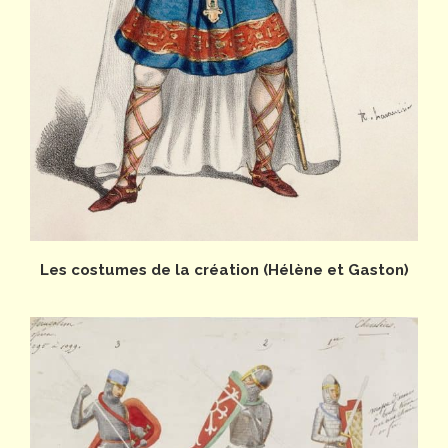
Les costumes de la création (Hélène et Gaston)