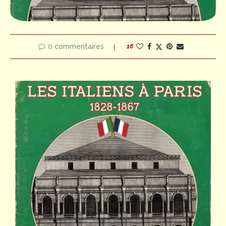
0 commentaires
16