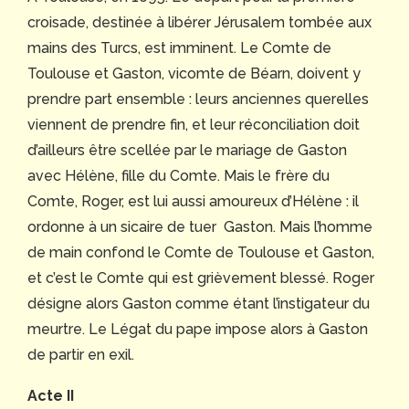
croisade, destinée à libérer Jérusalem tombée aux
mains des Turcs, est imminent. Le Comte de
Toulouse et Gaston, vicomte de Béarn, doivent y
prendre part ensemble : leurs anciennes querelles
viennent de prendre fin, et leur réconciliation doit
d’ailleurs être scellée par le mariage de Gaston
avec Hélène, fille du Comte. Mais le frère du
Comte, Roger, est lui aussi amoureux d’Hélène : il
ordonne à un sicaire de tuer Gaston. Mais l’homme
de main confond le Comte de Toulouse et Gaston,
et c’est le Comte qui est grièvement blessé. Roger
désigne alors Gaston comme étant l’instigateur du
meurtre. Le Légat du pape impose alors à Gaston
de partir en exil.
Acte II