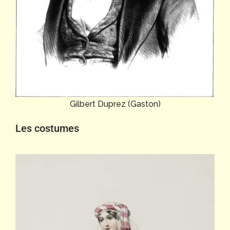
Gilbert Duprez (Gaston)
Les costumes