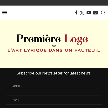
Subscribe our Newsletter for latest news.