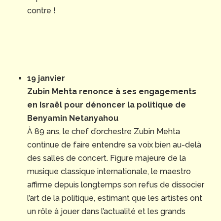
contre !
19 janvier
Zubin Mehta renonce à ses engagements
en Israël pour dénoncer la politique de
Benyamin Netanyahou
À 89 ans, le chef d’orchestre Zubin Mehta
continue de faire entendre sa voix bien au-delà
des salles de concert. Figure majeure de la
musique classique internationale, le maestro
affirme depuis longtemps son refus de dissocier
l’art de la politique, estimant que les artistes ont
un rôle à jouer dans l’actualité et les grands