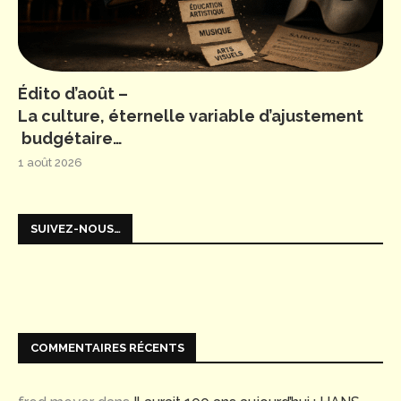
Édito d’août –
La culture, éternelle variable d’ajustement
budgétaire…
1 août 2026
SUIVEZ-NOUS…
COMMENTAIRES RÉCENTS