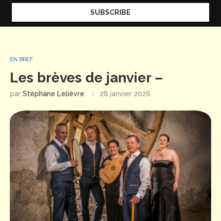
EN BREF
Les brèves de janvier –
par
Stéphane Lelièvre
28 janvier 2026