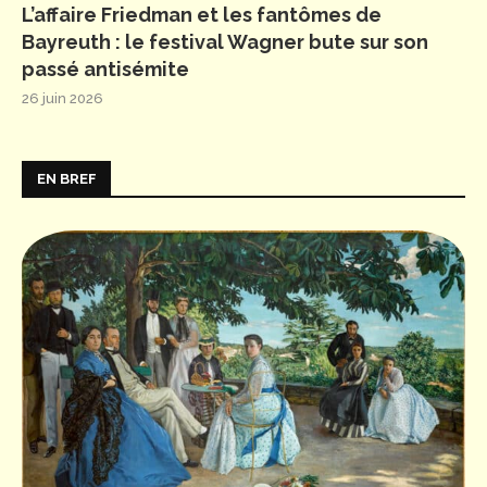
L’affaire Friedman et les fantômes de
Bayreuth : le festival Wagner bute sur son
passé antisémite
26 juin 2026
EN BREF