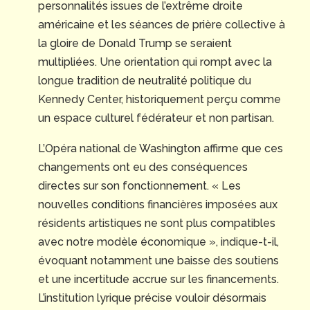
personnalités issues de l’extrême droite
américaine et les séances de prière collective à
la gloire de Donald Trump se seraient
multipliées. Une orientation qui rompt avec la
longue tradition de neutralité politique du
Kennedy Center, historiquement perçu comme
un espace culturel fédérateur et non partisan.
L’Opéra national de Washington affirme que ces
changements ont eu des conséquences
directes sur son fonctionnement. « Les
nouvelles conditions financières imposées aux
résidents artistiques ne sont plus compatibles
avec notre modèle économique », indique-t-il,
évoquant notamment une baisse des soutiens
et une incertitude accrue sur les financements.
L’institution lyrique précise vouloir désormais