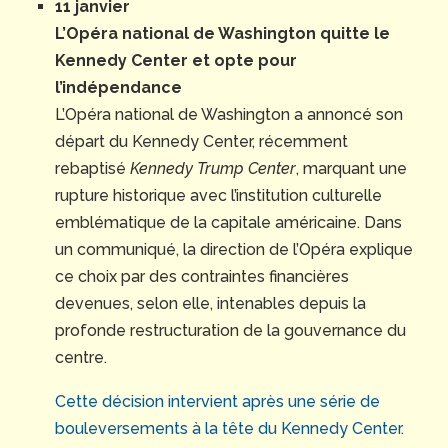
11 janvier
L’Opéra national de Washington quitte le
Kennedy Center et opte pour
l’indépendance
L’Opéra national de Washington a annoncé son
départ du Kennedy Center, récemment
rebaptisé
Kennedy Trump Center
, marquant une
rupture historique avec l’institution culturelle
emblématique de la capitale américaine. Dans
un communiqué, la direction de l’Opéra explique
ce choix par des contraintes financières
devenues, selon elle, intenables depuis la
profonde restructuration de la gouvernance du
centre.
Cette décision intervient après une série de
bouleversements à la tête du Kennedy Center.