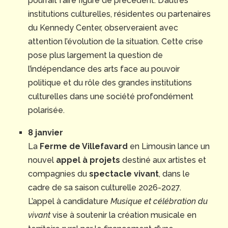
pourrait faire figure de précédent. D’autres
institutions culturelles, résidentes ou partenaires
du Kennedy Center, observeraient avec
attention l’évolution de la situation. Cette crise
pose plus largement la question de
l’indépendance des arts face au pouvoir
politique et du rôle des grandes institutions
culturelles dans une société profondément
polarisée.
8 janvier
La
Ferme de Villefavard
en Limousin lance un
nouvel
appel à projets
destiné aux artistes et
compagnies du
spectacle vivant
, dans le
cadre de sa saison culturelle 2026-2027.
L’appel à candidature
Musique et célébration du
vivant
vise à soutenir la création musicale en