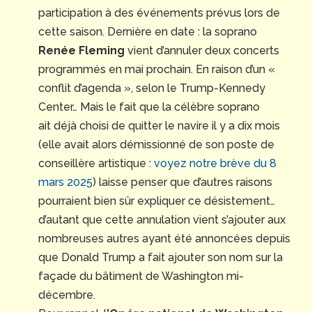
participation à des événements prévus lors de
cette saison. Dernière en date : la soprano
Renée Fleming
vient d’annuler deux concerts
programmés en mai prochain. En raison d’un «
conflit d’agenda », selon le Trump-Kennedy
Center… Mais le fait que la célèbre soprano
ait déjà choisi de quitter le navire il y a dix mois
(elle avait alors démissionné de son poste de
conseillère artistique :
voyez notre brève du 8
mars 2025
) laisse penser que d’autres raisons
pourraient bien sûr expliquer ce désistement…
d’autant que cette annulation vient s’ajouter aux
nombreuses autres ayant été annoncées depuis
que Donald Trump a fait ajouter son nom sur la
façade du bâtiment de Washington mi-
décembre.