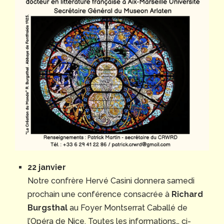
22 janvier
Notre confrère Hervé Casini donnera samedi
prochain une conférence consacrée à
Richard
Burgsthal
au Foyer Montserrat Caballé de
l’Opéra de Nice. Toutes les informations… ci-