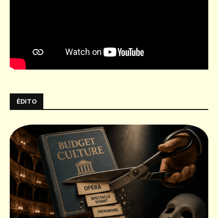
ÉDITO