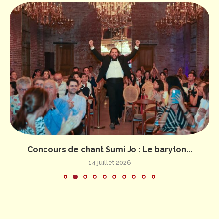
Concours de chant Sumi Jo : Le baryton...
14 juillet 2026