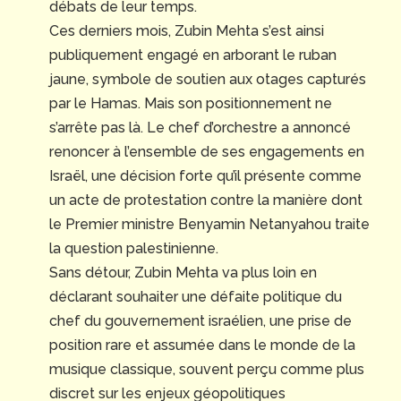
débats de leur temps.
Ces derniers mois, Zubin Mehta s’est ainsi
publiquement engagé en arborant le ruban
jaune, symbole de soutien aux otages capturés
par le Hamas. Mais son positionnement ne
s’arrête pas là. Le chef d’orchestre a annoncé
renoncer à l’ensemble de ses engagements en
Israël, une décision forte qu’il présente comme
un acte de protestation contre la manière dont
le Premier ministre Benyamin Netanyahou traite
la question palestinienne.
Sans détour, Zubin Mehta va plus loin en
déclarant souhaiter une défaite politique du
chef du gouvernement israélien, une prise de
position rare et assumée dans le monde de la
musique classique, souvent perçu comme plus
discret sur les enjeux géopolitiques