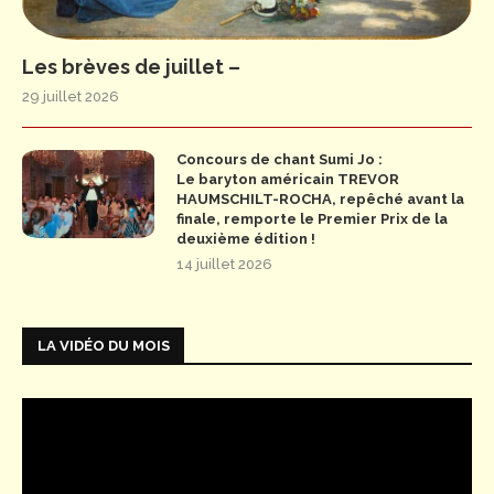
Les brèves de juillet –
29 juillet 2026
Concours de chant Sumi Jo :
Le baryton américain TREVOR
HAUMSCHILT-ROCHA, repêché avant la
finale, remporte le Premier Prix de la
deuxième édition !
14 juillet 2026
LA VIDÉO DU MOIS