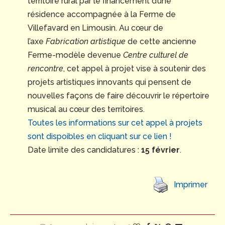
territoire rural par le financement d’une
résidence accompagnée à la Ferme de
Villefavard en Limousin. Au cœur de
l’axe
Fabrication artistique
de cette ancienne
Ferme-modèle devenue
Centre culturel de
rencontre
, cet appel à projet vise à soutenir des
projets artistiques innovants qui pensent de
nouvelles façons de faire découvrir le répertoire
musical au cœur des territoires.
Toutes les informations sur cet appel à projets
sont dispoibles en cliquant sur ce lien !
Date limite des candidatures :
15 février
.
Imprimer