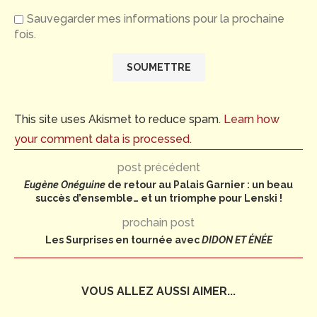
Sauvegarder mes informations pour la prochaine
fois.
This site uses Akismet to reduce spam.
Learn how
your comment data is processed.
post précédent
Eugène Onéguine
de retour au Palais Garnier : un beau
succès d’ensemble… et un triomphe pour Lenski !
prochain post
Les Surprises en tournée avec
DIDON ET ÉNÉE
VOUS ALLEZ AUSSI AIMER...