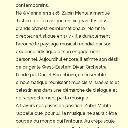
contemporains.
Né à Vienne en 1936, Zubin Mehta a marqué
l’histoire de la musique en dirigeant les plus
grands orchestres internationaux. Nommé
directeur artistique en 1977, il a durablement
façonné le paysage musical mondial par son
exigence artistique et son engagement
personnel. Aujourd’hui encore, il affirme son désir
de diriger le West-Eastern Divan Orchestra,
fondé par Daniel Barenboim, un ensemble
emblématique réunissant musiciens israéliens et
palestiniens dans une démarche de dialogue et
de rapprochement par la musique.
À travers ces prises de position, Zubin Mehta
rappelle que, pour lui, la musique ne saurait être
coupée du monde qui l’entoure. Au crépuscule