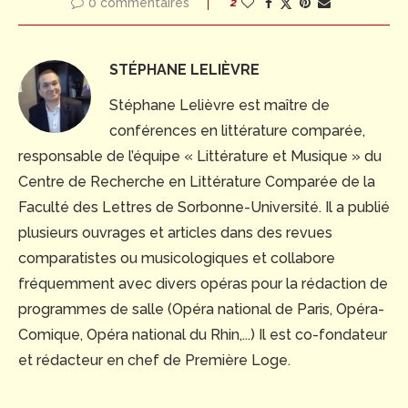
0 commentaires
2
STÉPHANE LELIÈVRE
Stéphane Lelièvre est maître de
conférences en littérature comparée,
responsable de l’équipe « Littérature et Musique » du
Centre de Recherche en Littérature Comparée de la
Faculté des Lettres de Sorbonne-Université. Il a publié
plusieurs ouvrages et articles dans des revues
comparatistes ou musicologiques et collabore
fréquemment avec divers opéras pour la rédaction de
programmes de salle (Opéra national de Paris, Opéra-
Comique, Opéra national du Rhin,...) Il est co-fondateur
et rédacteur en chef de Première Loge.