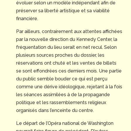
évoluer selon un modèle indépendant afin de
préserver sa liberté artistique et sa viabilité
financière.
Par ailleurs, contrairement aux attentes affichées
par la nouvelle direction du Kennedy Center, la
fréquentation du lieu serait en net recul. Selon
plusieurs sources proches du dossier, les
réservations ont chuté et les ventes de billets
se sont effondrées ces derniers mois. Une partie
du public semble bouder ce qui est perçu
comme une dérive idéologique, rejetant à la fois
les séances assimilées à de la propagande
politique et les rassemblements religieux
organisés dans l’enceinte du centre.
Le départ de l’Opéra national de Washington