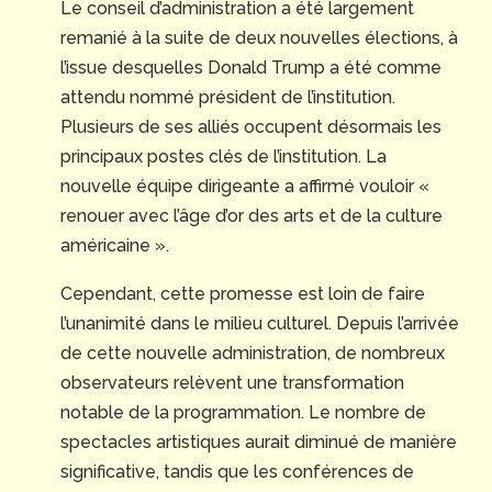
Le conseil d’administration a été largement
remanié à la suite de deux nouvelles élections, à
l’issue desquelles Donald Trump a été comme
attendu nommé président de l’institution.
Plusieurs de ses alliés occupent désormais les
principaux postes clés de l’institution. La
nouvelle équipe dirigeante a affirmé vouloir «
renouer avec l’âge d’or des arts et de la culture
américaine ».
Cependant, cette promesse est loin de faire
l’unanimité dans le milieu culturel. Depuis l’arrivée
de cette nouvelle administration, de nombreux
observateurs relèvent une transformation
notable de la programmation. Le nombre de
spectacles artistiques aurait diminué de manière
significative, tandis que les conférences de