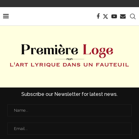
Subscribe our Newsletter for latest news.