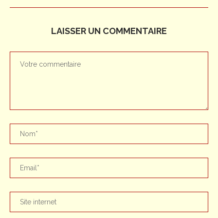
LAISSER UN COMMENTAIRE