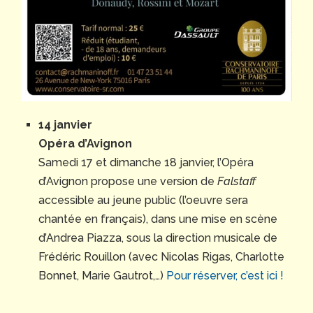
14 janvier
Opéra d’Avignon
Samedi 17 et dimanche 18 janvier, l’Opéra
d’Avignon propose une version de
Falstaff
accessible au jeune public (l’oeuvre sera
chantée en français), dans une mise en scène
d’Andrea Piazza, sous la direction musicale de
Frédéric Rouillon (avec Nicolas Rigas, Charlotte
Bonnet, Marie Gautrot,…)
Pour réserver, c’est ici !