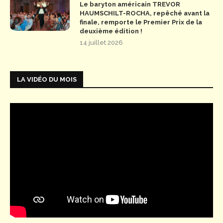
Le baryton américain TREVOR
HAUMSCHILT-ROCHA, repêché avant la
finale, remporte le Premier Prix de la
deuxième édition !
14 juillet 2026
LA VIDÉO DU MOIS