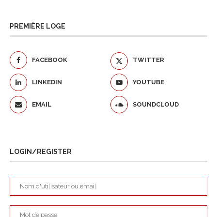
PREMIÈRE LOGE
FACEBOOK
TWITTER
LINKEDIN
YOUTUBE
EMAIL
SOUNDCLOUD
LOGIN/REGISTER