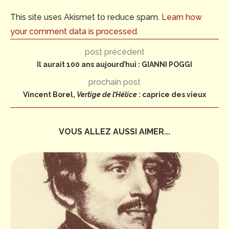
This site uses Akismet to reduce spam.
Learn how
your comment data is processed.
post précédent
Il aurait 100 ans aujourd’hui : GIANNI POGGI
prochain post
Vincent Borel,
Vertige de l’Hélice
: caprice des vieux
VOUS ALLEZ AUSSI AIMER...