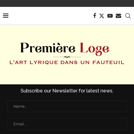
Subscribe our Newsletter for latest news.