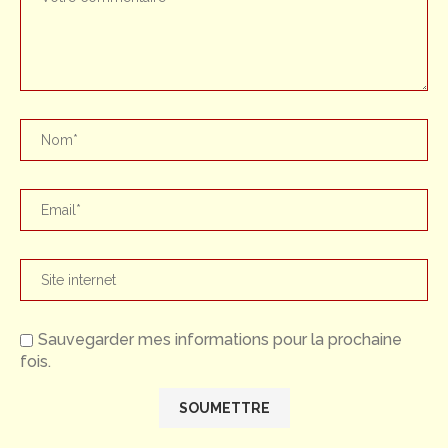
Sauvegarder mes informations pour la prochaine
fois.