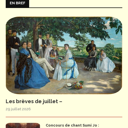
EN BREF
Les brèves de juillet –
29 juillet 2026
Concours de chant Sumi Jo :