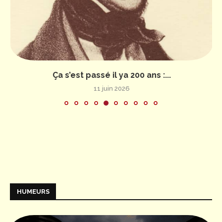
Ça s’est passé il ya 200 ans :...
11 juin 2026
HUMEURS