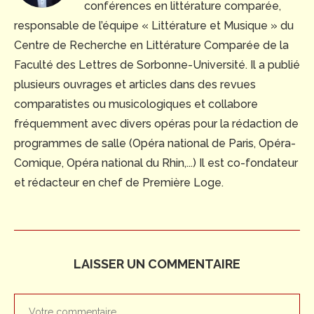
conférences en littérature comparée,
responsable de l’équipe « Littérature et Musique » du
Centre de Recherche en Littérature Comparée de la
Faculté des Lettres de Sorbonne-Université. Il a publié
plusieurs ouvrages et articles dans des revues
comparatistes ou musicologiques et collabore
fréquemment avec divers opéras pour la rédaction de
programmes de salle (Opéra national de Paris, Opéra-
Comique, Opéra national du Rhin,...) Il est co-fondateur
et rédacteur en chef de Première Loge.
LAISSER UN COMMENTAIRE