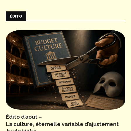
ÉDITO
Édito d’août –
La culture, éternelle variable d’ajustement