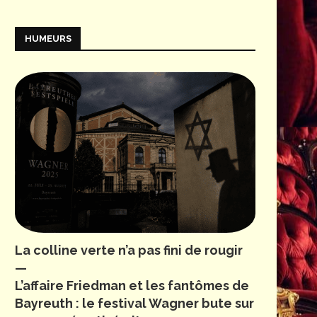
HUMEURS
La colline verte n’a pas fini de rougir
—
L’affaire Friedman et les fantômes de
Bayreuth : le festival Wagner bute sur