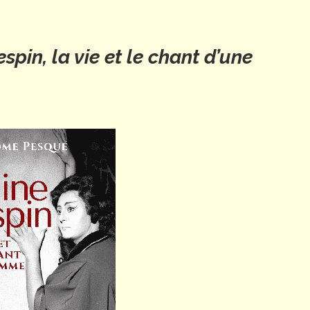
spin, la vie et le chant d’une