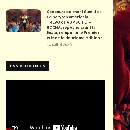
Concours de chant Sumi Jo :
Le baryton américain
TREVOR HAUMSCHILT-
ROCHA, repêché avant la
finale, remporte le Premier
Prix de la deuxième édition !
14 juillet 2026
LA VIDÉO DU MOIS