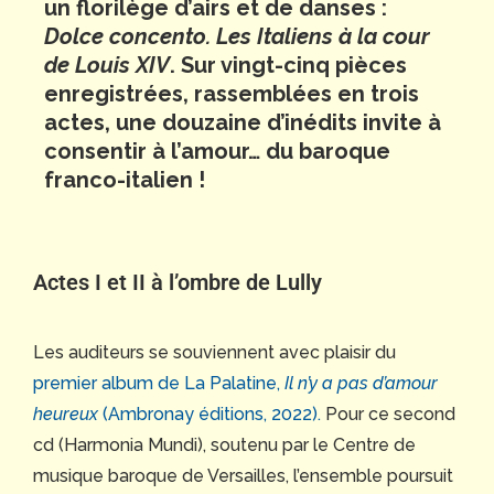
un florilège d’airs et de danses :
Dolce concento. Les Italiens à la cour
de Louis XIV
. Sur vingt-cinq pièces
enregistrées, rassemblées en trois
actes, une douzaine d’inédits invite à
consentir à l’amour… du baroque
franco-italien !
Actes I et II à l’ombre de Lully
Les auditeurs se souviennent avec plaisir du
premier album de La Palatine,
Il n’y a pas d’amour
heureux
(Ambronay éditions, 2022).
Pour ce second
cd (Harmonia Mundi), soutenu par le Centre de
musique baroque de Versailles, l’ensemble poursuit