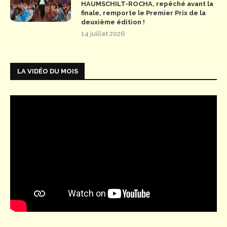
HAUMSCHILT-ROCHA, repêché avant la
finale, remporte le Premier Prix de la
deuxième édition !
14 juillet 2026
LA VIDÉO DU MOIS