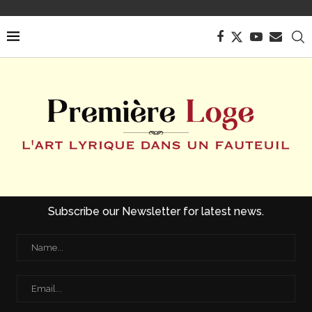
Subscribe our Newsletter for latest news.