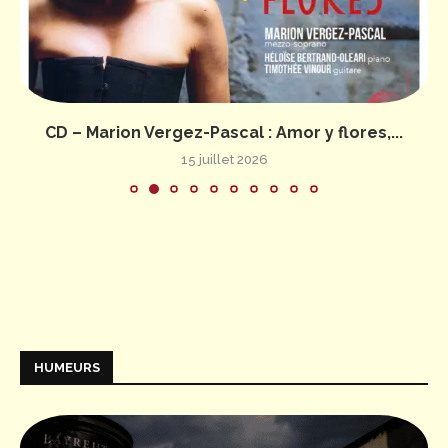
CD – Marion Vergez-Pascal : Amor y flores,...
15 juillet 2026
HUMEURS