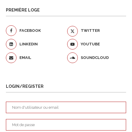
PREMIÈRE LOGE
FACEBOOK
TWITTER
LINKEDIN
YOUTUBE
EMAIL
SOUNDCLOUD
LOGIN/REGISTER