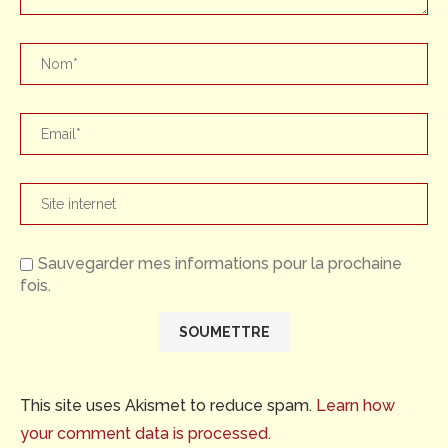
Sauvegarder mes informations pour la prochaine
fois.
This site uses Akismet to reduce spam.
Learn how
your comment data is processed.