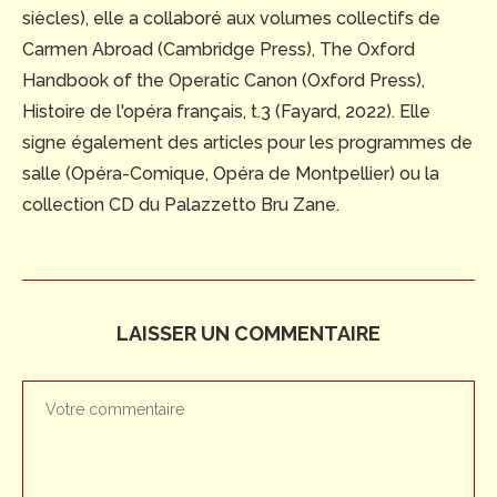
siècles), elle a collaboré aux volumes collectifs de
Carmen Abroad (Cambridge Press), The Oxford
Handbook of the Operatic Canon (Oxford Press),
Histoire de l'opéra français, t.3 (Fayard, 2022). Elle
signe également des articles pour les programmes de
salle (Opéra-Comique, Opéra de Montpellier) ou la
collection CD du Palazzetto Bru Zane.
LAISSER UN COMMENTAIRE