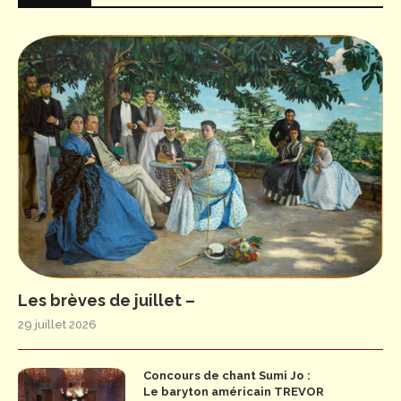
Les brèves de juillet –
29 juillet 2026
Concours de chant Sumi Jo :
Le baryton américain TREVOR