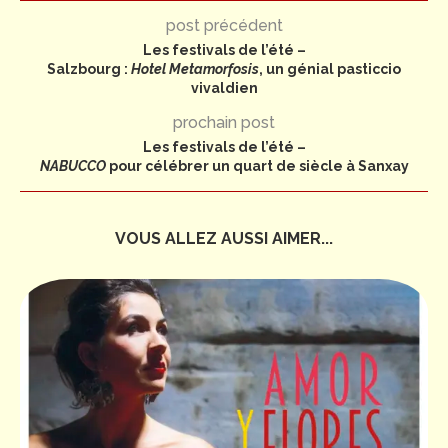
post précédent
Les festivals de l’été –
Salzbourg :
Hotel Metamorfosis
, un génial pasticcio
vivaldien
prochain post
Les festivals de l’été –
NABUCCO
pour célébrer un quart de siècle à Sanxay
VOUS ALLEZ AUSSI AIMER...