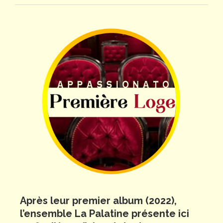
Après leur premier album (2022),
l’ensemble La Palatine présente ici