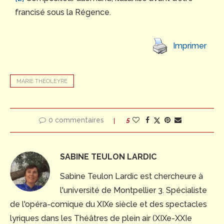
francisé sous la Régence.
Imprimer
MARIE THÉOLEYRE
0 commentaires
5
SABINE TEULON LARDIC
Sabine Teulon Lardic est chercheure à
l'université de Montpellier 3. Spécialiste
de l'opéra-comique du XIXe siècle et des spectacles
lyriques dans les Théâtres de plein air (XIXe-XXIe