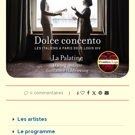
0 commentaires
5
Les artistes
Le programme