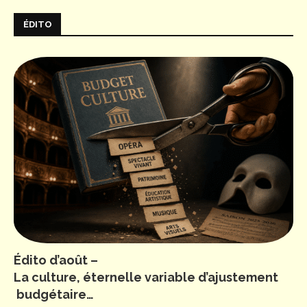
ÉDITO
Édito d’août –
La culture, éternelle variable d’ajustement
budgétaire…