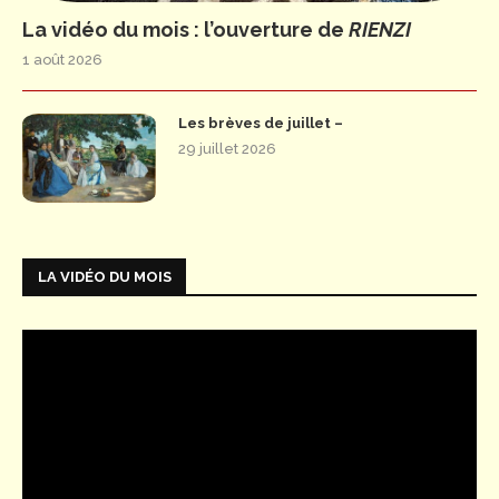
La vidéo du mois : l’ouverture de
RIENZI
1 août 2026
Les brèves de juillet –
29 juillet 2026
LA VIDÉO DU MOIS