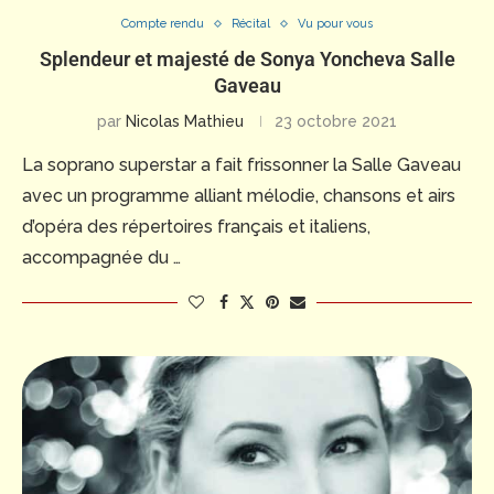
Compte rendu
Récital
Vu pour vous
Splendeur et majesté de Sonya Yoncheva Salle
Gaveau
par
Nicolas Mathieu
23 octobre 2021
La soprano superstar a fait frissonner la Salle Gaveau
avec un programme alliant mélodie, chansons et airs
d’opéra des répertoires français et italiens,
accompagnée du …