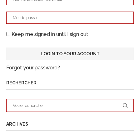
Keep me signed in until I sign out
Forgot your password?
RECHERCHER
ARCHIVES