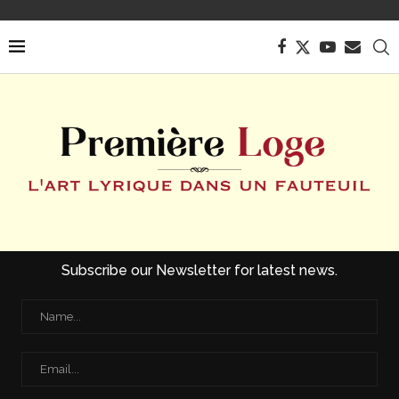
Subscribe our Newsletter for latest news.