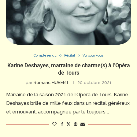
Compte rendu
Récital
Vu pour vous
Karine Deshayes, marraine de charme(s) à l’Opéra
de Tours
par
Romaric HUBERT
20 octobre 2021
Marraine de la saison 2021 de l’Opéra de Tours, Karine
Deshayes brille de mille feux dans un récital généreux
et émouvant, accompagnée par le toujours …