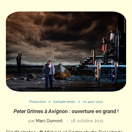
Production
Compte rendu
Vu pour vous
Peter Grimes à Avignon
: ouverture en grand !
par
Marc Dumont
18 octobre 2021