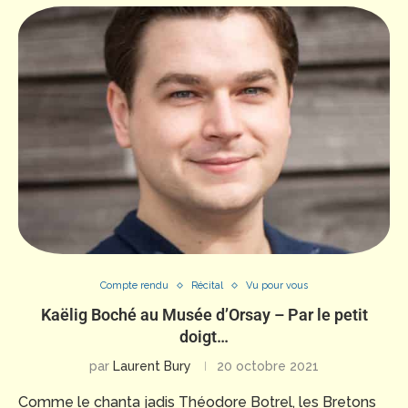
Compte rendu
Récital
Vu pour vous
Kaëlig Boché au Musée d’Orsay – Par le petit
doigt…
par
Laurent Bury
20 octobre 2021
Comme le chanta jadis Théodore Botrel, les Bretons