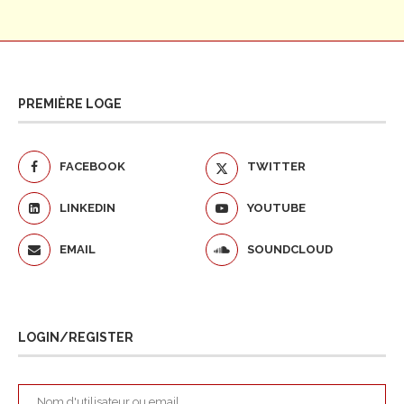
PREMIÈRE LOGE
FACEBOOK
TWITTER
LINKEDIN
YOUTUBE
EMAIL
SOUNDCLOUD
LOGIN/REGISTER