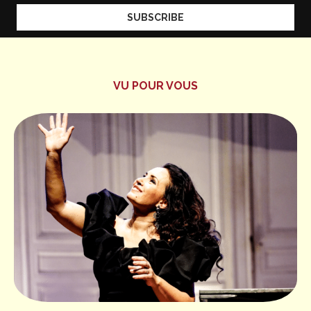
VU POUR VOUS