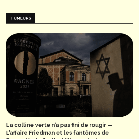
HUMEURS
La colline verte n’a pas fini de rougir —
L’affaire Friedman et les fantômes de