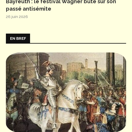
Bayreuth : le festival Wagner bute sur son
passé antisémite
26 juin 2026
EN BREF