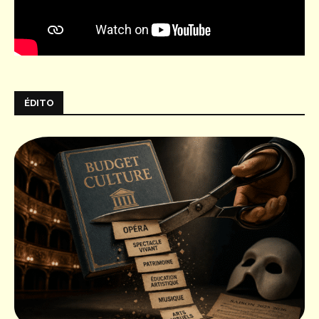
ÉDITO