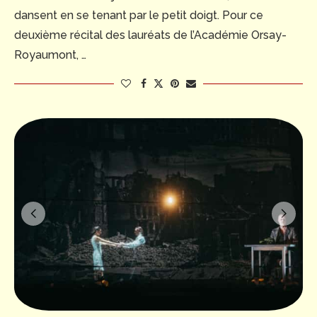
dansent en se tenant par le petit doigt. Pour ce
deuxième récital des lauréats de l’Académie Orsay-
Royaumont, …