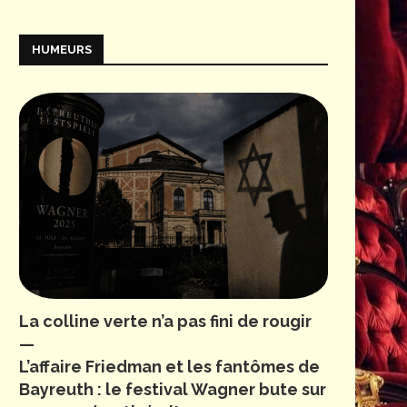
HUMEURS
La colline verte n’a pas fini de rougir
—
L’affaire Friedman et les fantômes de
Bayreuth : le festival Wagner bute sur