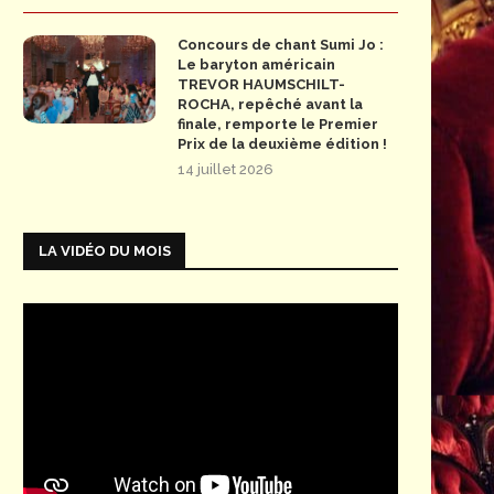
Concours de chant Sumi Jo :
Le baryton américain
TREVOR HAUMSCHILT-
ROCHA, repêché avant la
finale, remporte le Premier
Prix de la deuxième édition !
14 juillet 2026
LA VIDÉO DU MOIS