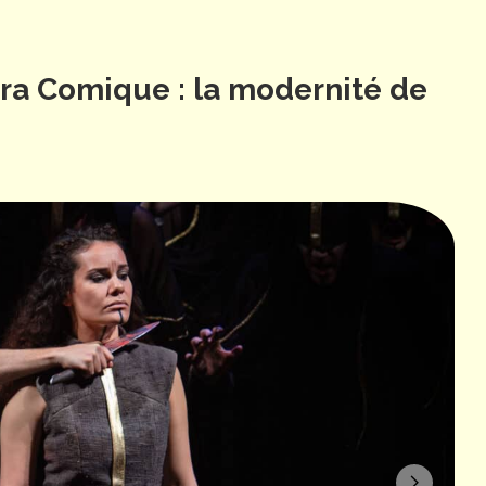
ra Comique : la modernité de