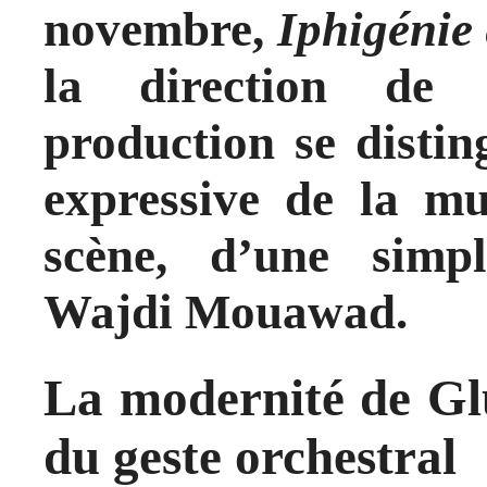
novembre,
Iphigénie
la direction de 
production se distin
expressive de la mu
scène, d’une simpli
Wajdi Mouawad.
La modernité de Glu
du geste orchestral