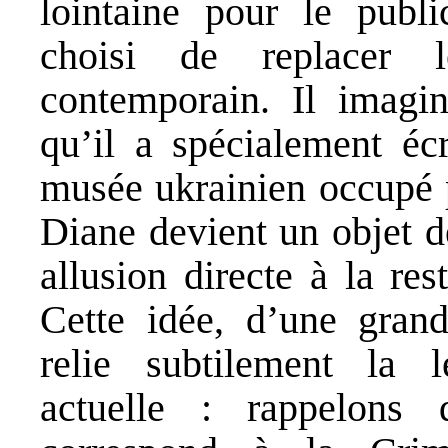
lointaine pour le pub
choisi de replacer
contemporain. Il imagin
qu’il a spécialement écr
musée ukrainien occupé p
Diane devient un objet d
allusion directe à la res
Cette idée, d’une grand
relie subtilement la l
actuelle : rappelons