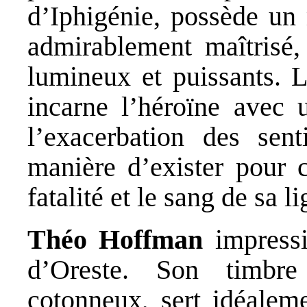
d’Iphigénie, possède un
admirablement maîtrisé,
lumineux et puissants. L
incarne l’héroïne avec u
l’exacerbation des sen
manière d’exister pour c
fatalité et le sang de sa l
Théo Hoffman
impressi
d’Oreste. Son timbre
cotonneux, sert idéaleme