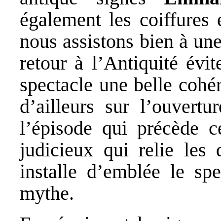
également les coiffures 
nous assistons bien à un
retour à l’Antiquité évi
spectacle une belle cohé
d’ailleurs sur l’ouvert
l’épisode qui précède 
judicieux qui relie les 
installe d’emblée le spe
mythe.