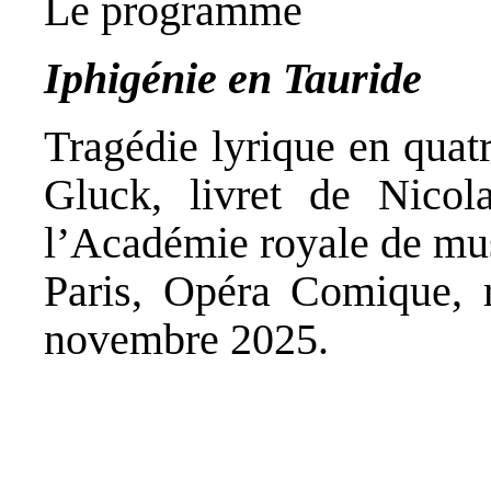
Le programme
Iphigénie en Tauride
Tragédie lyrique en quat
Gluck, livret de Nicola
l’Académie royale de mus
Paris, Opéra Comique, 
novembre 2025.