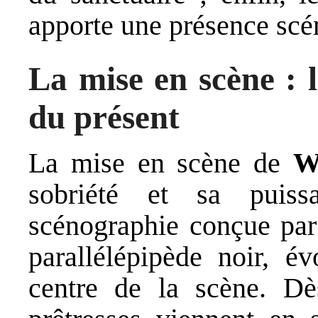
apporte une présence scén
La mise en scène : 
du présent
La mise en scène de
W
sobriété et sa puis
scénographie conçue pa
parallélépipède noir, é
centre de la scène. Dè