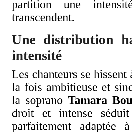
partition une intens
transcendent.
Une distribution ha
intensité
Les chanteurs se hissent 
la fois ambitieuse et sin
la soprano
Tamara Bou
droit et intense sédui
parfaitement adaptée à