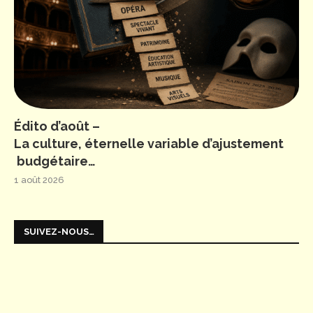
Édito d’août –
La culture, éternelle variable d’ajustement
budgétaire…
1 août 2026
SUIVEZ-NOUS…