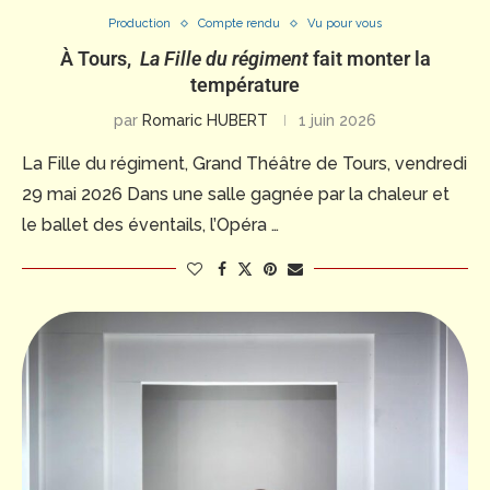
Production
Compte rendu
Vu pour vous
À Tours,
La Fille du régiment
fait monter la
température
par
Romaric HUBERT
1 juin 2026
La Fille du régiment, Grand Théâtre de Tours, vendredi
29 mai 2026 Dans une salle gagnée par la chaleur et
le ballet des éventails, l’Opéra …