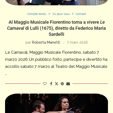
Compte rendu
Vu pour vous
Concert
Al Maggio Musicale Fiorentino torna a vivere
Le
Carnaval
di Lulli (1675), diretto da Federico Maria
Sardelli
par
Roberta Manetti
7 mars 2026
Le Carnaval, Maggio Musicale Fiorentino, sabato 7
marzo 2026 Un pubblico folto, partecipe e divertito ha
accolto sabato 7 marzo al Teatro del Maggio Musicale
…