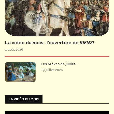
La vidéo du mois : l’ouverture de
RIENZI
1 août 2026
Les brèves de juillet –
29 juillet 2026
LA VIDÉO DU MOIS