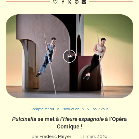
Compte rendu
Production
Vu pour vous
Pulcinella
se met à
l’Heure espagnole
à l’Opéra
Comique !
par
Frédéric Meyer
11 mars 2024