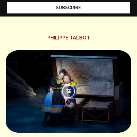
PHILIPPE TALBOT