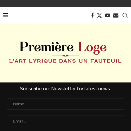
Subscribe our Newsletter for latest news.