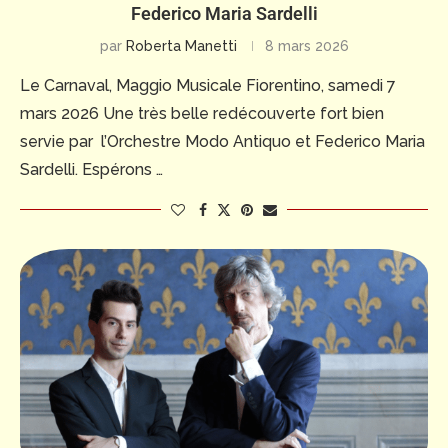
Federico Maria Sardelli
par
Roberta Manetti
8 mars 2026
Le Carnaval, Maggio Musicale Fiorentino, samedi 7
mars 2026 Une très belle redécouverte fort bien
servie par l’Orchestre Modo Antiquo et Federico Maria
Sardelli. Espérons …