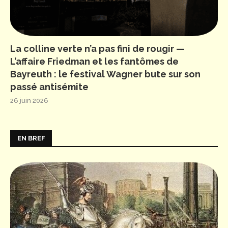
La colline verte n’a pas fini de rougir —
L’affaire Friedman et les fantômes de
Bayreuth : le festival Wagner bute sur son
passé antisémite
26 juin 2026
EN BREF