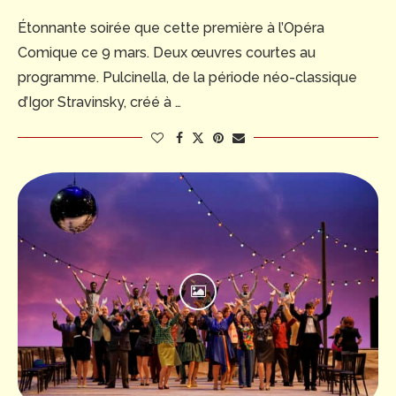
Étonnante soirée que cette première à l’Opéra
Comique ce 9 mars. Deux œuvres courtes au
programme. Pulcinella, de la période néo-classique
d’Igor Stravinsky, créé à …