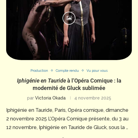
Production
Compte rendu
Vu pour vous
Iphigénie en Tauride
à l’Opéra Comique : la
modernité de Gluck sublimée
par
Victoria Okada
4 novembre 2025
Iphigénie en Tauride, Paris, Opéra comique, dimanche
2 novembre 2025 L’Opéra Comique présente, du 3 au
12 novembre, Iphigénie en Tauride de Gluck, sous la …