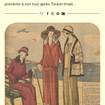
présente à son tour, après Toulon (mais …