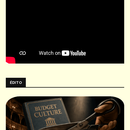
ÉDITO