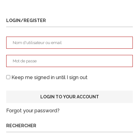
LOGIN/REGISTER
Keep me signed in until I sign out
Forgot your password?
RECHERCHER