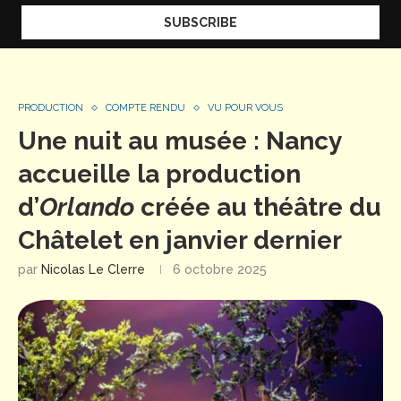
PRODUCTION
COMPTE RENDU
VU POUR VOUS
Une nuit au musée : Nancy
accueille la production
d’
Orlando
créée au théâtre du
Châtelet en janvier dernier
par
Nicolas Le Clerre
6 octobre 2025