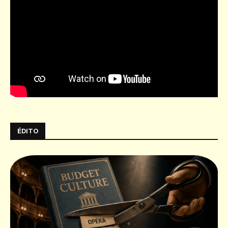
ÉDITO