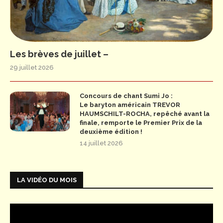
Les brèves de juillet –
29 juillet 2026
Concours de chant Sumi Jo :
Le baryton américain TREVOR
HAUMSCHILT-ROCHA, repêché avant la
finale, remporte le Premier Prix de la
deuxième édition !
14 juillet 2026
LA VIDÉO DU MOIS