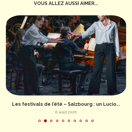
VOUS ALLEZ AUSSI AIMER...
Les festivals de l’été – Salzbourg : un Lucio...
6 août 2026