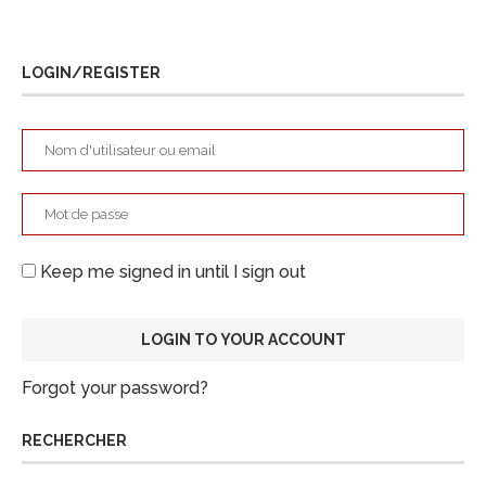
LOGIN/REGISTER
Keep me signed in until I sign out
Forgot your password?
RECHERCHER