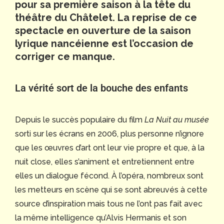
pour sa première saison à la tête du
théâtre du Châtelet. La reprise de ce
spectacle en ouverture de la saison
lyrique nancéienne est l’occasion de
corriger ce manque.
La vérité sort de la bouche des enfants
Depuis le succès populaire du film
La Nuit au musée
sorti sur les écrans en 2006, plus personne n’ignore
que les œuvres d’art ont leur vie propre et que, à la
nuit close, elles s’animent et entretiennent entre
elles un dialogue fécond. À l’opéra, nombreux sont
les metteurs en scène qui se sont abreuvés à cette
source d’inspiration mais tous ne l’ont pas fait avec
la même intelligence qu’Alvis Hermanis et son