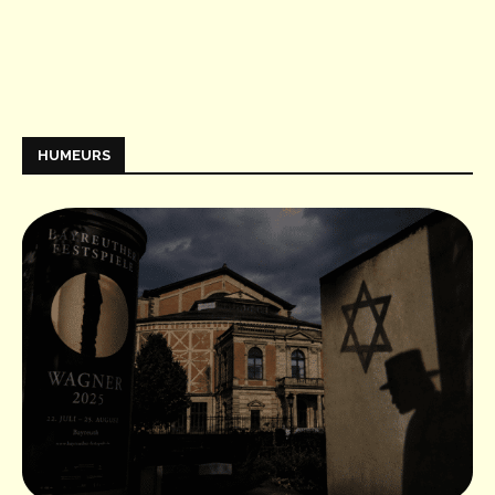
HUMEURS