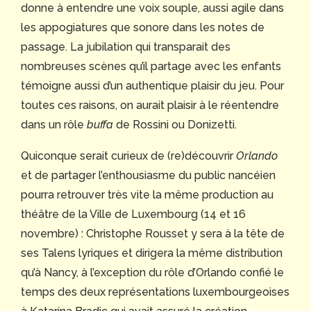
donne à entendre une voix souple, aussi agile dans
les appogiatures que sonore dans les notes de
passage. La jubilation qui transparait des
nombreuses scènes qu’il partage avec les enfants
témoigne aussi d’un authentique plaisir du jeu. Pour
toutes ces raisons, on aurait plaisir à le réentendre
dans un rôle
buffa
de Rossini ou Donizetti.
Quiconque serait curieux de (re)découvrir
Orlando
et de partager l’enthousiasme du public nancéien
pourra retrouver très vite la même production au
théâtre de la Ville de Luxembourg (14 et 16
novembre) : Christophe Rousset y sera à la tête de
ses Talens lyriques et dirigera la même distribution
qu’à Nancy, à l’exception du rôle d’Orlando confié le
temps des deux représentations luxembourgeoises