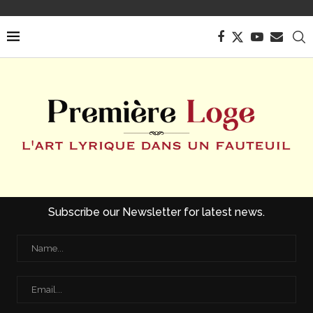
Subscribe our Newsletter for latest news.