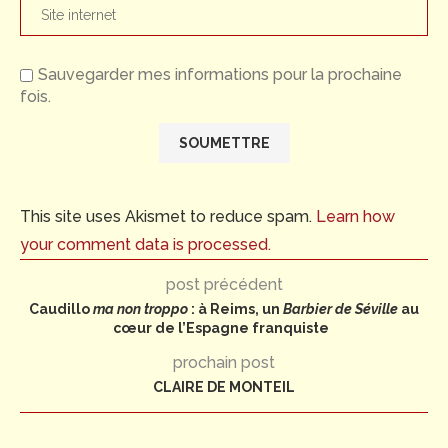
Sauvegarder mes informations pour la prochaine
fois.
This site uses Akismet to reduce spam.
Learn how
your comment data is processed.
post précédent
Caudillo
ma non troppo
: à Reims, un
Barbier de Séville
au
cœur de l’Espagne franquiste
prochain post
CLAIRE DE MONTEIL