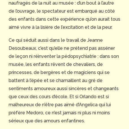
naufragés de la nuit au musée : d’un bout à l’autre
de l’ouvrage, le spectateur est embarqué au côté
des enfants dans cette expérience qu’on aurait tous
aimé vivre à la lisière de l’excitation et de la peur.
Ce qui séduit aussi dans le travail de Jeanne
Desoubeaux, c’est qu’elle ne prétend pas asséner
de leçon ni réinventer la pédopsychiatrie : dans son
musée, les enfants rêvent de chevaliers, de
princesses, de bergères et de magiciens qui se
battent à l’épée et se chamaillent au gré de
sentiments amoureux aussi sincères et changeants
que ceux des cours d’école. Et si Orlando est si
malheureux de n’être pas aimé d’Angelica qui lui
préfère Medoro, ce n’est jamais ni plus ni moins
sérieux que des amours enfantines.