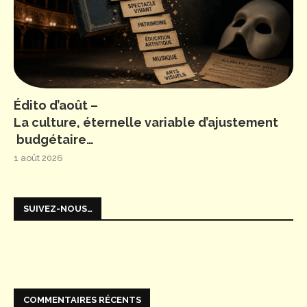
Édito d’août –
La culture, éternelle variable d’ajustement
budgétaire…
1 août 2026
SUIVEZ-NOUS…
COMMENTAIRES RÉCENTS