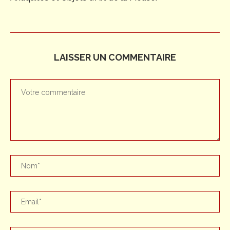
LAISSER UN COMMENTAIRE