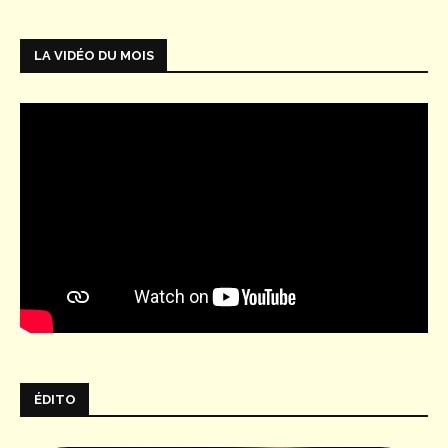
LA VIDÉO DU MOIS
ÉDITO