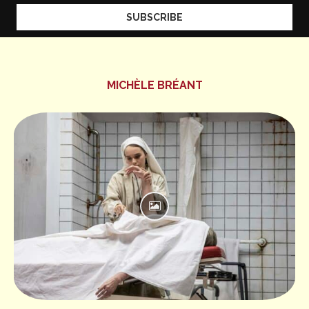
MICHÈLE BRÉANT