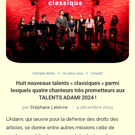
Compte rendu
Vu pour vous
Concert
Huit nouveaux talents « classiques » parmi
lesquels quatre chanteurs très prometteurs aux
TALENTS ADAMI 2024 !
par
Stéphane Lelièvre
4 décembre 2024
L’Adami, qui œuvre pour la défense des droits des
artistes, se donne entre autres missions celle de