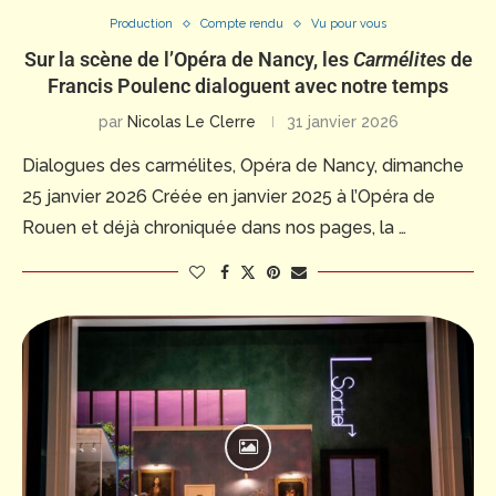
Production
Compte rendu
Vu pour vous
Sur la scène de l’Opéra de Nancy, les
Carmélites
de
Francis Poulenc dialoguent avec notre temps
par
Nicolas Le Clerre
31 janvier 2026
Dialogues des carmélites, Opéra de Nancy, dimanche
25 janvier 2026 Créée en janvier 2025 à l’Opéra de
Rouen et déjà chroniquée dans nos pages, la …