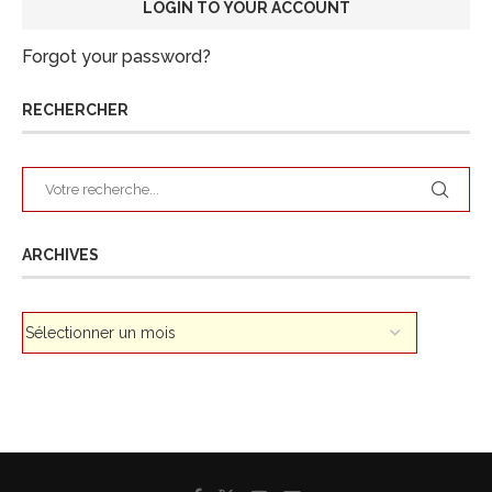
Forgot your password?
RECHERCHER
ARCHIVES