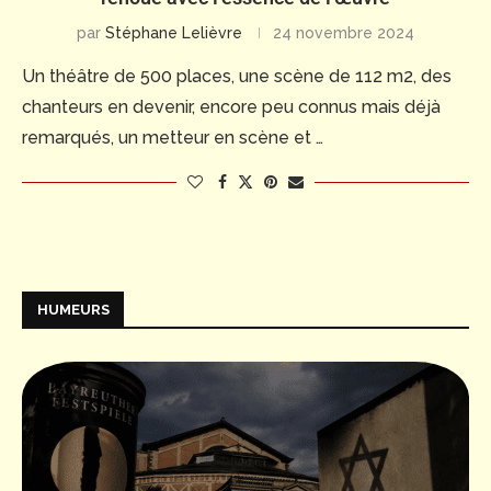
par
Stéphane Lelièvre
24 novembre 2024
Un théâtre de 500 places, une scène de 112 m2, des
chanteurs en devenir, encore peu connus mais déjà
remarqués, un metteur en scène et …
HUMEURS