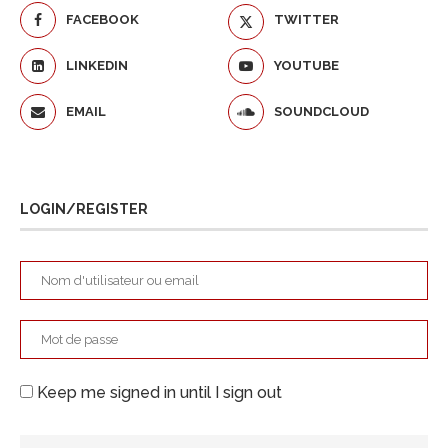
FACEBOOK
TWITTER
LINKEDIN
YOUTUBE
EMAIL
SOUNDCLOUD
LOGIN/REGISTER
Keep me signed in until I sign out