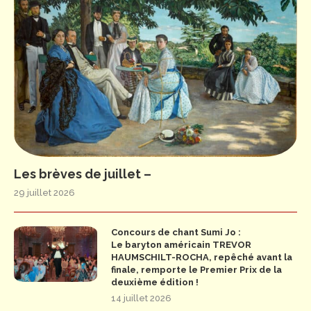
Les brèves de juillet –
29 juillet 2026
Concours de chant Sumi Jo :
Le baryton américain TREVOR
HAUMSCHILT-ROCHA, repêché avant la
finale, remporte le Premier Prix de la
deuxième édition !
14 juillet 2026