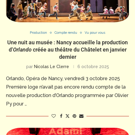
Production
Compte rendu
Vu pour vous
Une nuit au musée : Nancy accueille la production
d’
Orlando
créée au théâtre du Châtelet en janvier
dernier
par
Nicolas Le Clerre
6 octobre 2025
Orlando, Opéra de Nancy, vendredi 3 octobre 2025
Première loge n’avait pas encore rendu compte de la
nouvelle production d’Orlando programmée par Olivier
Py pour …