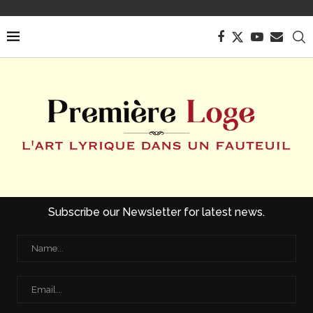
Subscribe our Newsletter for latest news.