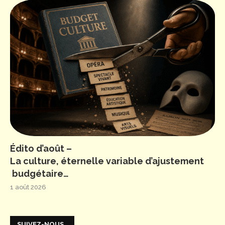
Édito d’août –
La culture, éternelle variable d’ajustement
budgétaire…
1 août 2026
SUIVEZ-NOUS…