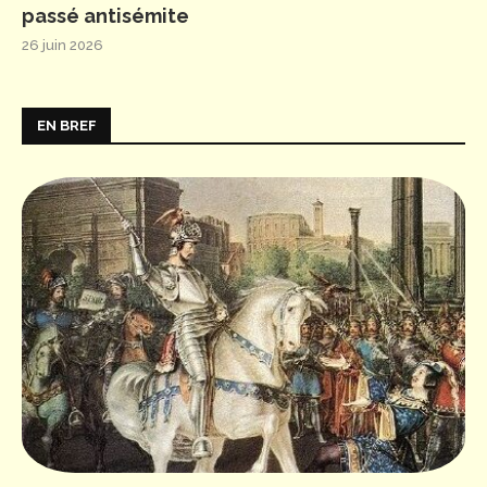
passé antisémite
26 juin 2026
EN BREF