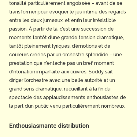
tonalité particulièrement angoissée – avant de se
transformer pour évoquer le jeu intime des regards
entre les deux jumeaux, et enfin leur irrésistible
passion. À partir de là, c’est une succession de
moments tantôt d’une grande tension dramatique,
tantôt pleinement lyriques, d’émotions et de
couleurs créées par un orchestre splendide – une
prestation que n’entache pas un bref moment
d’intonation imparfaite aux cuivres. Soddy sait
diriger l’orchestre avec une belle autorité et un
grand sens dramatique, recueillant à la fin du
spectacle des applaudissements enthousiastes de
la part d’un public venu particulièrement nombreux.
Enthousiasmante distribution