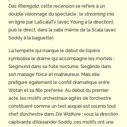
Das Rheingold
, cette recension se réfère à un
double visionnage du spectacle : le
streaming
mis
en ligne par LaScalaTv (avec Young à la direction),
puis le direct, dans la salle même de la Scala (avec
Soddy à la baguette).
La tempête qui marque le début de l’opéra
symbolise le drame qui accompagne les mortels :
Siegmund dans sa fuite nocturne, Sieglinde dans
son mariage forcé et malheureux. Mais elle
préfigure également le conflit dramatique entre
Wotan et sa fille préférée. Au début du premier
acte, les motifs orchestraux agités de l’orchestre
constituent comme un test auquel est soumis tout
chef d’orchestre dans
Die Walküre
: sous la direction
captivante d’Alexander Soddy, ces motifs ont une