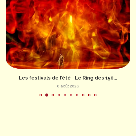
Les festivals de l’été –Le Ring des 150...
8 août 2026