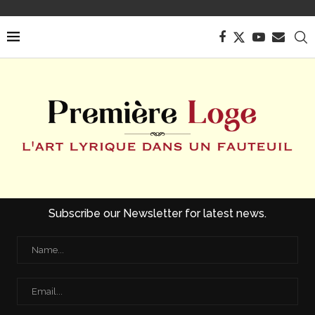
Subscribe our Newsletter for latest news.