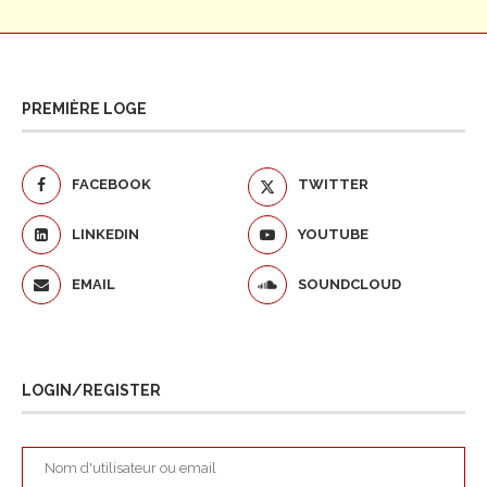
PREMIÈRE LOGE
FACEBOOK
TWITTER
LINKEDIN
YOUTUBE
EMAIL
SOUNDCLOUD
LOGIN/REGISTER