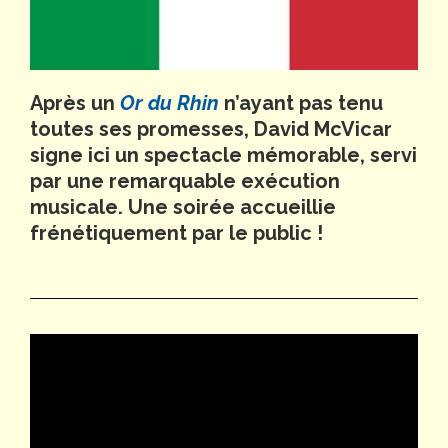
Après un
Or du Rhin
n’ayant pas tenu
toutes ses promesses, David McVicar
signe ici un spectacle mémorable, servi
par une remarquable exécution
musicale. Une soirée accueillie
frénétiquement par le public !