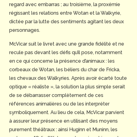
regard avec embarras ; au troisième, la proxémie
régissant les relations entre Wotan et la Walkyrie,
dictée par la lutte des sentiments agitant les deux
personnages.
McVicar suit le livret avec une grande fidélité et ne
recule pas devant les défis qu’il pose, notamment
en ce qui concerne la présence d’animaux : les
corbeaux de Wotan, les béliers du char de Fricka,
les chevaux des Walkyries. Après avoir écarté toute
optique « réaliste », la solution la plus simple serait
de se débarrasser complètement de ces
références animalières ou de les interpréter
symboliquement. Au lieu de cela, McVicar parvient
à assurer leur présence en utilisant des moyens
purement théâtraux : ainsi Huginn et Muninn, les