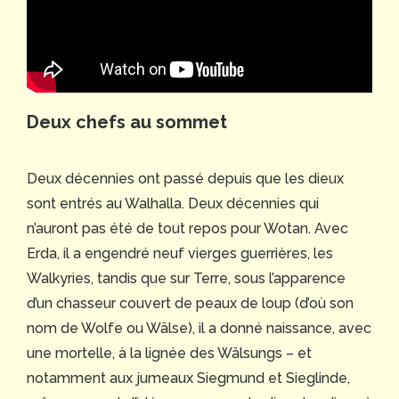
Deux chefs au sommet
Deux décennies ont passé depuis que les dieux
sont entrés au Walhalla. Deux décennies qui
n’auront pas été de tout repos pour Wotan. Avec
Erda, il a engendré neuf vierges guerrières, les
Walkyries, tandis que sur Terre, sous l’apparence
d’un chasseur couvert de peaux de loup (d’où son
nom de Wolfe ou Wälse), il a donné naissance, avec
une mortelle, à la lignée des Wälsungs – et
notamment aux jumeaux Siegmund et Sieglinde,