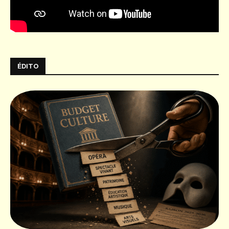
ÉDITO