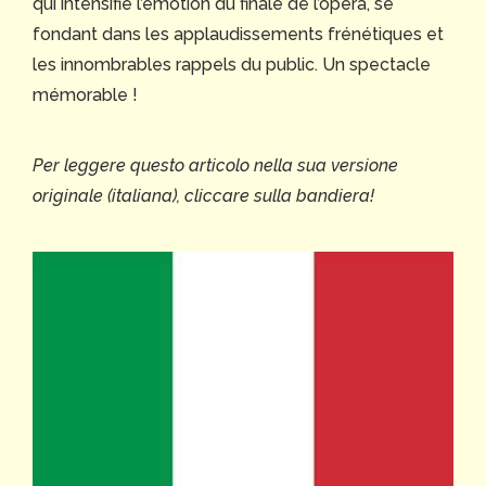
qui intensifie l’émotion du finale de l’opéra, se
fondant dans les applaudissements frénétiques et
les innombrables rappels du public. Un spectacle
mémorable !
Per leggere questo articolo nella sua versione
originale (italiana), cliccare sulla bandiera!