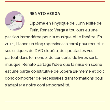
RENATO VERGA
Diplômé en Physique de l'Université de
Turin, Renato Verga a toujours eu une
passion immodérée pour la musique et le théâtre. En
2014, il lance un blog (operaincasa.com) pour recueillir
ses critiques de DVD d'opéra, de spectacles vus
partout dans le monde, de concerts, de livres sur la
musique. Renato partage l'idée que la mise en scène
est une partie constitutive de l'opéra lui-même et doit
donc comporter de nécessaires transformations pour
s'adapter à notre contemporanéité.