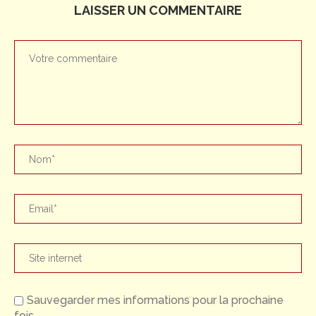
LAISSER UN COMMENTAIRE
Sauvegarder mes informations pour la prochaine
fois.