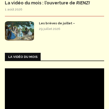
La vidéo du mois : l’ouverture de
RIENZI
1 août 2026
Les brèves de juillet –
29 juillet 2026
LA VIDÉO DU MOIS