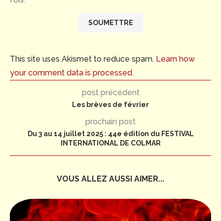
This site uses Akismet to reduce spam.
Learn how
your comment data is processed.
post précédent
Les brèves de février
prochain post
Du 3 au 14 juillet 2025 : 44e édition du FESTIVAL
INTERNATIONAL DE COLMAR
VOUS ALLEZ AUSSI AIMER...