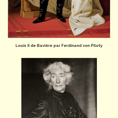
Louis II de Bavière par Ferdinand von Piloty