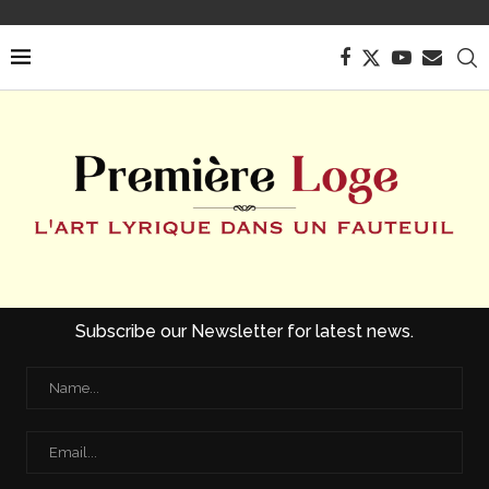
Subscribe our Newsletter for latest news.