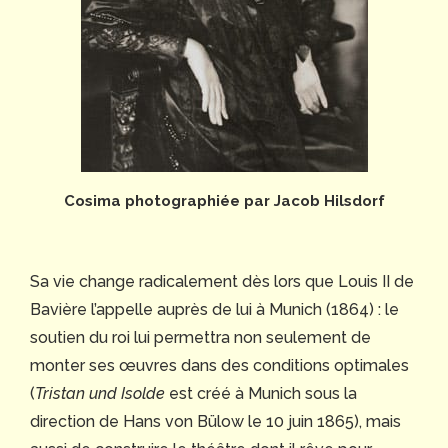
Cosima photographiée par Jacob Hilsdorf
Sa vie change radicalement dès lors que Louis II de
Bavière l’appelle auprès de lui à Munich (1864) : le
soutien du roi lui permettra non seulement de
monter ses œuvres dans des conditions optimales
(
Tristan und Isolde
est créé à Munich sous la
direction de Hans von Bülow le 10 juin 1865), mais