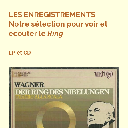
LES ENREGISTREMENTS
Notre sélection pour voir et
écouter le
Ring
LP et CD