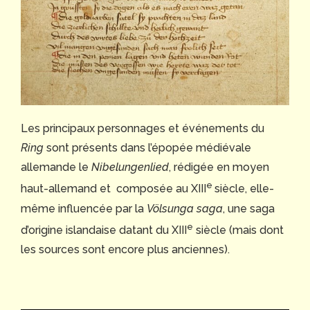
Les principaux personnages et événements du
Ring
sont présents dans l’épopée médiévale
allemande le
Nibelungenlied
, rédigée en moyen
e
haut-allemand et composée au XIII
siècle, elle-
même influencée par la
Völsunga saga
, une saga
e
d’origine islandaise datant du XIII
siècle (mais dont
les sources sont encore plus anciennes).