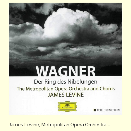
James Levine, Metropolitan Opera Orchestra –