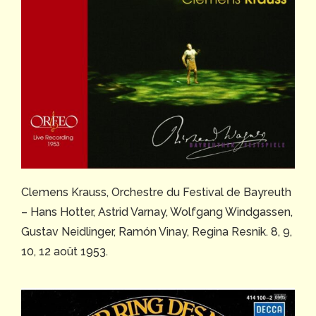
Clemens Krauss, Orchestre du Festival de Bayreuth
– Hans Hotter, Astrid Varnay, Wolfgang Windgassen,
Gustav Neidlinger, Ramón Vinay, Regina Resnik. 8, 9,
10, 12 août 1953.