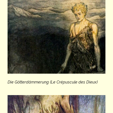
Die Götterdämmerung (Le Crépuscule des Dieux)