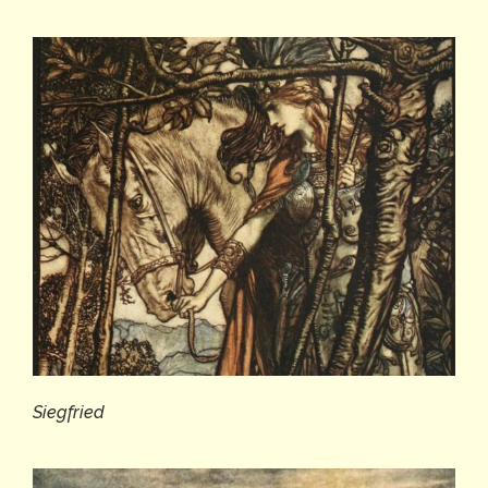
Siegfried