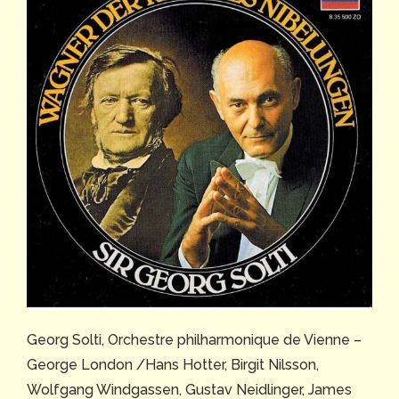
Georg Solti, Orchestre philharmonique de Vienne –
George London /Hans Hotter, Birgit Nilsson,
Wolfgang Windgassen, Gustav Neidlinger, James