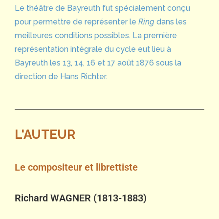
Le théâtre de Bayreuth fut spécialement conçu
pour permettre de représenter le
Ring
dans les
meilleures conditions possibles. La première
représentation intégrale du cycle eut lieu à
Bayreuth les 13, 14, 16 et 17 août 1876 sous la
direction de Hans Richter.
L'AUTEUR
Le compositeur et librettiste
Richard WAGNER (1813-1883)