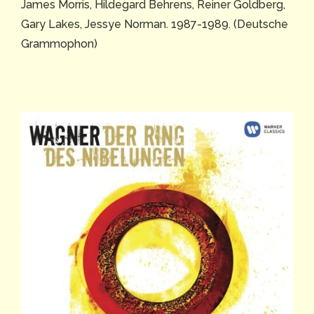
James Morris, Hildegard Behrens, Reiner Goldberg,
Gary Lakes, Jessye Norman. 1987-1989. (Deutsche
Grammophon)