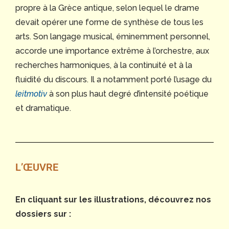
propre à la Grèce antique, selon lequel le drame
devait opérer une forme de synthèse de tous les
arts. Son langage musical, éminemment personnel,
accorde une importance extrême à l’orchestre, aux
recherches harmoniques, à la continuité et à la
fluidité du discours. Il a notamment porté l’usage du
leitmotiv
à son plus haut degré d’intensité poétique
et dramatique.
L’ŒUVRE
En cliquant sur les illustrations, découvrez nos
dossiers sur :