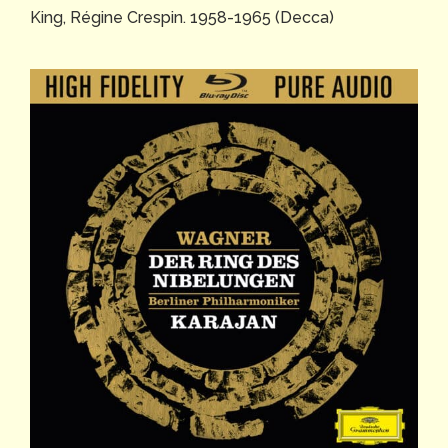
King, Régine Crespin. 1958-1965 (Decca)