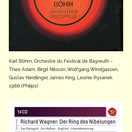
Karl Böhm, Orchestre du Festival de Bayreuth –
Theo Adam, Birgit Nilsson, Wolfgang Windgassen,
Gustav Neidlinger, James King, Leonie Rysanek.
1966 (Philips)