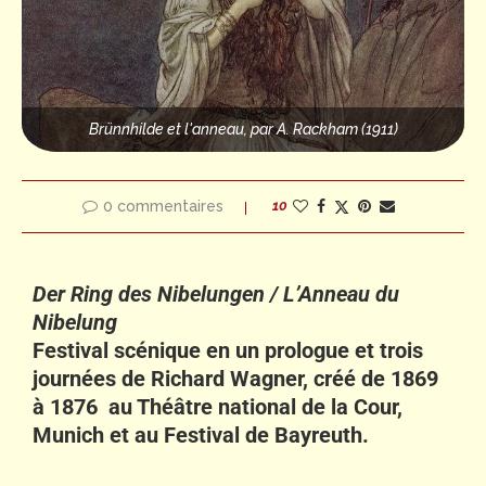
Brünnhilde et l'anneau, par A. Rackham (1911)
0 commentaires
10
Der Ring des Nibelungen / L’Anneau du
Nibelung
Festival scénique en un prologue et trois
journées de Richard Wagner, créé de 1869
à 1876 au Théâtre national de la Cour,
Munich et au Festival de Bayreuth.