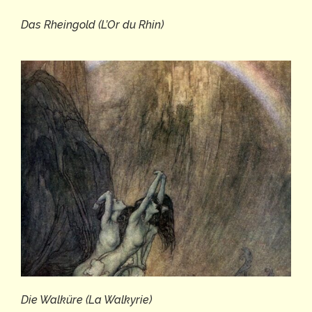
Das Rheingold (L’Or du Rhin)
Die Walküre (La Walkyrie)