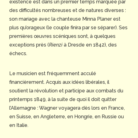
existence est dans un premier temps marquée par
des difficultés nombreuses et de natures diverses :
son mariage avec la chanteuse Minna Planer est
plus qu’orageux (le couple finira par se séparer). Ses
premières œuvres scéniques sont, à quelques
exceptions près (
Rienzi
à Dresde en 1842), des
échecs.
Le musicien est fréquemment acculé
financièrement. Acquis aux idées libérales, il
soutient la révolution et participe aux combats du
printemps 1849, à la suite de quoi il doit quitter
l’Allemagne : Wagner voyagera dès lors en France,
en Suisse, en Angleterre, en Hongrie, en Russie ou
en Italie.