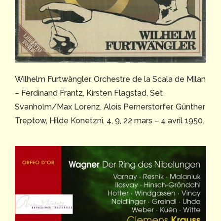
Wilhelm Furtwängler, Orchestre de la Scala de Milan
– Ferdinand Frantz, Kirsten Flagstad, Set
Svanholm/Max Lorenz, Alois Pernerstorfer, Günther
Treptow, Hilde Konetzni. 4, 9, 22 mars – 4 avril 1950.