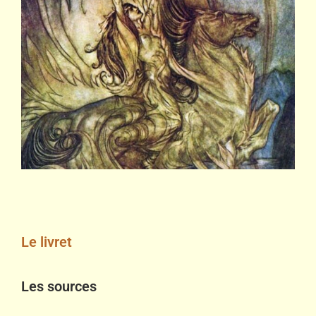
Le livret
Les sources