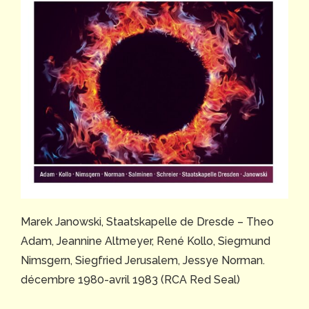
Marek Janowski, Staatskapelle de Dresde – Theo
Adam, Jeannine Altmeyer, René Kollo, Siegmund
Nimsgern, Siegfried Jerusalem, Jessye Norman.
décembre 1980-avril 1983 (RCA Red Seal)