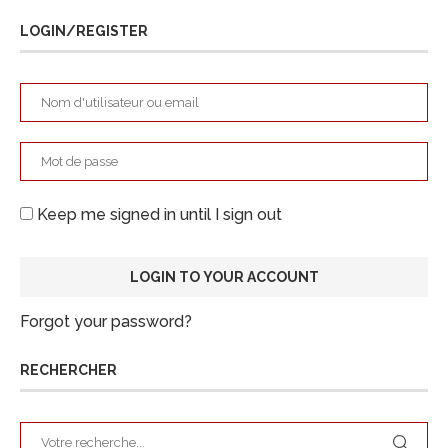
LOGIN/REGISTER
Keep me signed in until I sign out
Forgot your password?
RECHERCHER