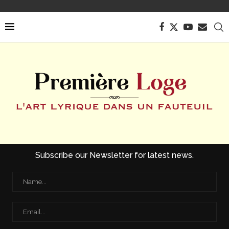
Subscribe our Newsletter for latest news.