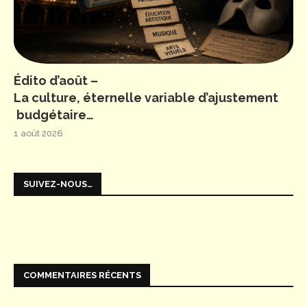
Édito d’août –
La culture, éternelle variable d’ajustement
budgétaire…
1 août 2026
SUIVEZ-NOUS…
COMMENTAIRES RÉCENTS