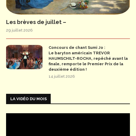
Les brèves de juillet –
29 juillet 2026
Concours de chant Sumi Jo :
Le baryton américain TREVOR
HAUMSCHILT-ROCHA, repêché avant la
finale, remporte le Premier Prix de la
deuxième édition !
14 juillet 2026
LA VIDÉO DU MOIS