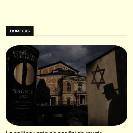
HUMEURS