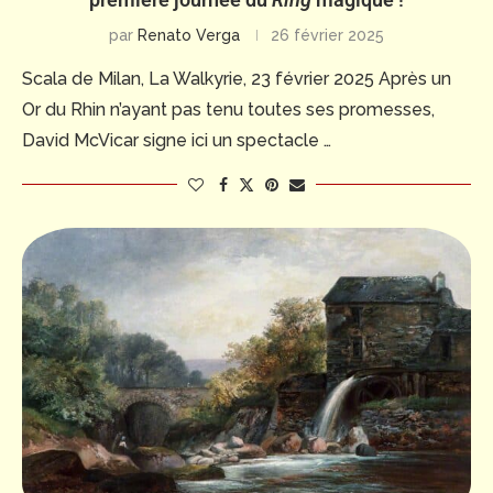
par
Renato Verga
26 février 2025
Scala de Milan, La Walkyrie, 23 février 2025 Après un
Or du Rhin n’ayant pas tenu toutes ses promesses,
David McVicar signe ici un spectacle …