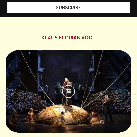
KLAUS FLORIAN VOGT