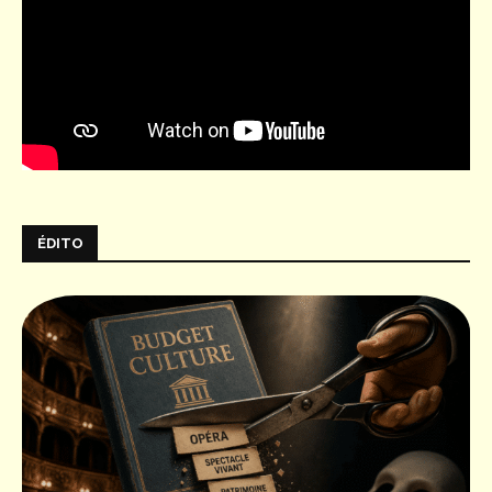
ÉDITO