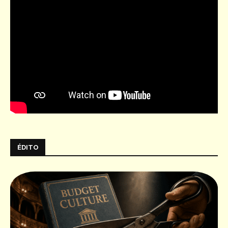
ÉDITO