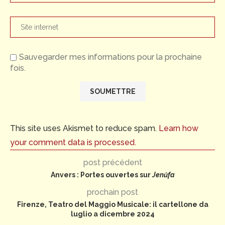
Sauvegarder mes informations pour la prochaine
fois.
This site uses Akismet to reduce spam.
Learn how
your comment data is processed.
post précédent
Anvers : Portes ouvertes sur
Jenůfa
prochain post
Firenze, Teatro del Maggio Musicale: il cartellone da
luglio a dicembre 2024