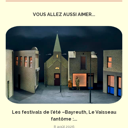
VOUS ALLEZ AUSSI AIMER...
Les festivals de l’été –Bayreuth, Le Vaisseau
fantôme :...
8 août 2026