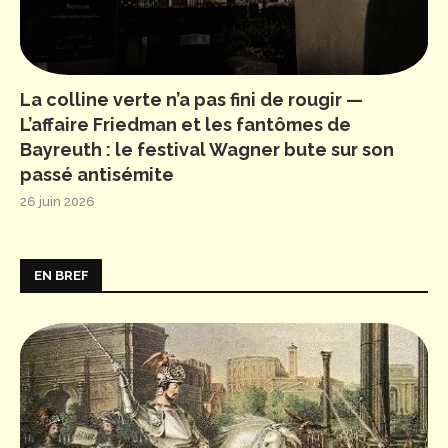
La colline verte n’a pas fini de rougir —
L’affaire Friedman et les fantômes de
Bayreuth : le festival Wagner bute sur son
passé antisémite
26 juin 2026
EN BREF