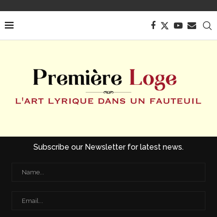
Subscribe our Newsletter for latest news.