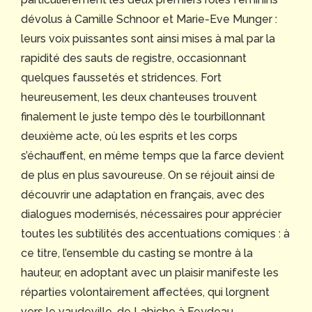
dévolus à Camille Schnoor et Marie-Eve Munger :
leurs voix puissantes sont ainsi mises à mal par la
rapidité des sauts de registre, occasionnant
quelques faussetés et stridences. Fort
heureusement, les deux chanteuses trouvent
finalement le juste tempo dès le tourbillonnant
deuxième acte, où les esprits et les corps
s’échauffent, en même temps que la farce devient
de plus en plus savoureuse. On se réjouit ainsi de
découvrir une adaptation en français, avec des
dialogues modernisés, nécessaires pour apprécier
toutes les subtilités des accentuations comiques : à
ce titre, l’ensemble du casting se montre à la
hauteur, en adoptant avec un plaisir manifeste les
réparties volontairement affectées, qui lorgnent
vers le vaudeville, de Labiche à Feydeau.