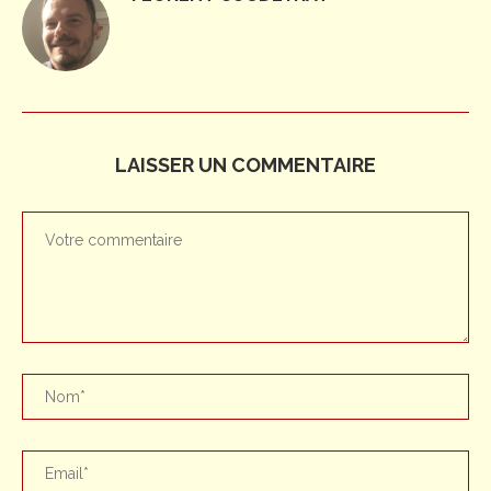
LAISSER UN COMMENTAIRE