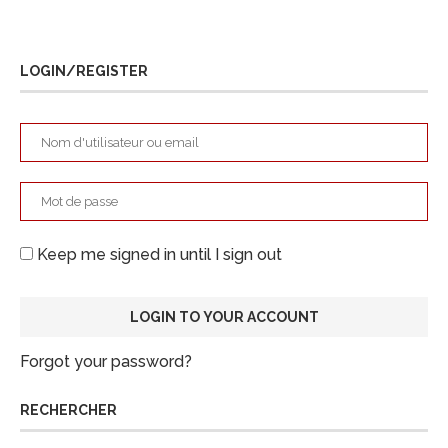
LOGIN/REGISTER
Keep me signed in until I sign out
Forgot your password?
RECHERCHER