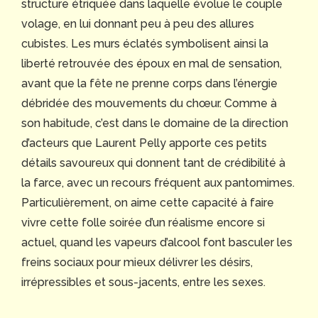
structure étriquée dans laquelle évolue le couple
volage, en lui donnant peu à peu des allures
cubistes. Les murs éclatés symbolisent ainsi la
liberté retrouvée des époux en mal de sensation,
avant que la fête ne prenne corps dans l’énergie
débridée des mouvements du chœur. Comme à
son habitude, c’est dans le domaine de la direction
d’acteurs que Laurent Pelly apporte ces petits
détails savoureux qui donnent tant de crédibilité à
la farce, avec un recours fréquent aux pantomimes.
Particulièrement, on aime cette capacité à faire
vivre cette folle soirée d’un réalisme encore si
actuel, quand les vapeurs d’alcool font basculer les
freins sociaux pour mieux délivrer les désirs,
irrépressibles et sous-jacents, entre les sexes.