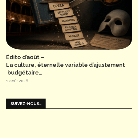
Édito d’août –
La culture, éternelle variable d’ajustement
budgétaire…
1 août 2026
SUIVEZ-NOUS…