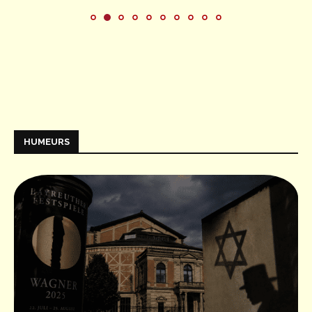
HUMEURS