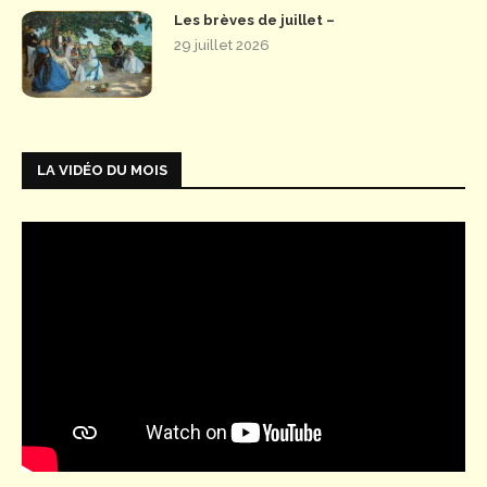
Les brèves de juillet –
29 juillet 2026
LA VIDÉO DU MOIS