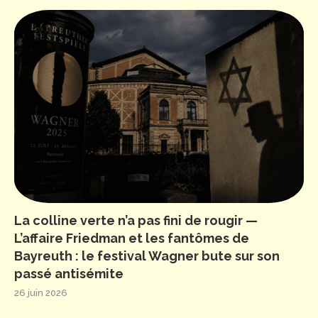
La colline verte n’a pas fini de rougir —
L’affaire Friedman et les fantômes de
Bayreuth : le festival Wagner bute sur son
passé antisémite
26 juin 2026