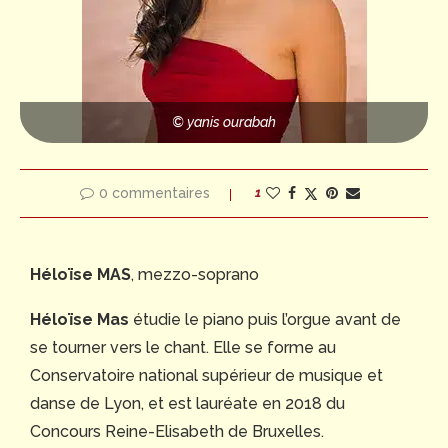
© yanis ourabah
0 commentaires
1
Héloïse MAS
, mezzo-soprano
Héloïse Mas
étudie le piano puis l’orgue avant de
se tourner vers le chant. Elle se forme au
Conservatoire national supérieur de musique et
danse de Lyon, et est lauréate en 2018 du
Concours Reine-Elisabeth de Bruxelles.