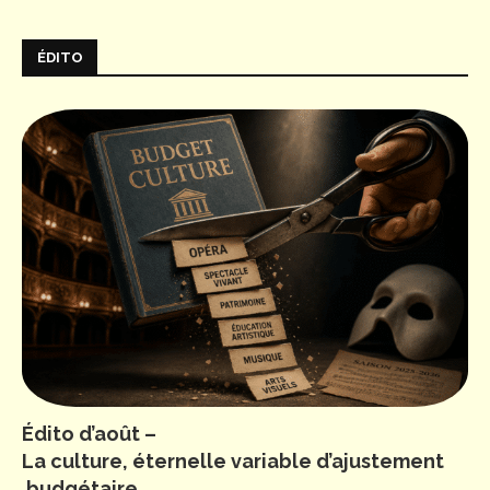
ÉDITO
Édito d’août –
La culture, éternelle variable d’ajustement
budgétaire…