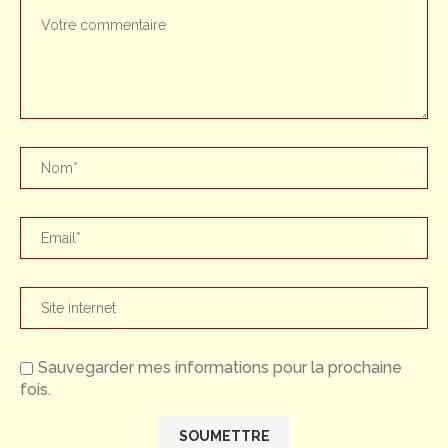
Sauvegarder mes informations pour la prochaine
fois.