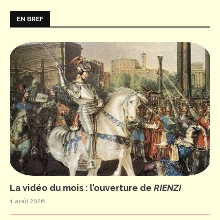
EN BREF
La vidéo du mois : l’ouverture de
RIENZI
1 août 2026