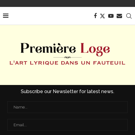
Subscribe our Newsletter for latest news.