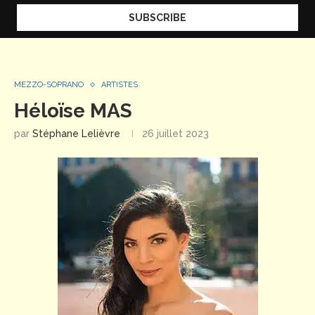
MEZZO-SOPRANO
ARTISTES
Héloïse MAS
par
Stéphane Lelièvre
26 juillet 2023