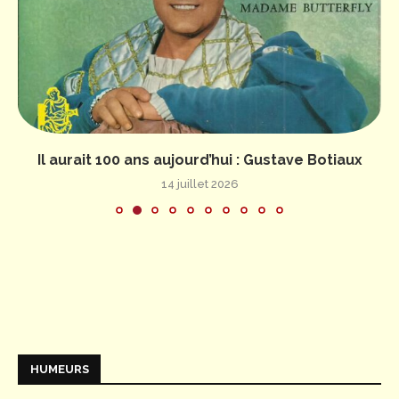
Il aurait 100 ans aujourd’hui : Gustave Botiaux
14 juillet 2026
HUMEURS