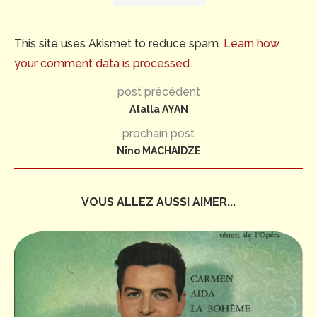
This site uses Akismet to reduce spam.
Learn how
your comment data is processed.
post précédent
Atalla AYAN
prochain post
Nino MACHAIDZE
VOUS ALLEZ AUSSI AIMER...