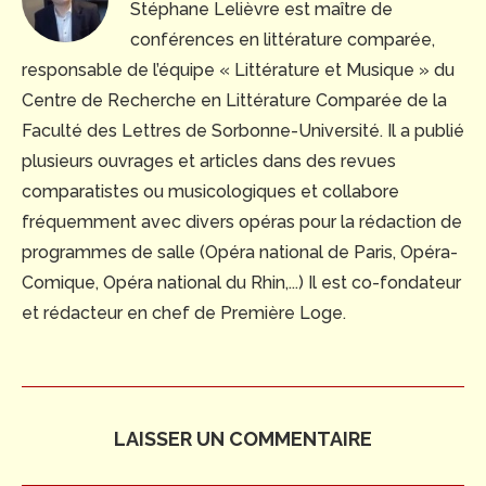
Stéphane Lelièvre est maître de
conférences en littérature comparée,
responsable de l’équipe « Littérature et Musique » du
Centre de Recherche en Littérature Comparée de la
Faculté des Lettres de Sorbonne-Université. Il a publié
plusieurs ouvrages et articles dans des revues
comparatistes ou musicologiques et collabore
fréquemment avec divers opéras pour la rédaction de
programmes de salle (Opéra national de Paris, Opéra-
Comique, Opéra national du Rhin,...) Il est co-fondateur
et rédacteur en chef de Première Loge.
LAISSER UN COMMENTAIRE