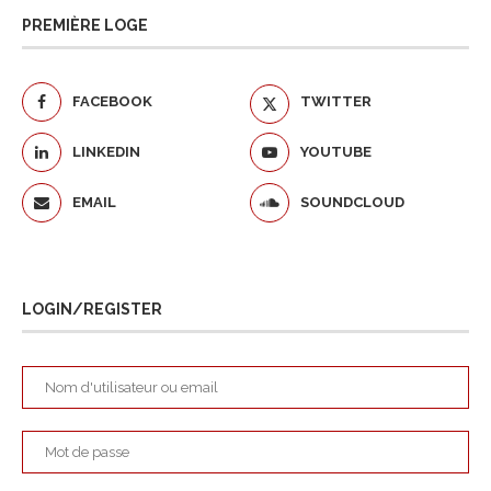
PREMIÈRE LOGE
FACEBOOK
TWITTER
LINKEDIN
YOUTUBE
EMAIL
SOUNDCLOUD
LOGIN/REGISTER