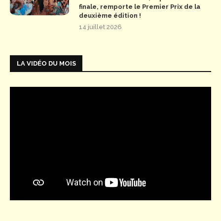
finale, remporte le Premier Prix de la
deuxième édition !
14 juillet 2026
LA VIDÉO DU MOIS