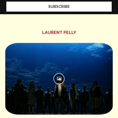
LAURENT PELLY