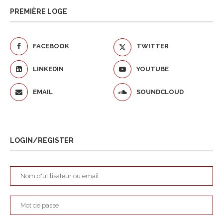
PREMIÈRE LOGE
FACEBOOK
TWITTER
LINKEDIN
YOUTUBE
EMAIL
SOUNDCLOUD
LOGIN/REGISTER