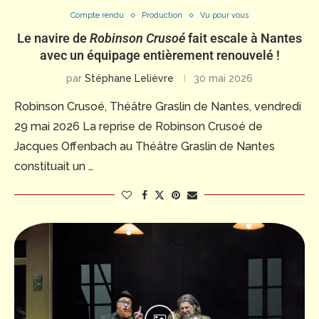
Compte rendu
Production
Vu pour vous
Le navire de
Robinson Crusoé
fait escale à Nantes
avec un équipage entièrement renouvelé !
par
Stéphane Lelièvre
30 mai 2026
Robinson Crusoé, Théâtre Graslin de Nantes, vendredi
29 mai 2026 La reprise de Robinson Crusoé de
Jacques Offenbach au Théâtre Graslin de Nantes
constituait un …