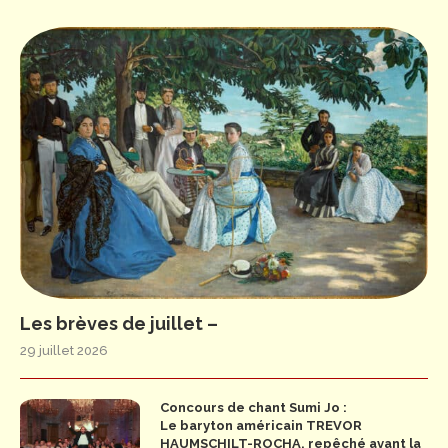
Les brèves de juillet –
29 juillet 2026
Concours de chant Sumi Jo :
Le baryton américain TREVOR
HAUMSCHILT-ROCHA, repêché avant la