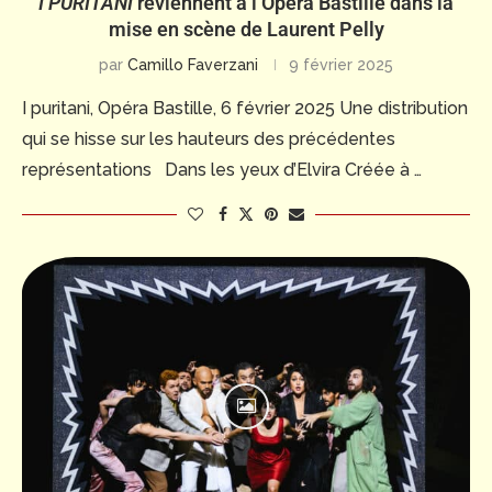
I PURITANI
reviennent à l’Opéra Bastille dans la
mise en scène de Laurent Pelly
par
Camillo Faverzani
9 février 2025
I puritani, Opéra Bastille, 6 février 2025 Une distribution
qui se hisse sur les hauteurs des précédentes
représentations Dans les yeux d’Elvira Créée à …