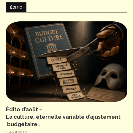
ÉDITO
Édito d’août –
La culture, éternelle variable d’ajustement
budgétaire…
1 août 2026