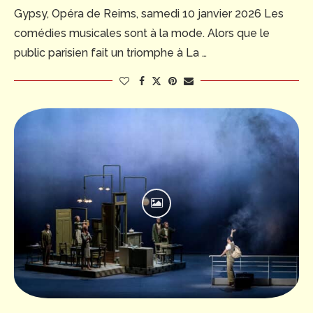
Gypsy, Opéra de Reims, samedi 10 janvier 2026 Les
comédies musicales sont à la mode. Alors que le
public parisien fait un triomphe à La …