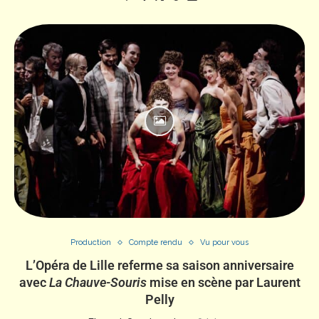
Production
Compte rendu
Vu pour vous
L’Opéra de Lille referme sa saison anniversaire
avec
La Chauve-Souris
mise en scène par Laurent
Pelly