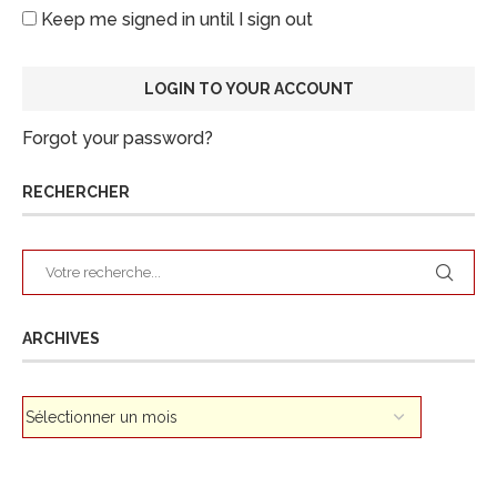
Keep me signed in until I sign out
Forgot your password?
RECHERCHER
ARCHIVES