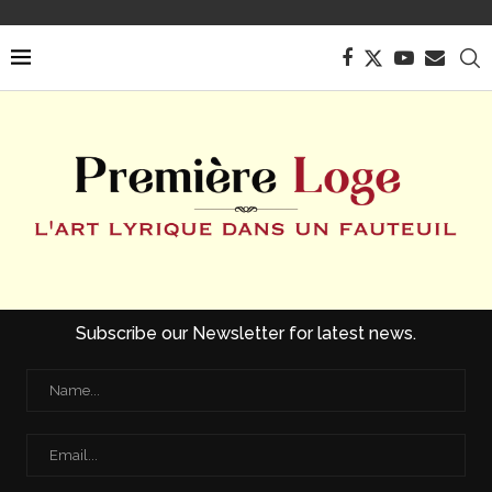
Subscribe our Newsletter for latest news.