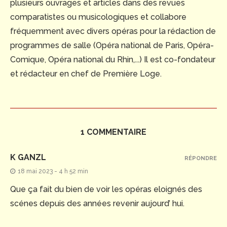
plusieurs ouvrages et articles dans des revues
comparatistes ou musicologiques et collabore
fréquemment avec divers opéras pour la rédaction de
programmes de salle (Opéra national de Paris, Opéra-
Comique, Opéra national du Rhin,...) Il est co-fondateur
et rédacteur en chef de Première Loge.
1 COMMENTAIRE
K GANZL
RÉPONDRE
18 mai 2023 - 4 h 52 min
Que ça fait du bien de voir les opéras eloignés des
scénes depuis des années revenir aujourd’ hui.