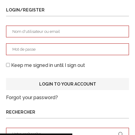
LOGIN/REGISTER
Keep me signed in until I sign out
Forgot your password?
RECHERCHER