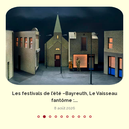
Les festivals de l’été –Bayreuth, Le Vaisseau
fantôme :...
8 août 2026