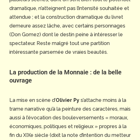
dramatique, n’atteignent pas l’intensité souhaitée et
attendue ; et la construction dramatique du livret
demeure assez lâche, avec certains personnages
(Don Gomez) dont le destin peine à intéresser le
spectateur. Reste malgré tout une partition
intéressante parsemée de vraies beautés.
La production de la Monnaie : de la belle
ouvrage
La mise en scène d’
Olivier Py
s’attache moins à la
trame narrative qu’à la peinture des caractères, mais
aussi à l’évocation des bouleversements « moraux,
économiques, politiques et religieux » propres à la
fin du XIXe siècle (dixit la note d’intention du metteur