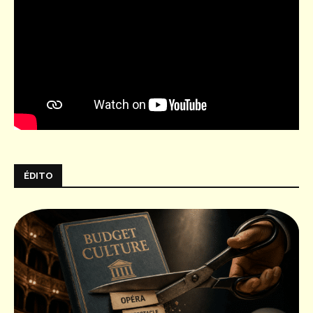
ÉDITO