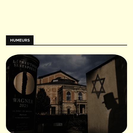
HUMEURS