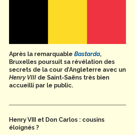
Après la remarquable
Bastarda
,
Bruxelles poursuit sa révélation des
secrets de la cour d’Angleterre avec un
Henry VIII
de Saint-Saëns très bien
accueilli par le public.
Henry VIII et Don Carlos : cousins
éloignés ?