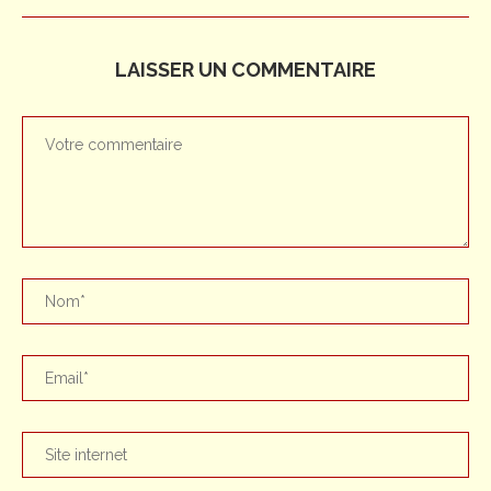
LAISSER UN COMMENTAIRE