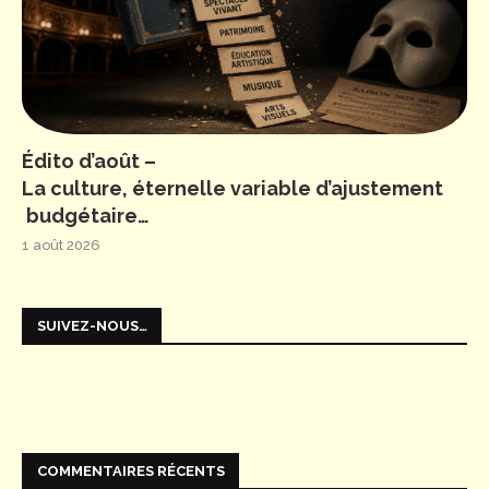
Édito d’août –
La culture, éternelle variable d’ajustement
budgétaire…
1 août 2026
SUIVEZ-NOUS…
COMMENTAIRES RÉCENTS