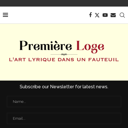
Subscribe our Newsletter for latest news.