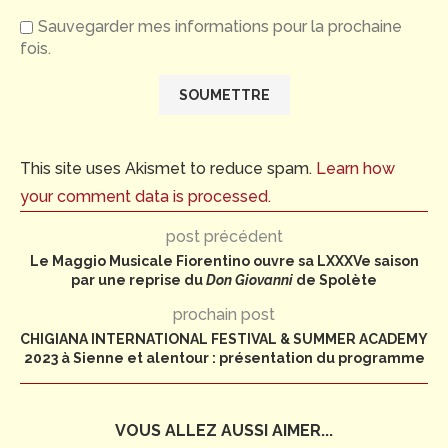
Sauvegarder mes informations pour la prochaine
fois.
This site uses Akismet to reduce spam.
Learn how
your comment data is processed.
post précédent
Le Maggio Musicale Fiorentino ouvre sa LXXXVe saison
par une reprise du
Don Giovanni
de Spolète
prochain post
CHIGIANA INTERNATIONAL FESTIVAL & SUMMER ACADEMY
2023 à Sienne et alentour : présentation du programme
VOUS ALLEZ AUSSI AIMER...