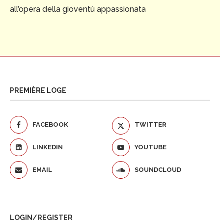
all’opera della gioventù appassionata
PREMIÈRE LOGE
FACEBOOK
TWITTER
LINKEDIN
YOUTUBE
EMAIL
SOUNDCLOUD
LOGIN/REGISTER