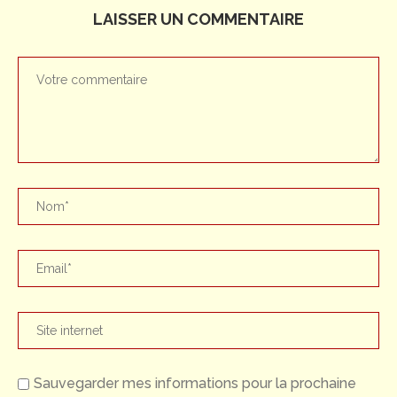
LAISSER UN COMMENTAIRE
Sauvegarder mes informations pour la prochaine