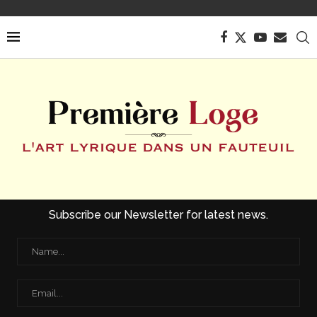
Subscribe our Newsletter for latest news.