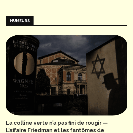
HUMEURS
La colline verte n’a pas fini de rougir —
L’affaire Friedman et les fantômes de