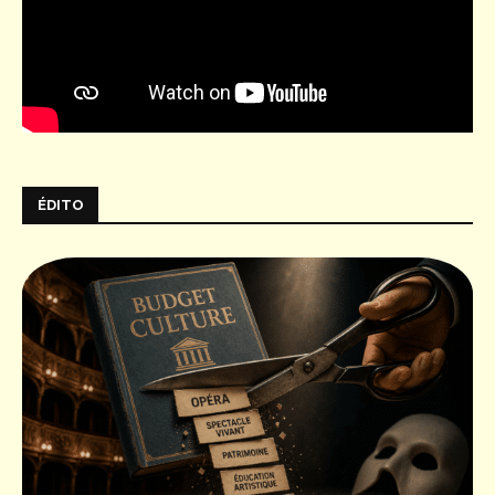
ÉDITO