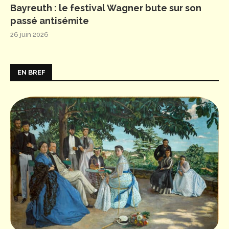
Bayreuth : le festival Wagner bute sur son
passé antisémite
26 juin 2026
EN BREF