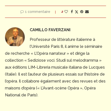
1 commentaire
2
CAMILLO FAVERZANI
Professeur de littérature italienne à
l’Université Paris 8, il anime le séminaire
de recherche « L’Opéra narrateur » et dirige la
collection « Sediziose voci. Studi sul melodramma »
aux éditions LIM-Libreria musicale italiana de Lucques
(Italie). Il est l’auteur de plusieurs essais sur l’histoire de
l’opéra. Il collabore également avec des revues et des
maisons d’opéra (« L’Avant-scène Opéra », Opéra
National de Paris).