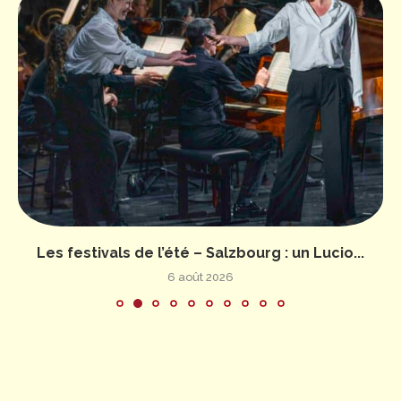
Les festivals de l’été – Salzbourg : un Lucio...
6 août 2026