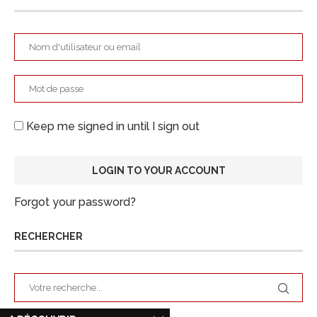
Keep me signed in until I sign out
Forgot your password?
RECHERCHER