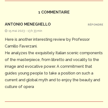
1 COMMENTAIRE
ANTONIO MENEGHELLO
RÉPONDRE
15 mai 2023 - 13 h 33 min
Here is another interesting review by Professor
Camillo Faverzani.
He analyzes the exquisitely Italian scenic components
of the masterpiece, from libretto and vocality to the
image and evocative power. A commitment that
guides young people to take a position on such a
current and global myth and to enjoy the beauty and
culture of opera