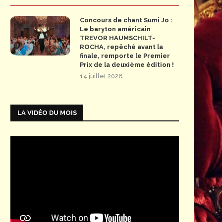
Concours de chant Sumi Jo :
Le baryton américain
TREVOR HAUMSCHILT-
ROCHA, repêché avant la
finale, remporte le Premier
Prix de la deuxième édition !
14 juillet 2026
LA VIDÉO DU MOIS