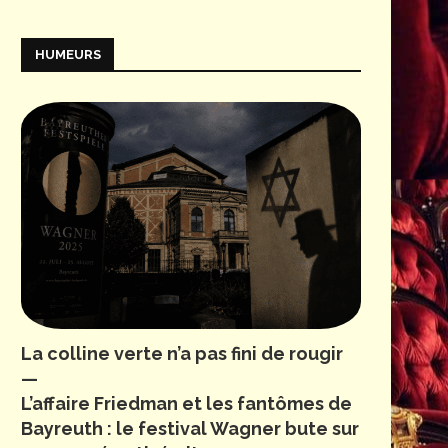
HUMEURS
La colline verte n’a pas fini de rougir
—
L’affaire Friedman et les fantômes de
Bayreuth : le festival Wagner bute sur