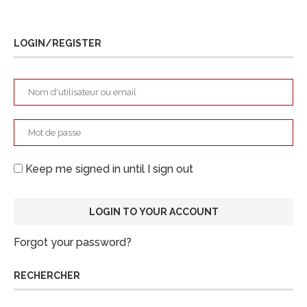
LOGIN/REGISTER
Keep me signed in until I sign out
Forgot your password?
RECHERCHER