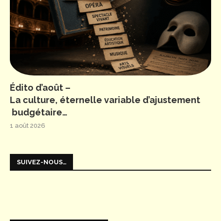
Édito d’août –
La culture, éternelle variable d’ajustement
budgétaire…
1 août 2026
SUIVEZ-NOUS…