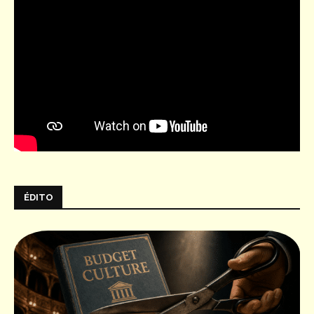
ÉDITO