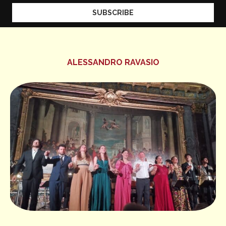
ALESSANDRO RAVASIO