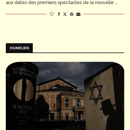
aux dates des premiers spectacles de la nouvelle …
HUMEURS