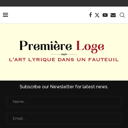
Subscribe our Newsletter for latest news.