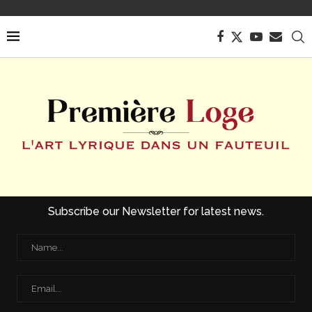
Subscribe our Newsletter for latest news.