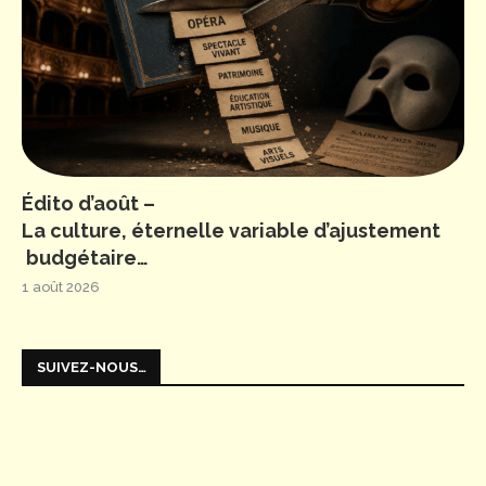
Édito d’août –
La culture, éternelle variable d’ajustement
budgétaire…
1 août 2026
SUIVEZ-NOUS…