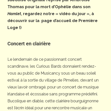
Thomas pour la mort d’Ophélie dans son
Hamlet
, regardez notre « vidéo du jour », à
découvrir sur la page d’accueil de Première
Loge !)
Concert en clairière
Le lendemain de ce passionnant concert
scandinave, les Curious Bards donnaient rendez-
vous au public de Musicancy sous un beau soleil
estival à la sortie du village de Pimelles, devant un
vieux lavoir ombragé, pour un concert de musique
irlandaise et écossaise sans programme prédéfini.
Bucolique en diable, cette clairière bourguignonne
est l’écrin idéal pour une rencontre musicale un