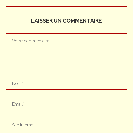
LAISSER UN COMMENTAIRE