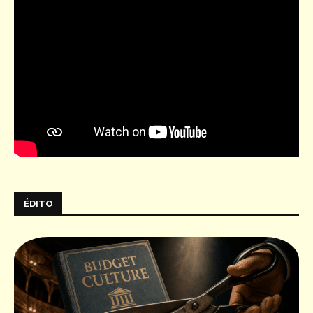
ÉDITO