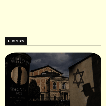
HUMEURS