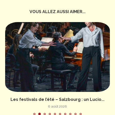
VOUS ALLEZ AUSSI AIMER...
Les festivals de l’été – Salzbourg : un Lucio...
6 août 2026