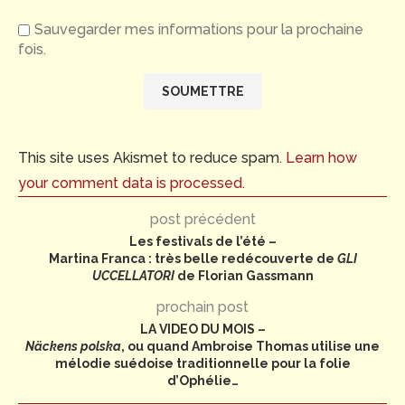
Sauvegarder mes informations pour la prochaine
fois.
This site uses Akismet to reduce spam.
Learn how
your comment data is processed.
post précédent
Les festivals de l’été –
Martina Franca : très belle redécouverte de
GLI
UCCELLATORI
de Florian Gassmann
prochain post
LA VIDEO DU MOIS –
Näckens polska
, ou quand Ambroise Thomas utilise une
mélodie suédoise traditionnelle pour la folie
d’Ophélie…