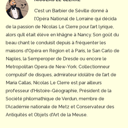
C’est un Barbier de Séville donné à
l’Opéra National de Lorraine qui décida
de la passion de Nicolas Le Clerre pour l’art lyrique,
alors qu’il était élève en khâgne à Nancy. Son goût du
beau chant le conduisit depuis à fréquenter les
maisons d'Opéra en Région et à Paris, le San Carlo de
Naples, la Semperoper de Dresde ou encore le
Metropolitan Opera de New-York. Collectionneur
compulsif de disques, admirateur idolâtre de l’art de
Maria Callas, Nicolas Le Clerre est par ailleurs
professeur d’Histoire-Géographie, Président de la
Société philomathique de Verdun, membre de
l'Académie nationale de Metz et Conservateur des
Antiquités et Objets d'Art de la Meuse.