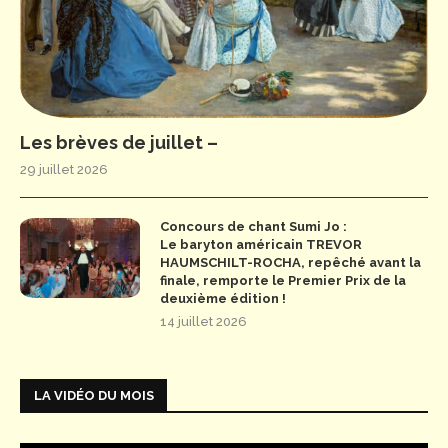
Les brèves de juillet –
29 juillet 2026
Concours de chant Sumi Jo :
Le baryton américain TREVOR
HAUMSCHILT-ROCHA, repêché avant la
finale, remporte le Premier Prix de la
deuxième édition !
14 juillet 2026
LA VIDÉO DU MOIS