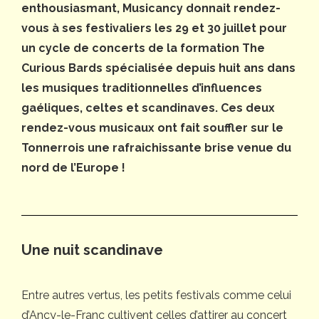
enthousiasmant, Musicancy donnait rendez-
vous à ses festivaliers les 29 et 30 juillet pour
un cycle de concerts de la formation The
Curious Bards spécialisée depuis huit ans dans
les musiques traditionnelles d’influences
gaéliques, celtes et scandinaves. Ces deux
rendez-vous musicaux ont fait souffler sur le
Tonnerrois une rafraichissante brise venue du
nord de l’Europe !
Une nuit scandinave
Entre autres vertus, les petits festivals comme celui
d’Ancy-le-Franc cultivent celles d’attirer au concert