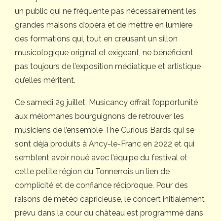
un public qui ne fréquente pas nécessairement les
grandes maisons d’opéra et de mettre en lumière
des formations qui, tout en creusant un sillon
musicologique original et exigeant, ne bénéficient
pas toujours de l’exposition médiatique et artistique
qu’elles méritent.
Ce samedi 29 juillet, Musicancy offrait l’opportunité
aux mélomanes bourguignons de retrouver les
musiciens de l’ensemble The Curious Bards qui se
sont déjà produits à Ancy-le-Franc en 2022 et qui
semblent avoir noué avec l’équipe du festival et
cette petite région du Tonnerrois un lien de
complicité et de confiance réciproque. Pour des
raisons de météo capricieuse, le concert initialement
prévu dans la cour du château est programmé dans