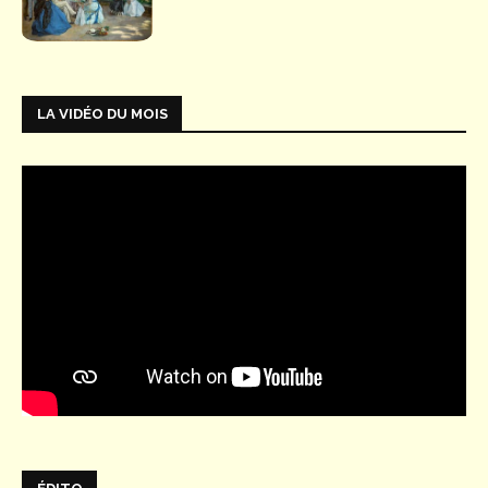
LA VIDÉO DU MOIS