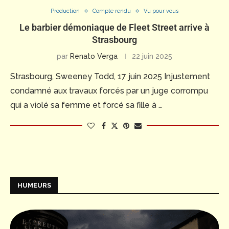
Production
Compte rendu
Vu pour vous
Le barbier démoniaque de Fleet Street arrive à
Strasbourg
par
Renato Verga
22 juin 2025
Strasbourg, Sweeney Todd, 17 juin 2025 Injustement
condamné aux travaux forcés par un juge corrompu
qui a violé sa femme et forcé sa fille à …
HUMEURS