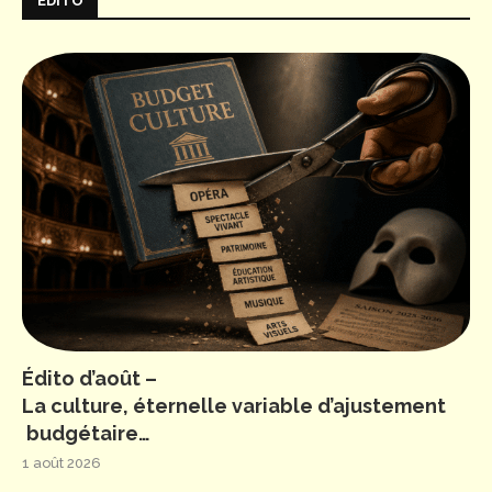
ÉDITO
Édito d’août –
La culture, éternelle variable d’ajustement
budgétaire…
1 août 2026