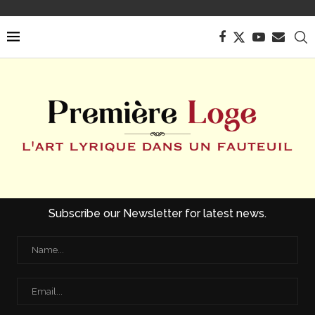
Subscribe our Newsletter for latest news.