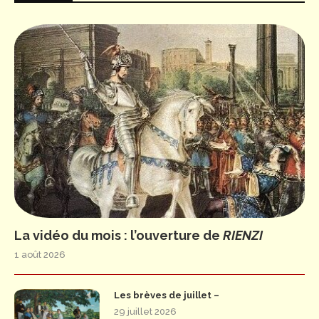
La vidéo du mois : l’ouverture de
RIENZI
1 août 2026
Les brèves de juillet –
29 juillet 2026