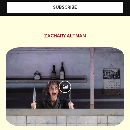
ZACHARY ALTMAN