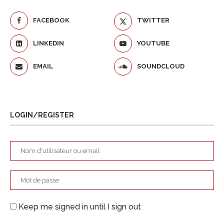
FACEBOOK
TWITTER
LINKEDIN
YOUTUBE
EMAIL
SOUNDCLOUD
LOGIN/REGISTER
Keep me signed in until I sign out