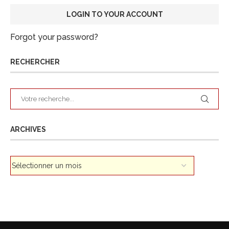
Forgot your password?
RECHERCHER
ARCHIVES