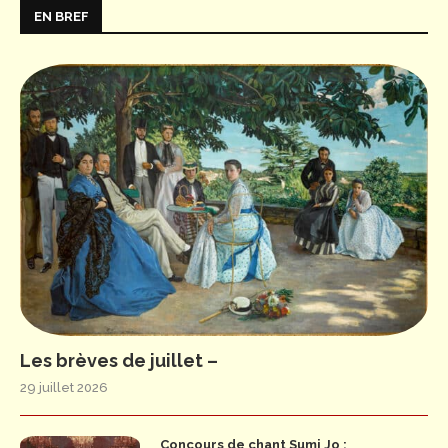
EN BREF
Les brèves de juillet –
29 juillet 2026
Concours de chant Sumi Jo :