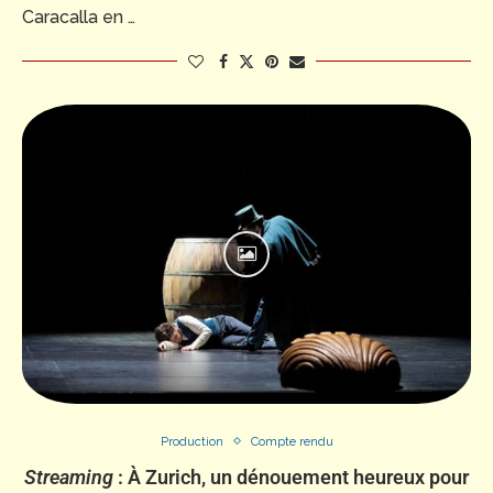
Caracalla en …
Production
Compte rendu
Streaming
: À Zurich, un dénouement heureux pour