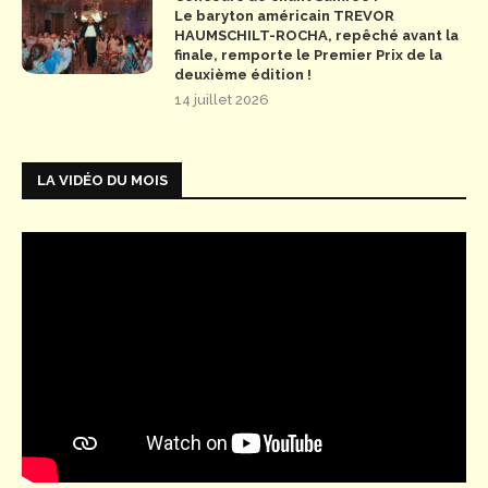
Le baryton américain TREVOR
HAUMSCHILT-ROCHA, repêché avant la
finale, remporte le Premier Prix de la
deuxième édition !
14 juillet 2026
LA VIDÉO DU MOIS