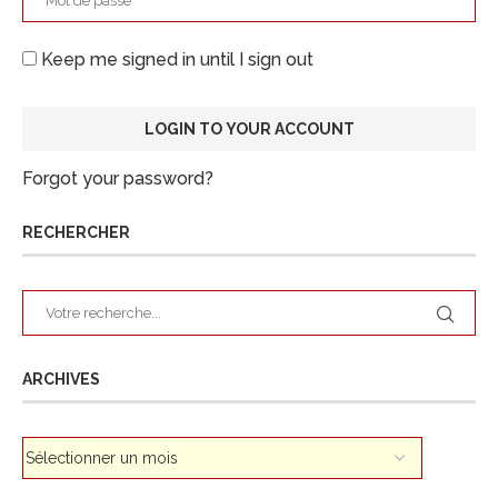
Keep me signed in until I sign out
Forgot your password?
RECHERCHER
ARCHIVES