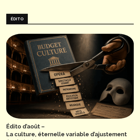
ÉDITO
Édito d’août –
La culture, éternelle variable d’ajustement