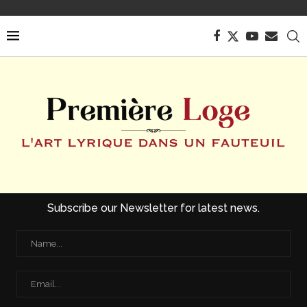
Subscribe our Newsletter for latest news.