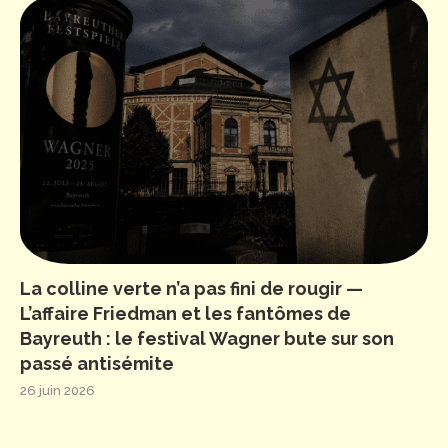
La colline verte n’a pas fini de rougir —
L’affaire Friedman et les fantômes de
Bayreuth : le festival Wagner bute sur son
passé antisémite
26 juin 2026