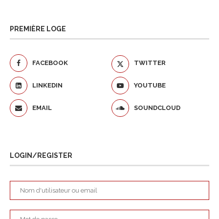
PREMIÈRE LOGE
FACEBOOK
TWITTER
LINKEDIN
YOUTUBE
EMAIL
SOUNDCLOUD
LOGIN/REGISTER