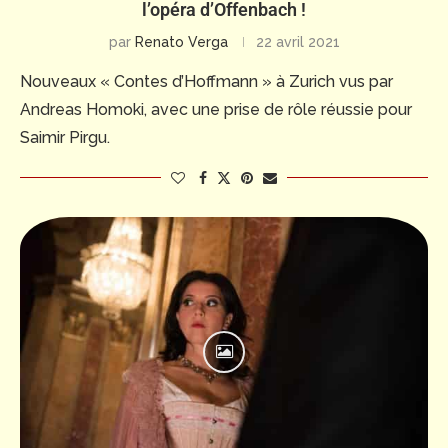
l’opéra d’Offenbach !
par
Renato Verga
22 avril 2021
Nouveaux « Contes d’Hoffmann » à Zurich vus par
Andreas Homoki, avec une prise de rôle réussie pour
Saimir Pirgu.