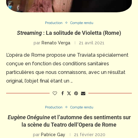
Production
Compte rendu
Streaming
: La solitude de Violetta (Rome)
par
Renato Verga
21 avril 2021
L’opéra de Rome propose une Traviata spécialement
conçue en fonction des conditions sanitaires
particulières que nous connaissons, avec un résultat
original, l’objet final étant un …
Production
Compte rendu
Eugène Onéguine
et l’automne des sentiments sur
la scène du Teatro dell’Opera de Rome
par
Patrice Gay
21 février 2020