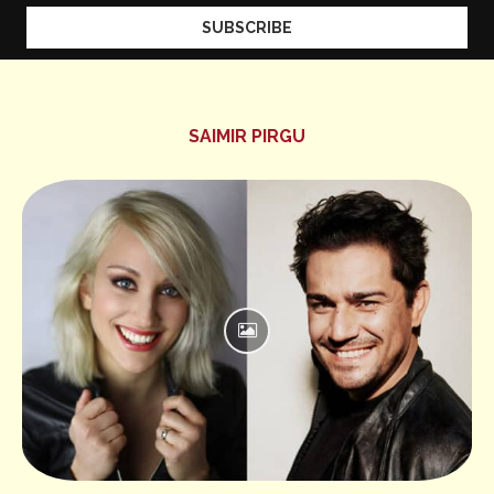
SAIMIR PIRGU