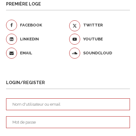
PREMIÈRE LOGE
FACEBOOK
TWITTER
LINKEDIN
YOUTUBE
EMAIL
SOUNDCLOUD
LOGIN/REGISTER