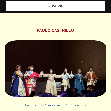
PAULO CASTRILLO
Production
Compte rendu
Vu pour vous