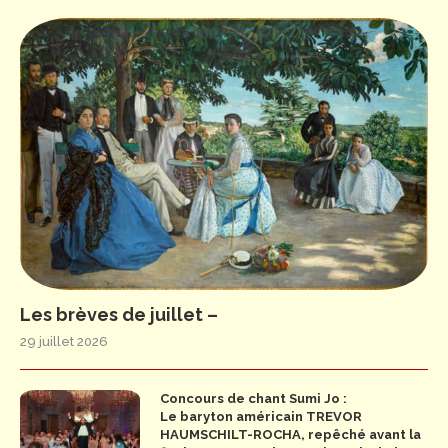
Les brèves de juillet –
29 juillet 2026
Concours de chant Sumi Jo :
Le baryton américain TREVOR
HAUMSCHILT-ROCHA, repêché avant la