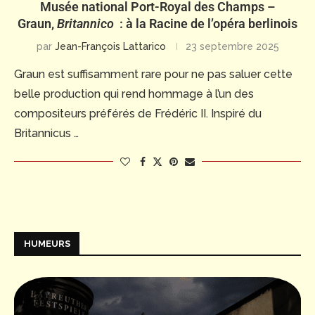
Musée national Port-Royal des Champs –
Graun,
Britannico
: à la Racine de l’opéra berlinois
par
Jean-François Lattarico
23 septembre 2025
Graun est suffisamment rare pour ne pas saluer cette
belle production qui rend hommage à l’un des
compositeurs préférés de Frédéric II. Inspiré du
Britannicus …
HUMEURS