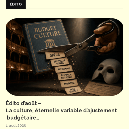
ÉDITO
Édito d’août –
La culture, éternelle variable d’ajustement
budgétaire…
1 août 2026