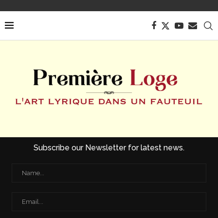
Subscribe our Newsletter for latest news.