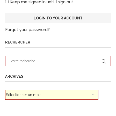
Keep me signed in until I sign out
Forgot your password?
RECHERCHER
ARCHIVES