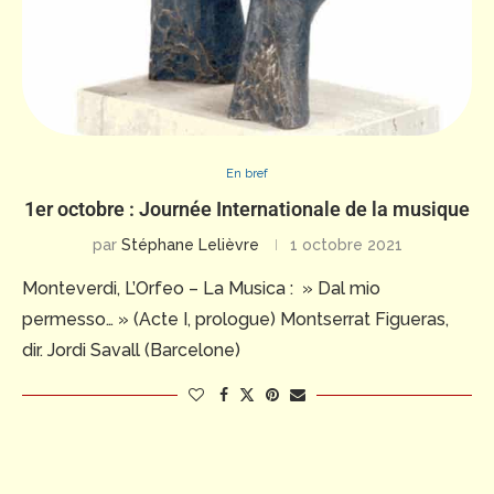
En bref
1er octobre : Journée Internationale de la musique
par
Stéphane Lelièvre
1 octobre 2021
Monteverdi, L’Orfeo – La Musica : » Dal mio
permesso… » (Acte I, prologue) Montserrat Figueras,
dir. Jordi Savall (Barcelone)