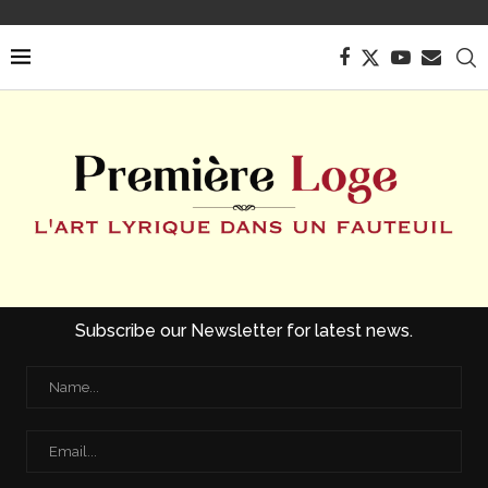
Subscribe our Newsletter for latest news.