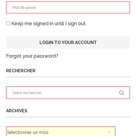
Keep me signed in until I sign out
Forgot your password?
RECHERCHER
ARCHIVES