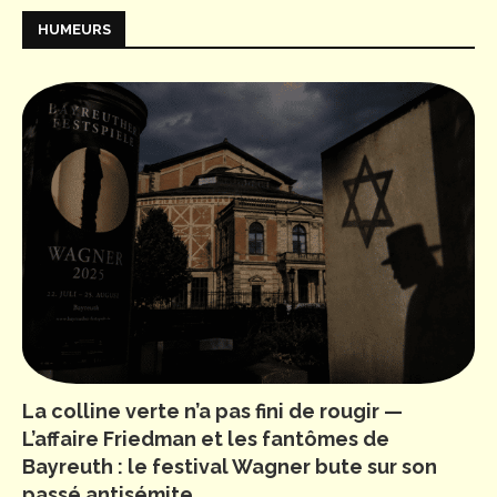
HUMEURS
La colline verte n’a pas fini de rougir —
L’affaire Friedman et les fantômes de
Bayreuth : le festival Wagner bute sur son
passé antisémite