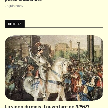
26 juin 2026
EN BREF
La vidéo du mois : l’ouverture de
RIENZI