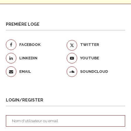
PREMIÈRE LOGE
FACEBOOK
TWITTER
LINKEDIN
YOUTUBE
EMAIL
SOUNDCLOUD
LOGIN/REGISTER