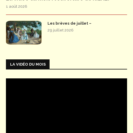
1 août 2026
Les brèves de juillet –
29 juillet 2026
LA VIDÉO DU MOIS