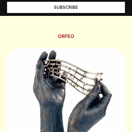
ORFEO