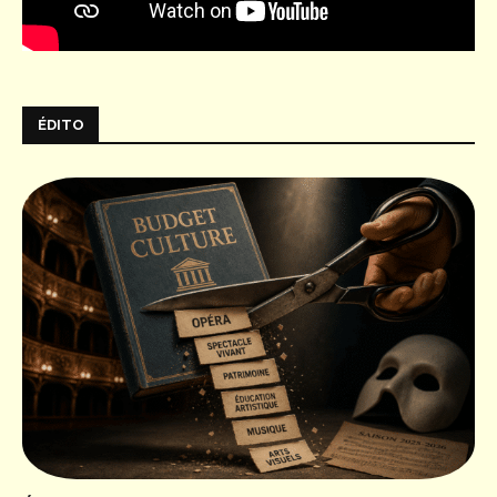
ÉDITO