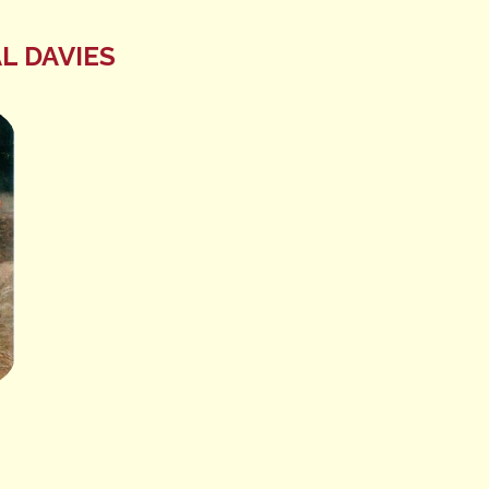
L DAVIES