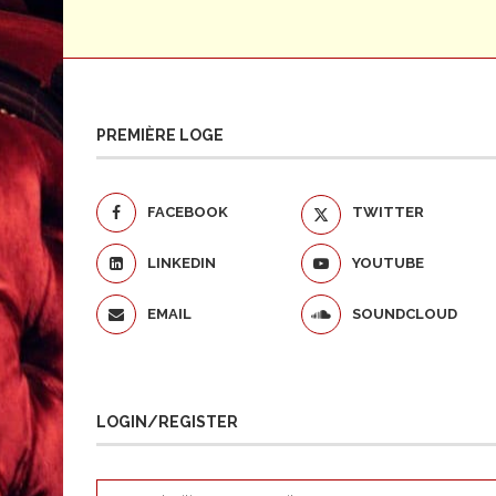
PREMIÈRE LOGE
FACEBOOK
TWITTER
LINKEDIN
YOUTUBE
EMAIL
SOUNDCLOUD
LOGIN/REGISTER