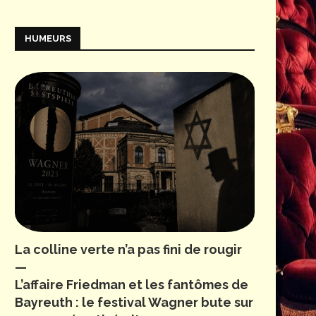
HUMEURS
La colline verte n’a pas fini de rougir
—
L’affaire Friedman et les fantômes de
Bayreuth : le festival Wagner bute sur