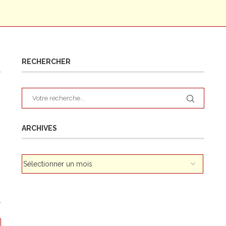
RECHERCHER
ARCHIVES