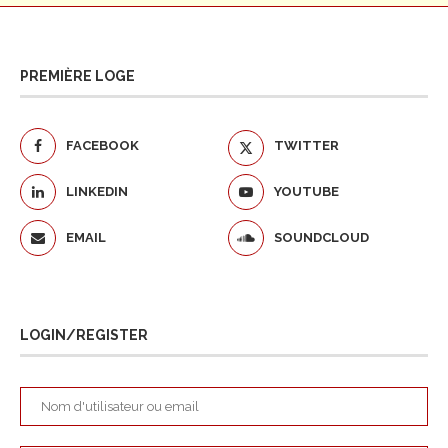
PREMIÈRE LOGE
FACEBOOK
TWITTER
LINKEDIN
YOUTUBE
EMAIL
SOUNDCLOUD
LOGIN/REGISTER