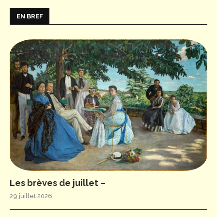
EN BREF
Les brèves de juillet –
29 juillet 2026