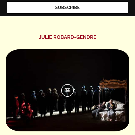
JULIE ROBARD-GENDRE