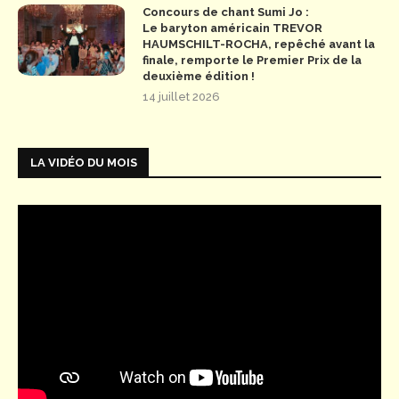
Concours de chant Sumi Jo :
Le baryton américain TREVOR
HAUMSCHILT-ROCHA, repêché avant la
finale, remporte le Premier Prix de la
deuxième édition !
14 juillet 2026
LA VIDÉO DU MOIS