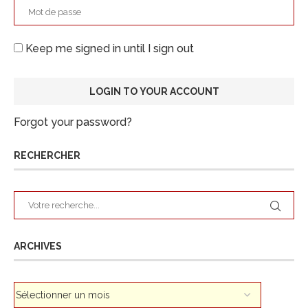
Keep me signed in until I sign out
Forgot your password?
RECHERCHER
ARCHIVES