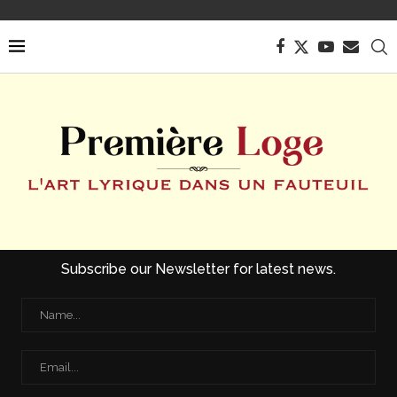
Subscribe our Newsletter for latest news.