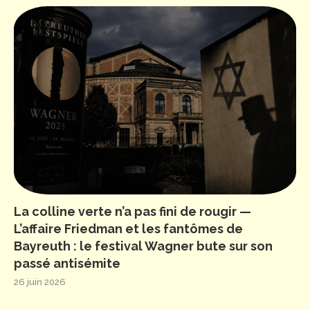
La colline verte n’a pas fini de rougir —
L’affaire Friedman et les fantômes de
Bayreuth : le festival Wagner bute sur son
passé antisémite
26 juin 2026