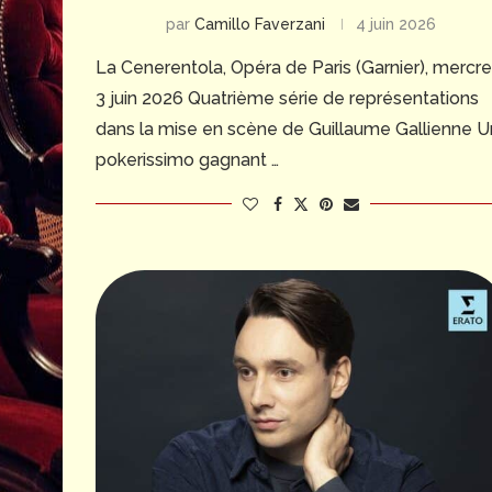
par
Camillo Faverzani
4 juin 2026
La Cenerentola, Opéra de Paris (Garnier), mercre
3 juin 2026 Quatrième série de représentations
dans la mise en scène de Guillaume Gallienne U
pokerissimo gagnant …