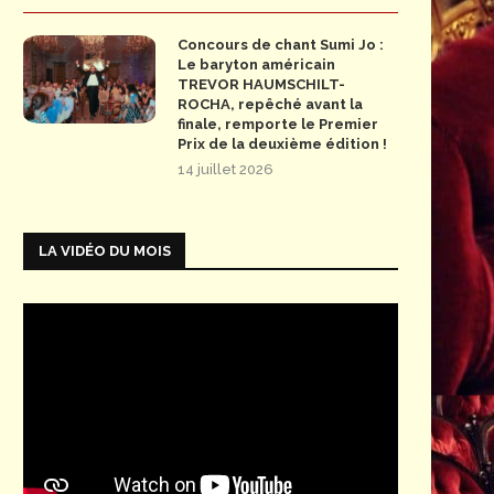
Concours de chant Sumi Jo :
Le baryton américain
TREVOR HAUMSCHILT-
ROCHA, repêché avant la
finale, remporte le Premier
Prix de la deuxième édition !
14 juillet 2026
LA VIDÉO DU MOIS