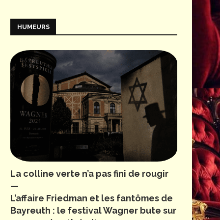
HUMEURS
La colline verte n’a pas fini de rougir
—
L’affaire Friedman et les fantômes de
Bayreuth : le festival Wagner bute sur