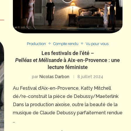
Production
Compte rendu
Vu pour vous
Les festivals de l’été –
Pelléas et Mélisande
à Aix-en-Provence : une
lecture féministe
par
Nicolas Darbon
8 juillet 2024
Au Festival d’Aix-en-Provence, Katty Mitchell
dé/re-construit la pièce de Debussy/Maeterlink
Dans la production aixoise, outre la beauté de la
musique de Claude Debussy parfaitement rendue
…