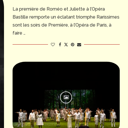
La première de Roméo et Juliette à l’Opéra
Bastille remporte un éclatant triomphe Rarissimes
sont les soirs de Première, à l’Opéra de Paris, à
faire …