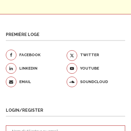
PREMIÈRE LOGE
FACEBOOK
TWITTER
LINKEDIN
YOUTUBE
EMAIL
SOUNDCLOUD
LOGIN/REGISTER