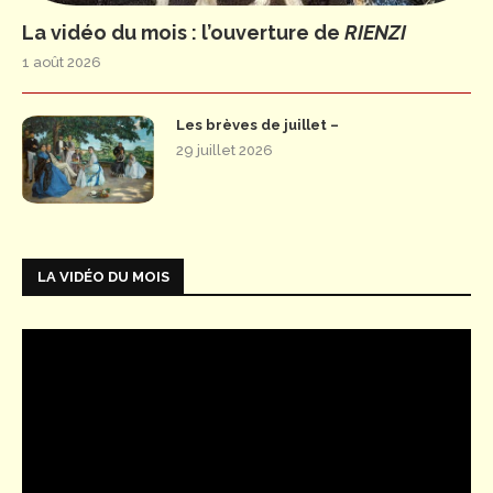
La vidéo du mois : l’ouverture de
RIENZI
1 août 2026
Les brèves de juillet –
29 juillet 2026
LA VIDÉO DU MOIS