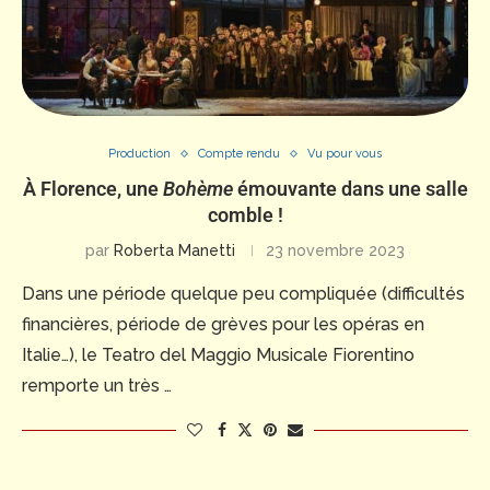
Production
Compte rendu
Vu pour vous
À Florence, une
Bohème
émouvante dans une salle
comble !
par
Roberta Manetti
23 novembre 2023
Dans une période quelque peu compliquée (difficultés
financières, période de grèves pour les opéras en
Italie…), le Teatro del Maggio Musicale Fiorentino
remporte un très …