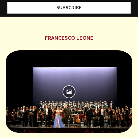
FRANCESCO LEONE