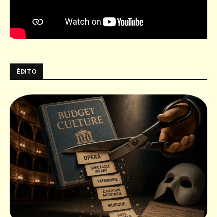
ÉDITO