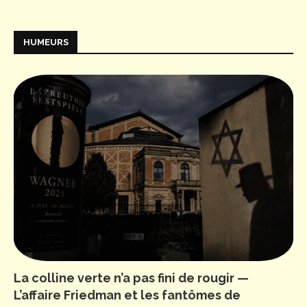
HUMEURS
La colline verte n’a pas fini de rougir —
L’affaire Friedman et les fantômes de