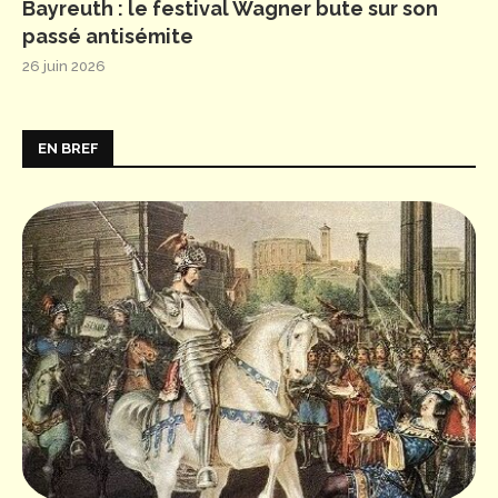
Bayreuth : le festival Wagner bute sur son
passé antisémite
26 juin 2026
EN BREF