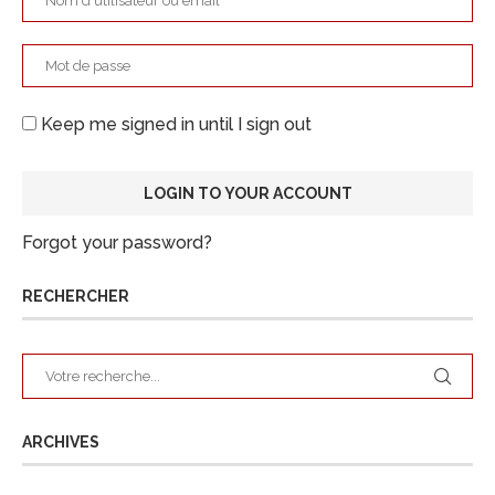
Keep me signed in until I sign out
Forgot your password?
RECHERCHER
ARCHIVES