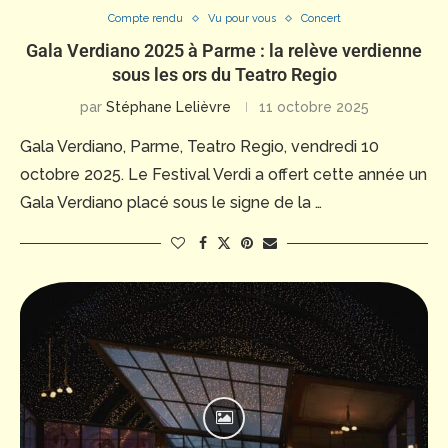
Compte rendu
Vu pour vous
Concert
Gala Verdiano 2025 à Parme : la relève verdienne
sous les ors du Teatro Regio
par
Stéphane Lelièvre
11 octobre 2025
Gala Verdiano, Parme, Teatro Regio, vendredi 10
octobre 2025. Le Festival Verdi a offert cette année un
Gala Verdiano placé sous le signe de la …