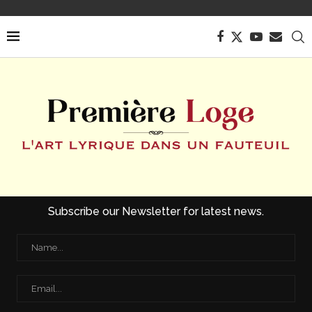
Subscribe our Newsletter for latest news.