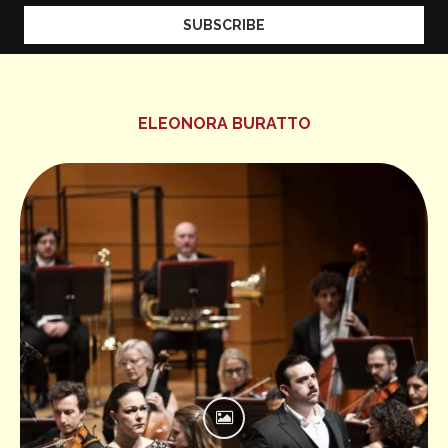
ELEONORA BURATTO