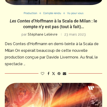
Production
Compte rendu
Vu pour vous
Les Contes d’Hoffmann
à la Scala de Milan : le
compte n’y est pas (tout à fait)…
par
Stéphane Lelièvre
23 mars 2023
Des Contes d’Hoffmann en demi-teinte à la Scala de
Milan On espérait beaucoup de cette nouvelle
production conçue par Davide Livermore. Au final, le
spectacle …