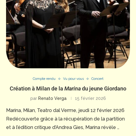
Compte rendu
Vu pour vous
Concert
Création à Milan de la
Marina
du jeune Giordano
par
Renato Verga
15 février 2026
Marina, Milan, Teatro dal Verme, jeudi 12 février 2026
Redécouverte grâce à la récupération de la partition
et à l’édition critique d’Andrea Gies, Marina révèle …