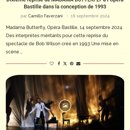
Bastille dans la conception de 1993
par
Camillo Faverzani
16 septembre 2024
Madama Butterfly, Opéra Bastille, 14 septembre 2024
Des interprètes méritants pour cette reprise du
spectacle de Bob Wilson créé en 1993 Une mise en
scène …