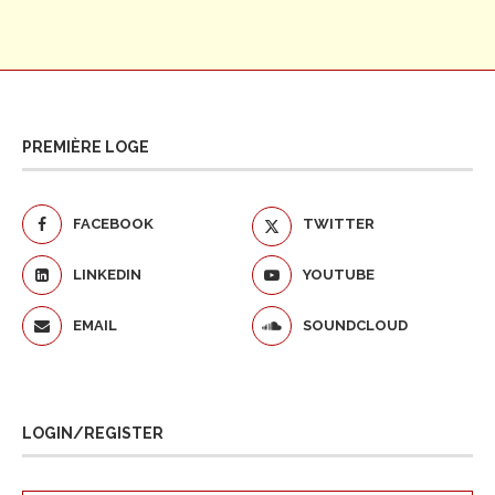
PREMIÈRE LOGE
FACEBOOK
TWITTER
LINKEDIN
YOUTUBE
EMAIL
SOUNDCLOUD
LOGIN/REGISTER