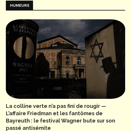
HUMEURS
La colline verte n’a pas fini de rougir —
L’affaire Friedman et les fantômes de
Bayreuth : le festival Wagner bute sur son
passé antisémite