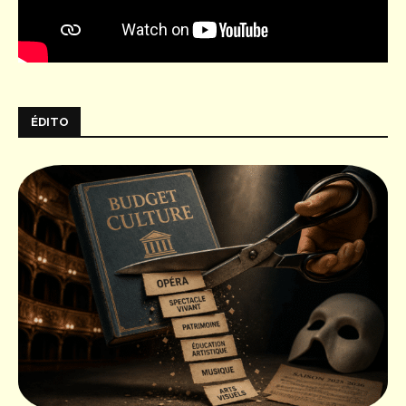
ÉDITO