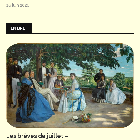
26 juin 2026
EN BREF
Les brèves de juillet –