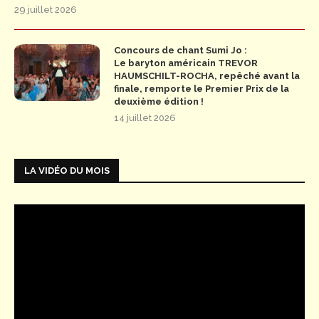
29 juillet 2026
Concours de chant Sumi Jo :
Le baryton américain TREVOR
HAUMSCHILT-ROCHA, repêché avant la
finale, remporte le Premier Prix de la
deuxième édition !
14 juillet 2026
LA VIDÉO DU MOIS