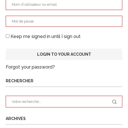
Keep me signed in until I sign out
Forgot your password?
RECHERCHER
ARCHIVES