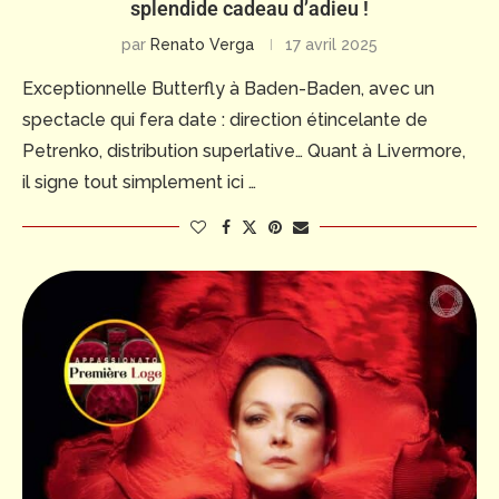
splendide cadeau d’adieu !
par
Renato Verga
17 avril 2025
Exceptionnelle Butterfly à Baden-Baden, avec un
spectacle qui fera date : direction étincelante de
Petrenko, distribution superlative… Quant à Livermore,
il signe tout simplement ici …