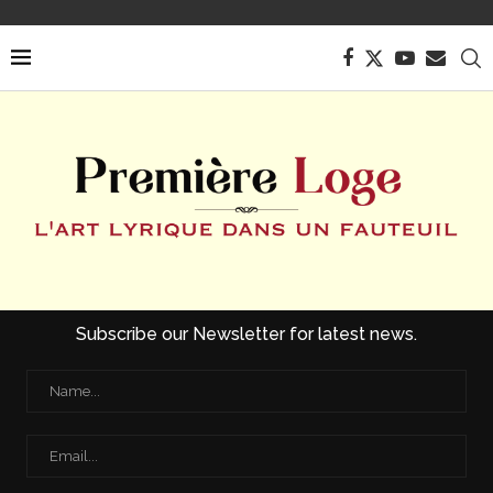
Subscribe our Newsletter for latest news.