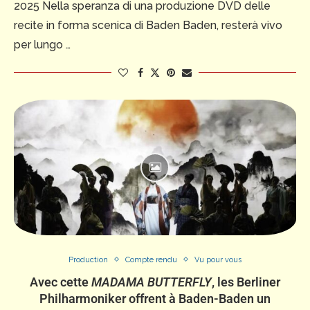
2025 Nella speranza di una produzione DVD delle
recite in forma scenica di Baden Baden, resterà vivo
per lungo …
Production
Compte rendu
Vu pour vous
Avec cette
MADAMA BUTTERFLY
, les Berliner
Philharmoniker offrent à Baden-Baden un