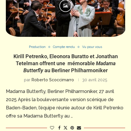
Production
Compte rendu
Vu pour vous
Kirill Petrenko, Eleonora Buratto et Jonathan
Tetelman offrent une mémorable
Madama
Butterfly
au Berliner Philharmoniker
par
Roberto Scoccimarro
30 avril 2025
Madama Butterfly, Berliner Philharmoniker, 27 avril
2025 Après la bouleversante version scénique de
Baden-Baden, l’équipe réunie autour de Kirill Petrenko
offre sa Madama Butterfly au …