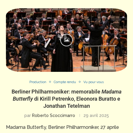
Production
Compte rendu
Vu pour vous
Berliner Philharmoniker: memorabile
Madama
Butterfly
di Kirill Petrenko, Eleonora Buratto e
Jonathan Tetelman
par
Roberto Scoccimarro
29 avril 2025
Madama Butterfly, Berliner Philharmoniker, 27 aprile