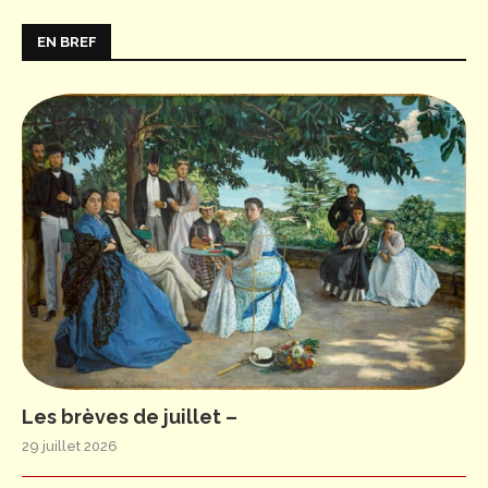
EN BREF
Les brèves de juillet –
29 juillet 2026