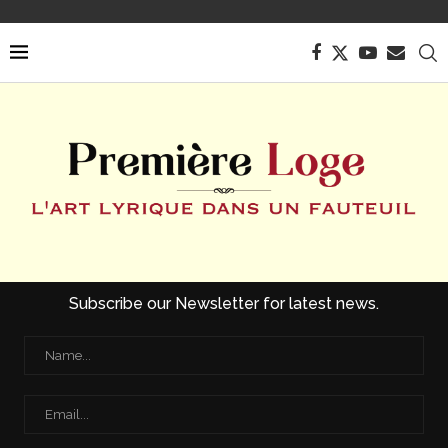
Subscribe our Newsletter for latest news.