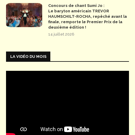
Concours de chant Sumi Jo :
Le baryton américain TREVOR
HAUMSCHILT-ROCHA, repêché avant la
finale, remporte le Premier Prix de la
deuxième édition !
14 juillet 2026
LA VIDÉO DU MOIS