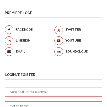
PREMIÈRE LOGE
FACEBOOK
TWITTER
LINKEDIN
YOUTUBE
EMAIL
SOUNDCLOUD
LOGIN/REGISTER