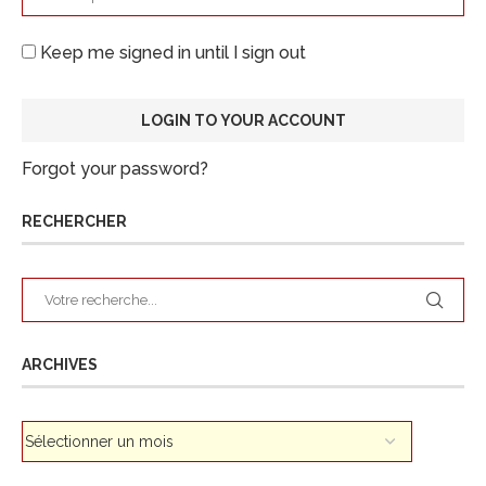
Keep me signed in until I sign out
Forgot your password?
RECHERCHER
ARCHIVES