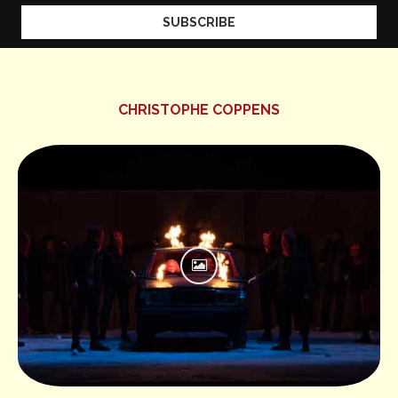
CHRISTOPHE COPPENS