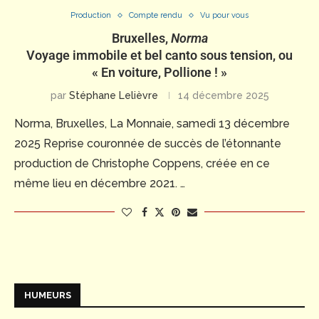
Production
Compte rendu
Vu pour vous
Bruxelles,
Norma
Voyage immobile et bel canto sous tension, ou
« En voiture, Pollione ! »
par
Stéphane Lelièvre
14 décembre 2025
Norma, Bruxelles, La Monnaie, samedi 13 décembre
2025 Reprise couronnée de succès de l’étonnante
production de Christophe Coppens, créée en ce
même lieu en décembre 2021. …
HUMEURS