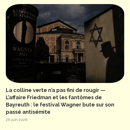
La colline verte n’a pas fini de rougir —
L’affaire Friedman et les fantômes de
Bayreuth : le festival Wagner bute sur son
passé antisémite
26 juin 2026