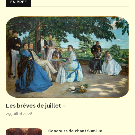
EN BREF
Les brèves de juillet –
29 juillet 2026
Concours de chant Sumi Jo :