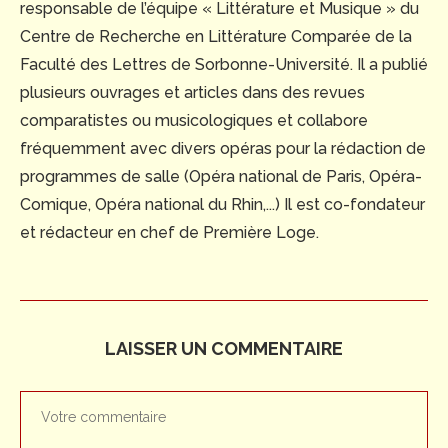
responsable de l’équipe « Littérature et Musique » du
Centre de Recherche en Littérature Comparée de la
Faculté des Lettres de Sorbonne-Université. Il a publié
plusieurs ouvrages et articles dans des revues
comparatistes ou musicologiques et collabore
fréquemment avec divers opéras pour la rédaction de
programmes de salle (Opéra national de Paris, Opéra-
Comique, Opéra national du Rhin,...) Il est co-fondateur
et rédacteur en chef de Première Loge.
LAISSER UN COMMENTAIRE