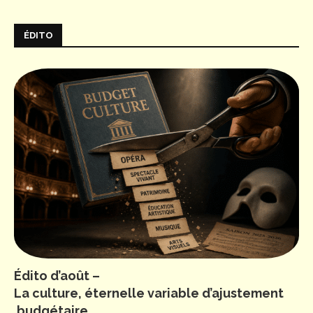
ÉDITO
Édito d’août –
La culture, éternelle variable d’ajustement
budgétaire…