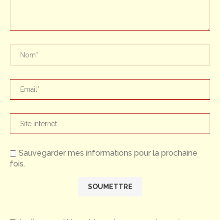
Sauvegarder mes informations pour la prochaine
fois.