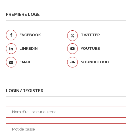
PREMIÈRE LOGE
FACEBOOK
TWITTER
LINKEDIN
YOUTUBE
EMAIL
SOUNDCLOUD
LOGIN/REGISTER