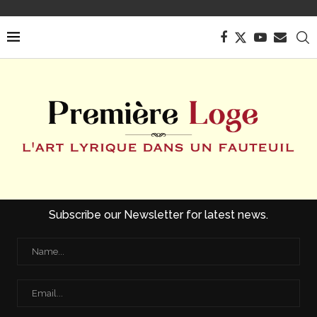
Subscribe our Newsletter for latest news.