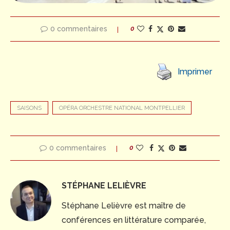
0 commentaires
0
Imprimer
SAISONS
OPÉRA ORCHESTRE NATIONAL MONTPELLIER
0 commentaires
0
STÉPHANE LELIÈVRE
Stéphane Lelièvre est maître de
conférences en littérature comparée,