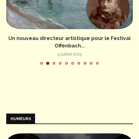
Un nouveau directeur artistique pour le Festival
Offenbach...
9 juillet 2023
HUMEURS