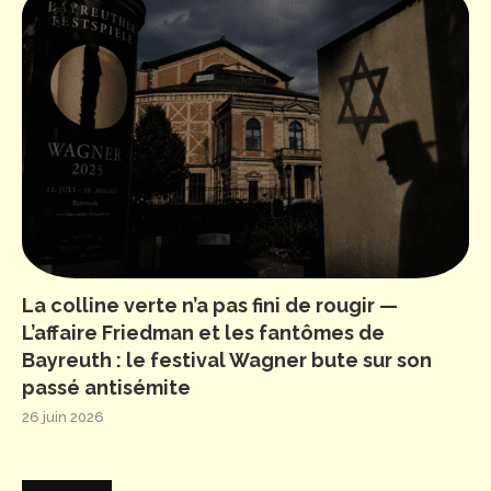
La colline verte n’a pas fini de rougir —
L’affaire Friedman et les fantômes de
Bayreuth : le festival Wagner bute sur son
passé antisémite
26 juin 2026