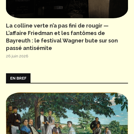
La colline verte n’a pas fini de rougir —
L’affaire Friedman et les fantômes de
Bayreuth : le festival Wagner bute sur son
passé antisémite
26 juin 2026
EN BREF