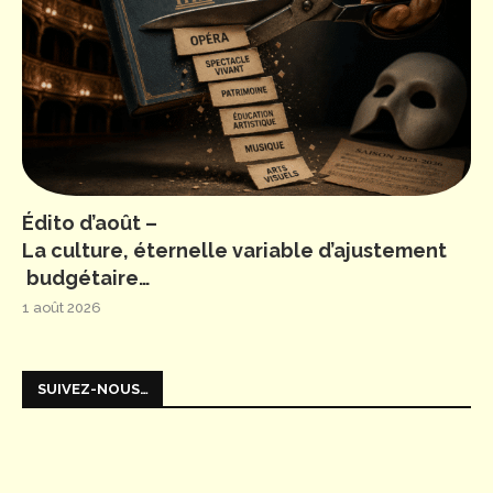
Édito d’août –
La culture, éternelle variable d’ajustement
budgétaire…
1 août 2026
SUIVEZ-NOUS…