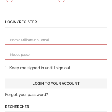
LOGIN/REGISTER
Keep me signed in until I sign out
Forgot your password?
RECHERCHER