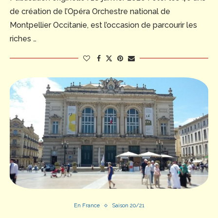
de création de l’Opéra Orchestre national de
Montpellier Occitanie, est l’occasion de parcourir les
riches …
En France
Saison 20/21