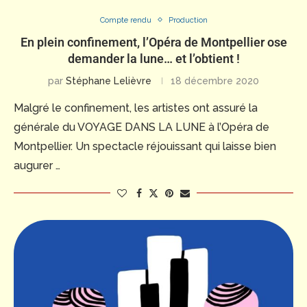
Compte rendu
Production
En plein confinement, l’Opéra de Montpellier ose
demander la lune… et l’obtient !
par
Stéphane Lelièvre
18 décembre 2020
Malgré le confinement, les artistes ont assuré la
générale du VOYAGE DANS LA LUNE à l’Opéra de
Montpellier. Un spectacle réjouissant qui laisse bien
augurer …