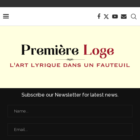
Subscribe our Newsletter for latest news.