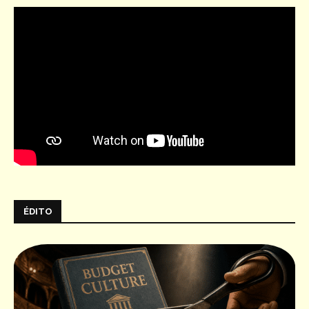
ÉDITO