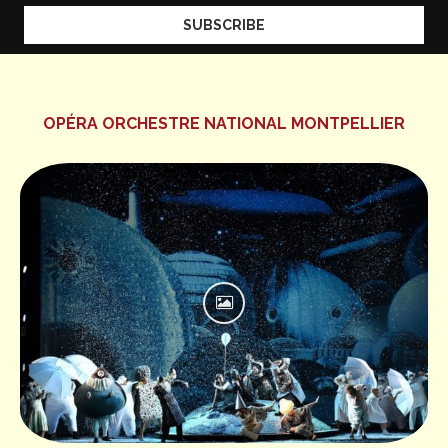
OPÉRA ORCHESTRE NATIONAL MONTPELLIER